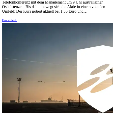
Telefonkonferenz mit dem Management um 9 Uhr australischer
Ostküstenzeit. Bis dahin bewegt sich die Aktie in einem volatilen
Umfeld: Der Kurs notiert aktuell bei 1,35 Euro und…
DroneShield