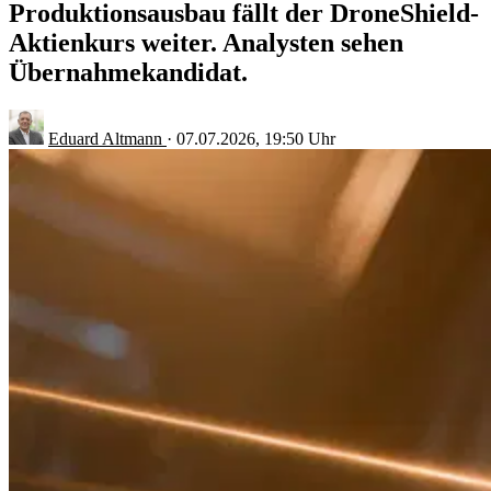
Produktionsausbau fällt der DroneShield-
Aktienkurs weiter. Analysten sehen
Übernahmekandidat.
Eduard Altmann
·
07.07.2026, 19:50 Uhr