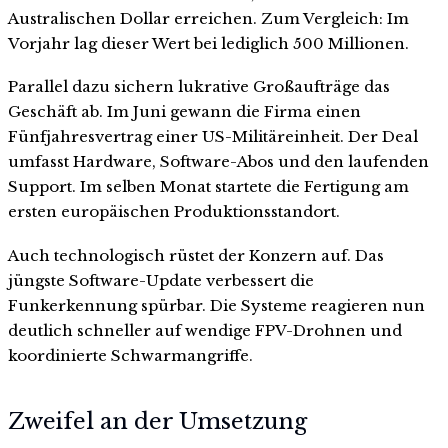
Australischen Dollar erreichen. Zum Vergleich: Im
Vorjahr lag dieser Wert bei lediglich 500 Millionen.
Parallel dazu sichern lukrative Großaufträge das
Geschäft ab. Im Juni gewann die Firma einen
Fünfjahresvertrag einer US-Militäreinheit. Der Deal
umfasst Hardware, Software-Abos und den laufenden
Support. Im selben Monat startete die Fertigung am
ersten europäischen Produktionsstandort.
Auch technologisch rüstet der Konzern auf. Das
jüngste Software-Update verbessert die
Funkerkennung spürbar. Die Systeme reagieren nun
deutlich schneller auf wendige FPV-Drohnen und
koordinierte Schwarmangriffe.
Zweifel an der Umsetzung