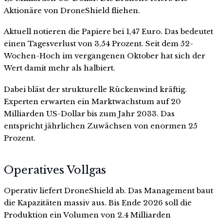
Aktionäre von DroneShield fliehen.
Aktuell notieren die Papiere bei 1,47 Euro. Das bedeutet
einen Tagesverlust von 3,54 Prozent. Seit dem 52-
Wochen-Hoch im vergangenen Oktober hat sich der
Wert damit mehr als halbiert.
Dabei bläst der strukturelle Rückenwind kräftig.
Experten erwarten ein Marktwachstum auf 20
Milliarden US-Dollar bis zum Jahr 2033. Das
entspricht jährlichen Zuwächsen von enormen 25
Prozent.
Operatives Vollgas
Operativ liefert DroneShield ab. Das Management baut
die Kapazitäten massiv aus. Bis Ende 2026 soll die
Produktion ein Volumen von 2,4 Milliarden