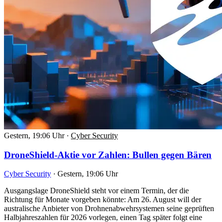
Gestern, 19:06 Uhr
·
Cyber Security
DroneShield-Aktie vor Zahlen: Bullen gegen Bären
Cyber Security
·
Gestern, 19:06 Uhr
Ausgangslage DroneShield steht vor einem Termin, der die
Richtung für Monate vorgeben könnte: Am 26. August will der
australische Anbieter von Drohnenabwehrsystemen seine geprüften
Halbjahreszahlen für 2026 vorlegen, einen Tag später folgt eine