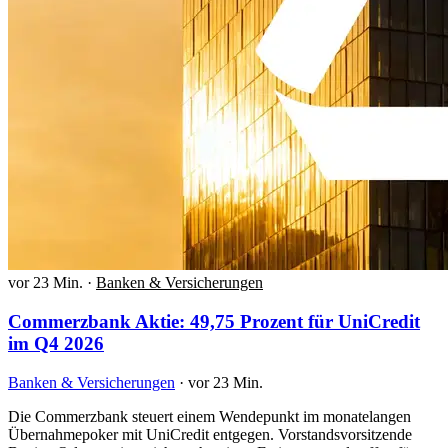
vor 23 Min.
·
Banken & Versicherungen
Commerzbank Aktie: 49,75 Prozent für UniCredit
im Q4 2026
Banken & Versicherungen
·
vor 23 Min.
Die Commerzbank steuert einem Wendepunkt im monatelangen
Übernahmepoker mit UniCredit entgegen. Vorstandsvorsitzende