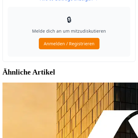
Ähnliche Artikel