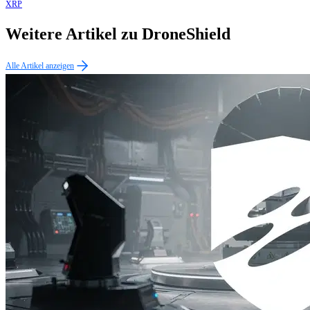
XRP
Weitere Artikel zu DroneShield
Alle Artikel anzeigen