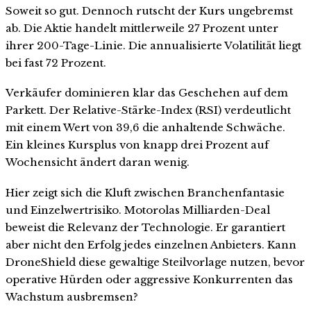
Soweit so gut. Dennoch rutscht der Kurs ungebremst
ab. Die Aktie handelt mittlerweile 27 Prozent unter
ihrer 200-Tage-Linie. Die annualisierte Volatilität liegt
bei fast 72 Prozent.
Verkäufer dominieren klar das Geschehen auf dem
Parkett. Der Relative-Stärke-Index (RSI) verdeutlicht
mit einem Wert von 39,6 die anhaltende Schwäche.
Ein kleines Kursplus von knapp drei Prozent auf
Wochensicht ändert daran wenig.
Hier zeigt sich die Kluft zwischen Branchenfantasie
und Einzelwertrisiko. Motorolas Milliarden-Deal
beweist die Relevanz der Technologie. Er garantiert
aber nicht den Erfolg jedes einzelnen Anbieters. Kann
DroneShield diese gewaltige Steilvorlage nutzen, bevor
operative Hürden oder aggressive Konkurrenten das
Wachstum ausbremsen?