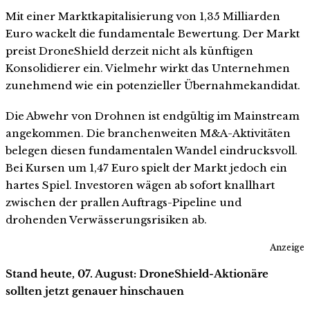
Mit einer Marktkapitalisierung von 1,35 Milliarden
Euro wackelt die fundamentale Bewertung. Der Markt
preist DroneShield derzeit nicht als künftigen
Konsolidierer ein. Vielmehr wirkt das Unternehmen
zunehmend wie ein potenzieller Übernahmekandidat.
Die Abwehr von Drohnen ist endgültig im Mainstream
angekommen. Die branchenweiten M&A-Aktivitäten
belegen diesen fundamentalen Wandel eindrucksvoll.
Bei Kursen um 1,47 Euro spielt der Markt jedoch ein
hartes Spiel. Investoren wägen ab sofort knallhart
zwischen der prallen Auftrags-Pipeline und
drohenden Verwässerungsrisiken ab.
Anzeige
Stand heute, 07. August: DroneShield-Aktionäre
sollten jetzt genauer hinschauen