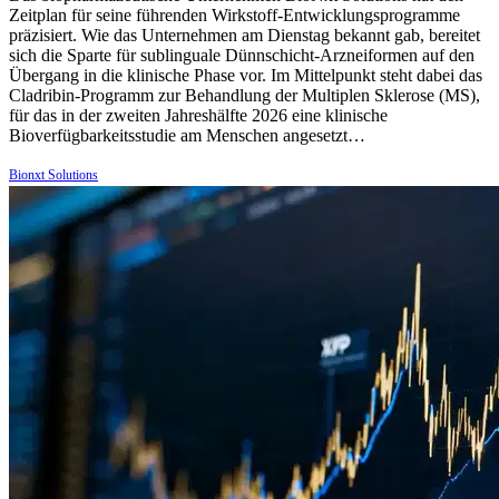
Zeitplan für seine führenden Wirkstoff-Entwicklungsprogramme
präzisiert. Wie das Unternehmen am Dienstag bekannt gab, bereitet
sich die Sparte für sublinguale Dünnschicht-Arzneiformen auf den
Übergang in die klinische Phase vor. Im Mittelpunkt steht dabei das
Cladribin-Programm zur Behandlung der Multiplen Sklerose (MS),
für das in der zweiten Jahreshälfte 2026 eine klinische
Bioverfügbarkeitsstudie am Menschen angesetzt…
Bionxt Solutions