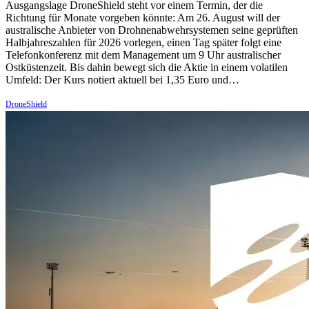
Ausgangslage DroneShield steht vor einem Termin, der die
Richtung für Monate vorgeben könnte: Am 26. August will der
australische Anbieter von Drohnenabwehrsystemen seine geprüften
Halbjahreszahlen für 2026 vorlegen, einen Tag später folgt eine
Telefonkonferenz mit dem Management um 9 Uhr australischer
Ostküstenzeit. Bis dahin bewegt sich die Aktie in einem volatilen
Umfeld: Der Kurs notiert aktuell bei 1,35 Euro und…
DroneShield