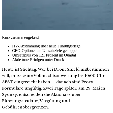
Kurz zusammengefasst
HV-Abstimmung über neue Führungsriege
CEO-Optionen an Umsatzziele gekoppelt
Umsatzplus von 121 Prozent im Quartal
Aktie trotz Erfolgen unter Druck
Heute ist Stichtag. Wer bei DroneShield mitbestimmen
will, muss seine Vollmachtsanweisung bis 10:00 Uhr
AEST eingereicht haben — danach sind Proxy-
Formulare ungültig. Zwei Tage später, am 29. Mai in
Sydney, entscheiden die Aktionäre über
Führungsstruktur, Vergütung und
Gebührenobergrenzen.