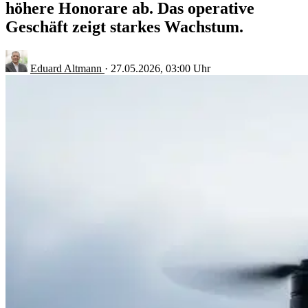
höhere Honorare ab. Das operative
Geschäft zeigt starkes Wachstum.
Eduard Altmann
·
27.05.2026, 03:00 Uhr