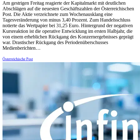
Am gestrigen Freitag reagierte der Kapitalmarkt mit deutlichen
Abschlägen auf die neuesten Geschäftszahlen der Österreichischen
Post. Die Aktie verzeichnete zum Wochenausklang eine
Tagesveränderung von minus 3,40 Prozent. Zum Handelsschluss
notierte das Wertpapier bei 31,25 Euro. Hintergrund der negativen
Kursreaktion ist die operative Entwicklung im ersten Halbjahr, die
von einem erheblichen Rückgang des Konzernergebnisses geprägt
war. Drastischer Rückgang des Periodenüberschusses
Medienberichten…
Österreichische Post