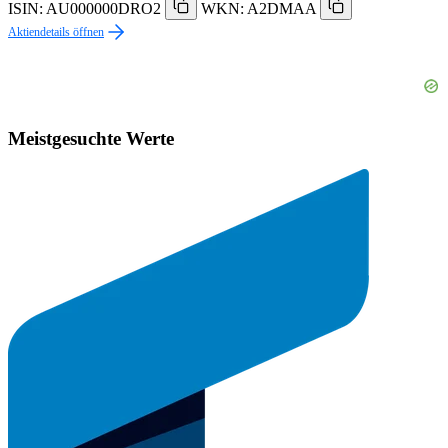
ISIN: AU000000DRO2
WKN: A2DMAA
Aktiendetails öffnen
Meistgesuchte Werte