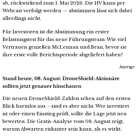
ab, rückwirkend zum 1. Mai 2026. Die HV kann per
Webcast verfolgt werden — abstimmen lässt sich dabei
allerdings nicht.
Für Investoren ist die Abstimmung ein erster
Belastungstest für das neue Führungsteam: Wie viel
Vertrauen genießen McLennan und Bean, bevor sie
ihre erste volle Berichtsperiode abgeliefert haben?
Anzeige
Stand heute, 08. August: DroneShield-Aktionäre
sollten jetzt genauer hinschauen
Die neuen DroneShield-Zahlen sehen auf den ersten
Blick harmlos aus – sind es aber nicht. Wer investiert
ist oder einen Einstieg prüft, sollte die Lage jetzt neu
bewerten. Die Gratis-Analyse vom 08. August zeigt,
warum Abwarten riskanter sein kann, als es wirkt.