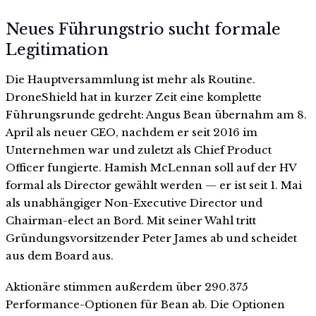
Neues Führungstrio sucht formale
Legitimation
Die Hauptversammlung ist mehr als Routine.
DroneShield hat in kurzer Zeit eine komplette
Führungsrunde gedreht: Angus Bean übernahm am 8.
April als neuer CEO, nachdem er seit 2016 im
Unternehmen war und zuletzt als Chief Product
Officer fungierte. Hamish McLennan soll auf der HV
formal als Director gewählt werden — er ist seit 1. Mai
als unabhängiger Non-Executive Director und
Chairman-elect an Bord. Mit seiner Wahl tritt
Gründungsvorsitzender Peter James ab und scheidet
aus dem Board aus.
Aktionäre stimmen außerdem über 290.375
Performance-Optionen für Bean ab. Die Optionen