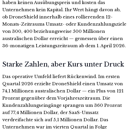
haben keinen Ausübungspreis und kosten das
Unternehmen kein Kapital. Ihr Wert hängt davon ab,
ob DroneShield innerhalb eines rollierenden 12-
Monats-Zeitraums Umsatz- oder Kundenzahlungsziele
von 300, 400 beziehungsweise 500 Millionen
australischen Dollar erreicht — gemessen über einen
36-monatigen Leistungszeitraum ab dem 1. April 2026.
Starke Zahlen, aber Kurs unter Druck
Das operative Umfeld liefert Rückenwind. Im ersten
Quartal 2026 erzielte DroneShield einen Umsatz von
74,1 Millionen australischen Dollar — ein Plus von 121
Prozent gegenüber dem Vorjahreszeitraum. Die
Kundenzahlungseingänge sprangen um 360 Prozent
auf 77,4 Millionen Dollar, der SaaS-Umsatz
verdreifachte sich auf 5,1 Millionen Dollar. Das
Unternehmen war im vierten Quartal in Folge