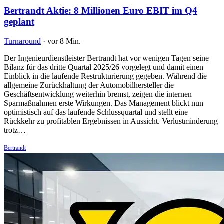
Bertrandt Aktie: 8 Millionen Euro EBIT im Q4
geplant
Turnaround
·
vor 8 Min.
Der Ingenieurdienstleister Bertrandt hat vor wenigen Tagen seine
Bilanz für das dritte Quartal 2025/26 vorgelegt und damit einen
Einblick in die laufende Restrukturierung gegeben. Während die
allgemeine Zurückhaltung der Automobilhersteller die
Geschäftsentwicklung weiterhin bremst, zeigen die internen
Sparmaßnahmen erste Wirkungen. Das Management blickt nun
optimistisch auf das laufende Schlussquartal und stellt eine
Rückkehr zu profitablen Ergebnissen in Aussicht. Verlustminderung
trotz…
Bertrandt