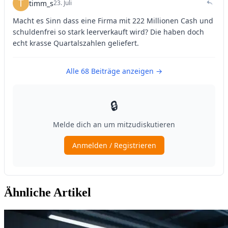
Ähnliche Artikel