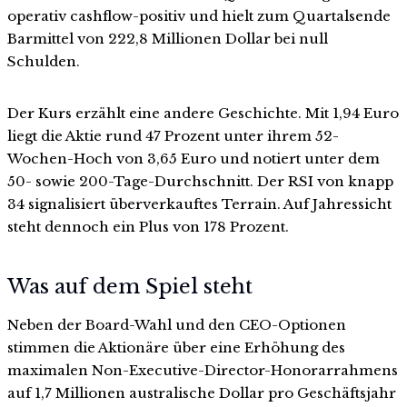
operativ cashflow-positiv und hielt zum Quartalsende
Barmittel von 222,8 Millionen Dollar bei null
Schulden.
Der Kurs erzählt eine andere Geschichte. Mit 1,94 Euro
liegt die Aktie rund 47 Prozent unter ihrem 52-
Wochen-Hoch von 3,65 Euro und notiert unter dem
50- sowie 200-Tage-Durchschnitt. Der RSI von knapp
34 signalisiert überverkauftes Terrain. Auf Jahressicht
steht dennoch ein Plus von 178 Prozent.
Was auf dem Spiel steht
Neben der Board-Wahl und den CEO-Optionen
stimmen die Aktionäre über eine Erhöhung des
maximalen Non-Executive-Director-Honorarrahmens
auf 1,7 Millionen australische Dollar pro Geschäftsjahr