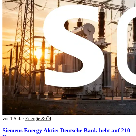
vor 1 Std.
·
Energie & Öl
Siemens Energy Aktie: Deutsche Bank hebt auf 210