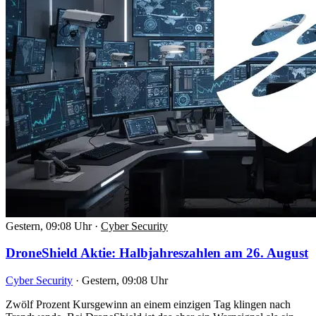
Gestern, 09:08 Uhr
·
Cyber Security
DroneShield Aktie: Halbjahreszahlen am 26. August
Cyber Security
·
Gestern, 09:08 Uhr
Zwölf Prozent Kursgewinn an einem einzigen Tag klingen nach