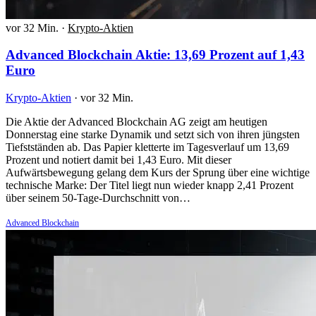
vor 32 Min.
·
Krypto-Aktien
Advanced Blockchain Aktie: 13,69 Prozent auf 1,43
Euro
Krypto-Aktien
·
vor 32 Min.
Die Aktie der Advanced Blockchain AG zeigt am heutigen
Donnerstag eine starke Dynamik und setzt sich von ihren jüngsten
Tiefstständen ab. Das Papier kletterte im Tagesverlauf um 13,69
Prozent und notiert damit bei 1,43 Euro. Mit dieser
Aufwärtsbewegung gelang dem Kurs der Sprung über eine wichtige
technische Marke: Der Titel liegt nun wieder knapp 2,41 Prozent
über seinem 50-Tage-Durchschnitt von…
Advanced Blockchain