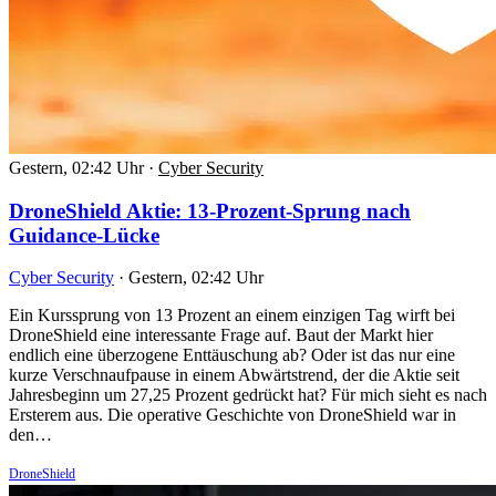
Gestern, 02:42 Uhr
·
Cyber Security
DroneShield Aktie: 13-Prozent-Sprung nach
Guidance-Lücke
Cyber Security
·
Gestern, 02:42 Uhr
Ein Kurssprung von 13 Prozent an einem einzigen Tag wirft bei
DroneShield eine interessante Frage auf. Baut der Markt hier
endlich eine überzogene Enttäuschung ab? Oder ist das nur eine
kurze Verschnaufpause in einem Abwärtstrend, der die Aktie seit
Jahresbeginn um 27,25 Prozent gedrückt hat? Für mich sieht es nach
Ersterem aus. Die operative Geschichte von DroneShield war in
den…
DroneShield