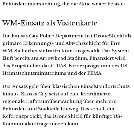
Behördenuntersuchung, die die Aktie weiter belastet.
WM-Einsatz als Visitenkarte
Die Kansas City Police Department hat DroneShield als
primäre Erkennungs- und Abwehrschicht für ihre
WM-Sicherheitsinfrastruktur ausgewählt. Das System
läuft bereits am Arrowhead Stadium. Finanziert wird
das Projekt über das C-UAS-Förderprogramm des US-
Heimatschutzministeriums und der FEMA.
Der Ansatz geht über klassischen Einzelstandortschutz
hinaus. Kansas City setzt auf eine koordinierte
regionale Luftraumüberwachung über mehrere
Behörden und Stadtteile hinweg. Das schafft ein
Referenzprojekt, das DroneShield für künftige US-
Kommunalaufträge nutzen kann.