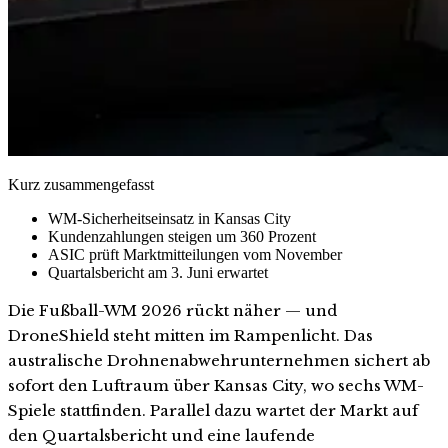
Kurz zusammengefasst
WM-Sicherheitseinsatz in Kansas City
Kundenzahlungen steigen um 360 Prozent
ASIC prüft Marktmitteilungen vom November
Quartalsbericht am 3. Juni erwartet
Die Fußball-WM 2026 rückt näher — und
DroneShield steht mitten im Rampenlicht. Das
australische Drohnenabwehrunternehmen sichert ab
sofort den Luftraum über Kansas City, wo sechs WM-
Spiele stattfinden. Parallel dazu wartet der Markt auf
den Quartalsbericht und eine laufende