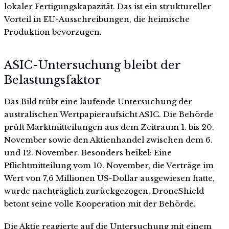
lokaler Fertigungskapazität. Das ist ein struktureller
Vorteil in EU-Ausschreibungen, die heimische
Produktion bevorzugen.
ASIC-Untersuchung bleibt der
Belastungsfaktor
Das Bild trübt eine laufende Untersuchung der
australischen Wertpapieraufsicht ASIC. Die Behörde
prüft Marktmitteilungen aus dem Zeitraum 1. bis 20.
November sowie den Aktienhandel zwischen dem 6.
und 12. November. Besonders heikel: Eine
Pflichtmitteilung vom 10. November, die Verträge im
Wert von 7,6 Millionen US-Dollar ausgewiesen hatte,
wurde nachträglich zurückgezogen. DroneShield
betont seine volle Kooperation mit der Behörde.
Die Aktie reagierte auf die Untersuchung mit einem