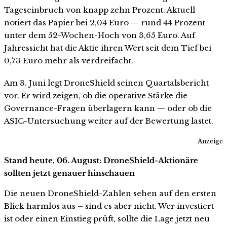
Tageseinbruch von knapp zehn Prozent. Aktuell
notiert das Papier bei 2,04 Euro — rund 44 Prozent
unter dem 52-Wochen-Hoch von 3,65 Euro. Auf
Jahressicht hat die Aktie ihren Wert seit dem Tief bei
0,73 Euro mehr als verdreifacht.
Am 3. Juni legt DroneShield seinen Quartalsbericht
vor. Er wird zeigen, ob die operative Stärke die
Governance-Fragen überlagern kann — oder ob die
ASIC-Untersuchung weiter auf der Bewertung lastet.
Anzeige
Stand heute, 06. August: DroneShield-Aktionäre
sollten jetzt genauer hinschauen
Die neuen DroneShield-Zahlen sehen auf den ersten
Blick harmlos aus – sind es aber nicht. Wer investiert
ist oder einen Einstieg prüft, sollte die Lage jetzt neu