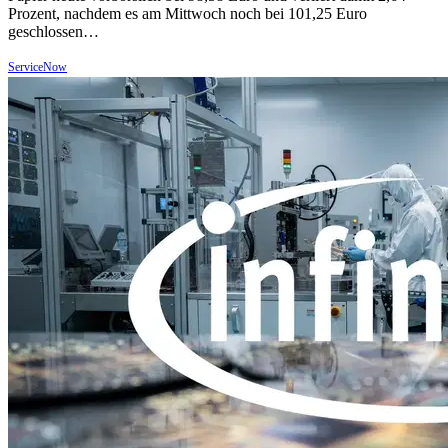
Prozent, nachdem es am Mittwoch noch bei 101,25 Euro
geschlossen…
ServiceNow