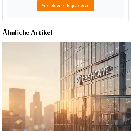
Ähnliche Artikel