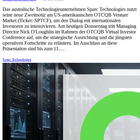
Das australische Technologieunternehmen Sparc Technologies nutzt
seine neue Zweitnotiz am US-amerikanischen OTCQB Venture
Market (Ticker: SPTCF), um den Dialog mit internationalen
Investoren zu intensivieren. Am heutigen Donnerstag tritt Managing
Director Nick O'Loughlin im Rahmen der OTCQB Virtual Investor
Conference auf, um die strategische Ausrichtung und die jüngsten
operativen Fortschritte zu erläutern. Im Anschluss an diese
Präsentation sind bis zum 11.…
Sparc Technologies