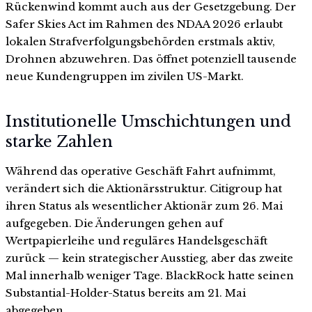
Rückenwind kommt auch aus der Gesetzgebung. Der
Safer Skies Act im Rahmen des NDAA 2026 erlaubt
lokalen Strafverfolgungsbehörden erstmals aktiv,
Drohnen abzuwehren. Das öffnet potenziell tausende
neue Kundengruppen im zivilen US-Markt.
Institutionelle Umschichtungen und
starke Zahlen
Während das operative Geschäft Fahrt aufnimmt,
verändert sich die Aktionärsstruktur. Citigroup hat
ihren Status als wesentlicher Aktionär zum 26. Mai
aufgegeben. Die Änderungen gehen auf
Wertpapierleihe und reguläres Handelsgeschäft
zurück — kein strategischer Ausstieg, aber das zweite
Mal innerhalb weniger Tage. BlackRock hatte seinen
Substantial-Holder-Status bereits am 21. Mai
abgegeben.