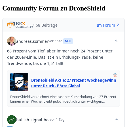
Community Forum zu DroneShield