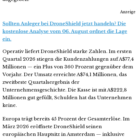
Anzeige
Sollten Anleger bei DroneShield jetzt handeln? Die
kostenlose Analyse vom 06. August ordnet die Lage
ein.
Operativ liefert DroneShield starke Zahlen. Im ersten
Quartal 2026 stiegen die Kundenzahlungen auf A$77,4
Millionen — ein Plus von 360 Prozent gegenüber dem
Vorjahr. Der Umsatz erreichte A$74,1 Millionen, das
zweitbeste Quartalsergebnis der
Unternehmensgeschichte. Die Kasse ist mit A$222,8
Millionen gut gefüllt, Schulden hat das Unternehmen
keine.
Europa trägt bereits 45 Prozent der Gesamterlöse. Im
März 2026 eröffnete DroneShield seinen
europäischen Hauptsitz in Amsterdam — inklusive