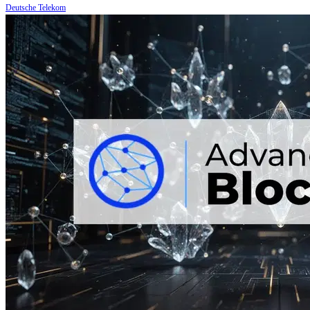
Deutsche Telekom