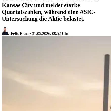
Kansas City und meldet starke
Quartalszahlen, während eine ASIC-
Untersuchung die Aktie belastet.
Felix Baarz
·
31.05.2026, 09:52 Uhr