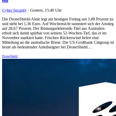
ein
Cyber Security
·
Gestern, 15:40 Uhr
Die DroneShield-Aktie legt am heutigen Freitag um 3,88 Prozent zu
und steht bei 1,36 Euro. Auf Wochensicht summiert sich der Anstieg
auf 28,67 Prozent. Der Rüstungselektronik-Titel aus Australien
erholt sich damit spürbar von seinem 52-Wochen-Tief, das er im
November markiert hatte. Frischen Rückenwind liefert eine
Mitteilung an die australische Börse: Die US-Großbank Citigroup ist
heute als bedeutender Anteilseigner bei DroneShield…
DroneShield