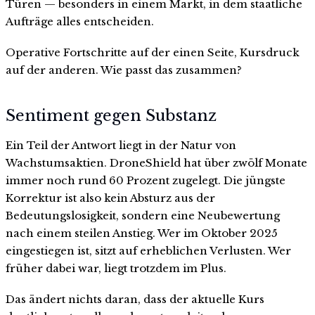
Türen — besonders in einem Markt, in dem staatliche
Aufträge alles entscheiden.
Operative Fortschritte auf der einen Seite, Kursdruck
auf der anderen. Wie passt das zusammen?
Sentiment gegen Substanz
Ein Teil der Antwort liegt in der Natur von
Wachstumsaktien. DroneShield hat über zwölf Monate
immer noch rund 60 Prozent zugelegt. Die jüngste
Korrektur ist also kein Absturz aus der
Bedeutungslosigkeit, sondern eine Neubewertung
nach einem steilen Anstieg. Wer im Oktober 2025
eingestiegen ist, sitzt auf erheblichen Verlusten. Wer
früher dabei war, liegt trotzdem im Plus.
Das ändert nichts daran, dass der aktuelle Kurs