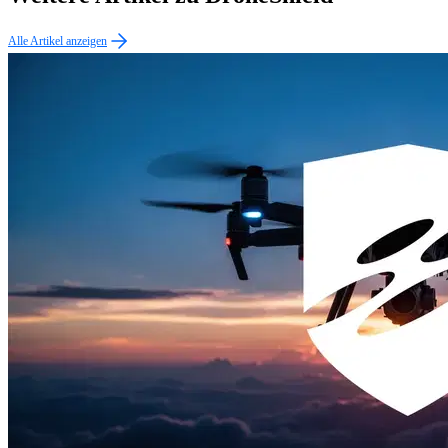
Alle Artikel anzeigen