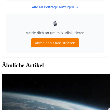
Ähnliche Artikel