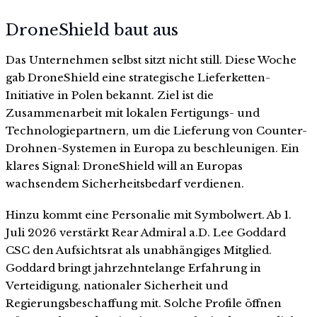
DroneShield baut aus
Das Unternehmen selbst sitzt nicht still. Diese Woche
gab DroneShield eine strategische Lieferketten-
Initiative in Polen bekannt. Ziel ist die
Zusammenarbeit mit lokalen Fertigungs- und
Technologiepartnern, um die Lieferung von Counter-
Drohnen-Systemen in Europa zu beschleunigen. Ein
klares Signal: DroneShield will an Europas
wachsendem Sicherheitsbedarf verdienen.
Hinzu kommt eine Personalie mit Symbolwert. Ab 1.
Juli 2026 verstärkt Rear Admiral a.D. Lee Goddard
CSC den Aufsichtsrat als unabhängiges Mitglied.
Goddard bringt jahrzehntelange Erfahrung in
Verteidigung, nationaler Sicherheit und
Regierungsbeschaffung mit. Solche Profile öffnen