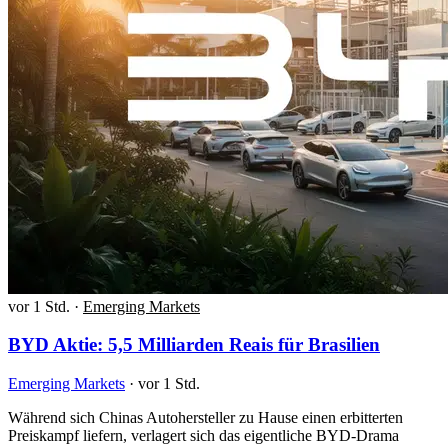
vor 1 Std.
·
Emerging Markets
BYD Aktie: 5,5 Milliarden Reais für Brasilien
Emerging Markets
·
vor 1 Std.
Während sich Chinas Autohersteller zu Hause einen erbitterten
Preiskampf liefern, verlagert sich das eigentliche BYD-Drama