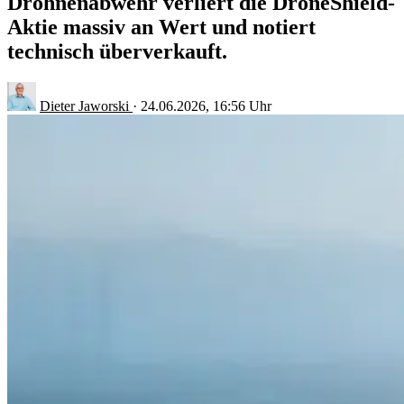
Drohnenabwehr verliert die DroneShield-
Aktie massiv an Wert und notiert
technisch überverkauft.
Dieter Jaworski
·
24.06.2026, 16:56 Uhr