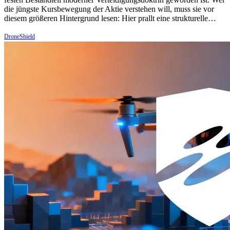
die jüngste Kursbewegung der Aktie verstehen will, muss sie vor
diesem größeren Hintergrund lesen: Hier prallt eine strukturelle…
DroneShield