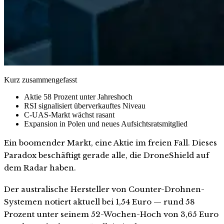
Kurz zusammengefasst
Aktie 58 Prozent unter Jahreshoch
RSI signalisiert überverkauftes Niveau
C-UAS-Markt wächst rasant
Expansion in Polen und neues Aufsichtsratsmitglied
Ein boomender Markt, eine Aktie im freien Fall. Dieses
Paradox beschäftigt gerade alle, die DroneShield auf
dem Radar haben.
Der australische Hersteller von Counter-Drohnen-
Systemen notiert aktuell bei 1,54 Euro — rund 58
Prozent unter seinem 52-Wochen-Hoch von 3,65 Euro