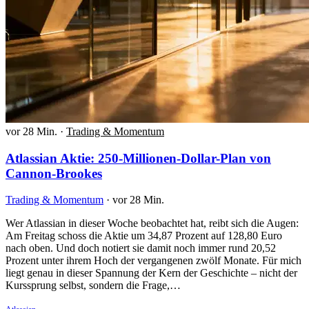
vor 28 Min.
·
Trading & Momentum
Atlassian Aktie: 250-Millionen-Dollar-Plan von
Cannon-Brookes
Trading & Momentum
·
vor 28 Min.
Wer Atlassian in dieser Woche beobachtet hat, reibt sich die Augen:
Am Freitag schoss die Aktie um 34,87 Prozent auf 128,80 Euro
nach oben. Und doch notiert sie damit noch immer rund 20,52
Prozent unter ihrem Hoch der vergangenen zwölf Monate. Für mich
liegt genau in dieser Spannung der Kern der Geschichte – nicht der
Kurssprung selbst, sondern die Frage,…