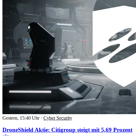
Gestern, 15:40 Uhr
·
Cyber Security
DroneShield Aktie: Citigroup steigt mit 5,69 Prozent