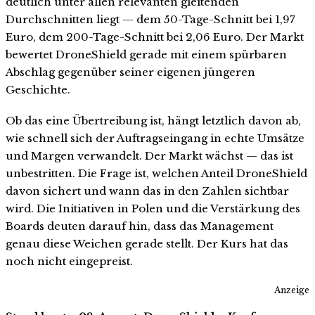
deutlich unter allen relevanten gleitenden
Durchschnitten liegt — dem 50-Tage-Schnitt bei 1,97
Euro, dem 200-Tage-Schnitt bei 2,06 Euro. Der Markt
bewertet DroneShield gerade mit einem spürbaren
Abschlag gegenüber seiner eigenen jüngeren
Geschichte.
Ob das eine Übertreibung ist, hängt letztlich davon ab,
wie schnell sich der Auftragseingang in echte Umsätze
und Margen verwandelt. Der Markt wächst — das ist
unbestritten. Die Frage ist, welchen Anteil DroneShield
davon sichert und wann das in den Zahlen sichtbar
wird. Die Initiativen in Polen und die Verstärkung des
Boards deuten darauf hin, dass das Management
genau diese Weichen gerade stellt. Der Kurs hat das
noch nicht eingepreist.
Anzeige