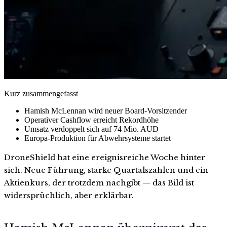
Kurz zusammengefasst
Hamish McLennan wird neuer Board-Vorsitzender
Operativer Cashflow erreicht Rekordhöhe
Umsatz verdoppelt sich auf 74 Mio. AUD
Europa-Produktion für Abwehrsysteme startet
DroneShield hat eine ereignisreiche Woche hinter
sich. Neue Führung, starke Quartalszahlen und ein
Aktienkurs, der trotzdem nachgibt — das Bild ist
widersprüchlich, aber erklärbar.