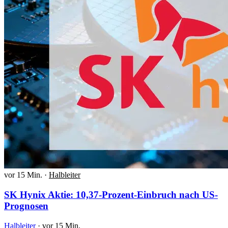
vor 15 Min.
·
Halbleiter
SK Hynix Aktie: 10,37-Prozent-Einbruch nach US-
Prognosen
Halbleiter
·
vor 15 Min.