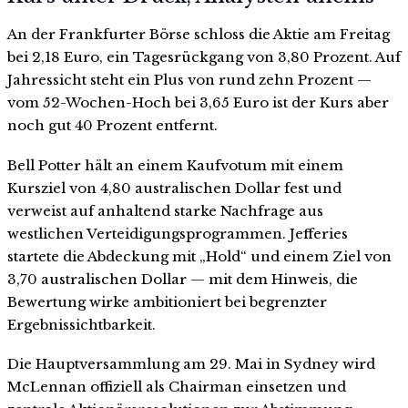
An der Frankfurter Börse schloss die Aktie am Freitag
bei 2,18 Euro, ein Tagesrückgang von 3,80 Prozent. Auf
Jahressicht steht ein Plus von rund zehn Prozent —
vom 52-Wochen-Hoch bei 3,65 Euro ist der Kurs aber
noch gut 40 Prozent entfernt.
Bell Potter hält an einem Kaufvotum mit einem
Kursziel von 4,80 australischen Dollar fest und
verweist auf anhaltend starke Nachfrage aus
westlichen Verteidigungsprogrammen. Jefferies
startete die Abdeckung mit „Hold“ und einem Ziel von
3,70 australischen Dollar — mit dem Hinweis, die
Bewertung wirke ambitioniert bei begrenzter
Ergebnissichtbarkeit.
Die Hauptversammlung am 29. Mai in Sydney wird
McLennan offiziell als Chairman einsetzen und