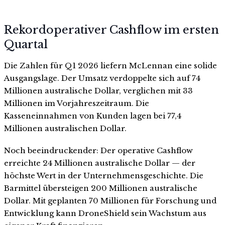
Rekordoperativer Cashflow im ersten
Quartal
Die Zahlen für Q1 2026 liefern McLennan eine solide
Ausgangslage. Der Umsatz verdoppelte sich auf 74
Millionen australische Dollar, verglichen mit 33
Millionen im Vorjahreszeitraum. Die
Kasseneinnahmen von Kunden lagen bei 77,4
Millionen australischen Dollar.
Noch beeindruckender: Der operative Cashflow
erreichte 24 Millionen australische Dollar — der
höchste Wert in der Unternehmensgeschichte. Die
Barmittel übersteigen 200 Millionen australische
Dollar. Mit geplanten 70 Millionen für Forschung und
Entwicklung kann DroneShield sein Wachstum aus