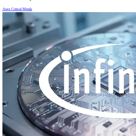
Apex Critical Metals