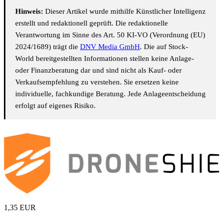
Hinweis:
Dieser Artikel wurde mithilfe Künstlicher Intelligenz
erstellt und redaktionell geprüft. Die redaktionelle
Verantwortung im Sinne des Art. 50 KI-VO (Verordnung (EU)
2024/1689) trägt die
DNV Media GmbH
. Die auf Stock-
World bereitgestellten Informationen stellen keine Anlage-
oder Finanzberatung dar und sind nicht als Kauf- oder
Verkaufsempfehlung zu verstehen. Sie ersetzen keine
individuelle, fachkundige Beratung. Jede Anlageentscheidung
erfolgt auf eigenes Risiko.
1,35
EUR