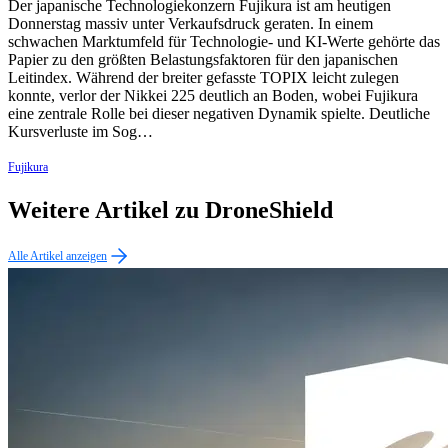
Der japanische Technologiekonzern Fujikura ist am heutigen
Donnerstag massiv unter Verkaufsdruck geraten. In einem
schwachen Marktumfeld für Technologie- und KI-Werte gehörte das
Papier zu den größten Belastungsfaktoren für den japanischen
Leitindex. Während der breiter gefasste TOPIX leicht zulegen
konnte, verlor der Nikkei 225 deutlich an Boden, wobei Fujikura
eine zentrale Rolle bei dieser negativen Dynamik spielte. Deutliche
Kursverluste im Sog…
Fujikura
Weitere Artikel zu DroneShield
Alle Artikel anzeigen