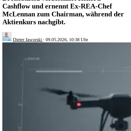
Cashflow und ernennt Ex-REA-Chef
McLennan zum Chairman, während der
Aktienkurs nachgibt.
Dieter Jaworski
·
09.05.2026, 10:38 Uhr