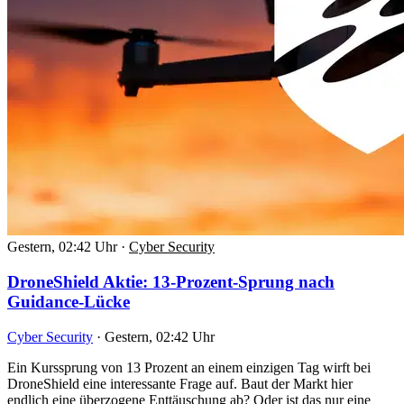
Gestern, 02:42 Uhr
·
Cyber Security
DroneShield Aktie: 13-Prozent-Sprung nach
Guidance-Lücke
Cyber Security
·
Gestern, 02:42 Uhr
Ein Kurssprung von 13 Prozent an einem einzigen Tag wirft bei
DroneShield eine interessante Frage auf. Baut der Markt hier
endlich eine überzogene Enttäuschung ab? Oder ist das nur eine