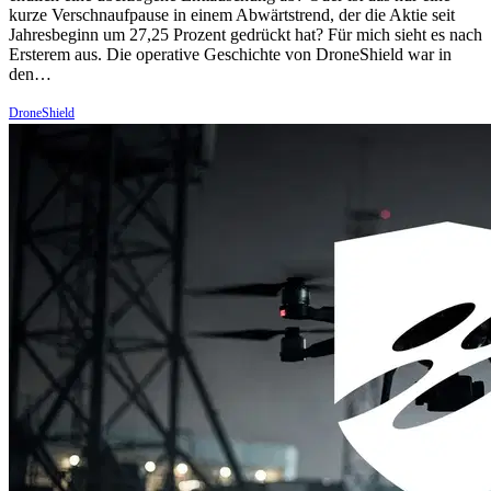
kurze Verschnaufpause in einem Abwärtstrend, der die Aktie seit
Jahresbeginn um 27,25 Prozent gedrückt hat? Für mich sieht es nach
Ersterem aus. Die operative Geschichte von DroneShield war in
den…
DroneShield