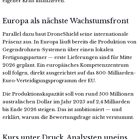
eigener Kraft finanzieren.
Europa als nächste Wachstumsfront
Parallel dazu baut DroneShield seine internationale
Präsenz aus. In Europa läuft bereits die Produktion von
Gegendrohnen-Systemen über einen lokalen
Fertigungspartner — erste Lieferungen sind für Mitte
2026 geplant. Ein europäisches Kompetenzzentrum
soll folgen, direkt ausgerichtet auf das 800-Milliarden-
Euro-Verteidigungsprogramm der EU.
Die Produktionskapazität soll von rund 500 Millionen
australischen Dollar im Jahr 2025 auf 2,4 Milliarden
bis Ende 2026 steigen. Das ist ambitioniert — und
erklärt, warum die Bewertungsfrage nicht verstummt.
Kurs unter Druck, Analysten uneins