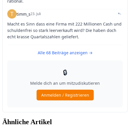
Ähnliche Artikel