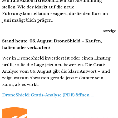
zentrale Aktionärsresolutionen zur Abstimmung
stellen. Wie der Markt auf die neue
Führungskonstellation reagiert, dürfte den Kurs im
Juni maßgeblich prägen.
Anzeige
Stand heute, 06. August: DroneShield – Kaufen,
halten oder verkaufen?
Wer in DroneShield investiert ist oder einen Einstieg
prüft, sollte die Lage jetzt neu bewerten. Die Gratis-
Analyse vom 06. August gibt die klare Antwort – und
zeigt, warum Abwarten gerade jetzt riskanter sein
kann, als es wirkt.
DroneShield: Gratis-Analyse (PDF) öffnen …