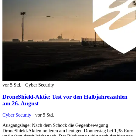
vor 5 Std.
·
Cyber Security
DroneShield-Aktie: Test vor den Halbjahreszahlen
am 26. August
Cyber Security
·
vor 5 Std.
Ausgangslage: Nach dem Schock die Gegenbewegung
DroneShield-Aktien notieren am heutigen Donnerstag bei 1,38 Euro