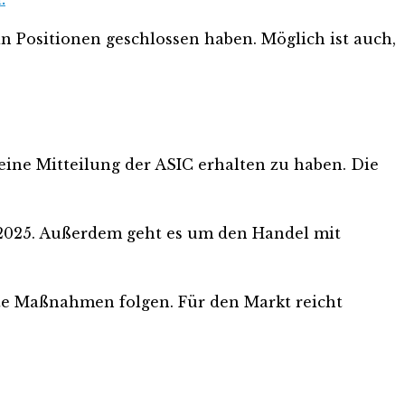
in Positionen geschlossen haben. Möglich ist auch,
eine Mitteilung der ASIC erhalten zu haben. Die
 2025. Außerdem geht es um den Handel mit
ete Maßnahmen folgen. Für den Markt reicht