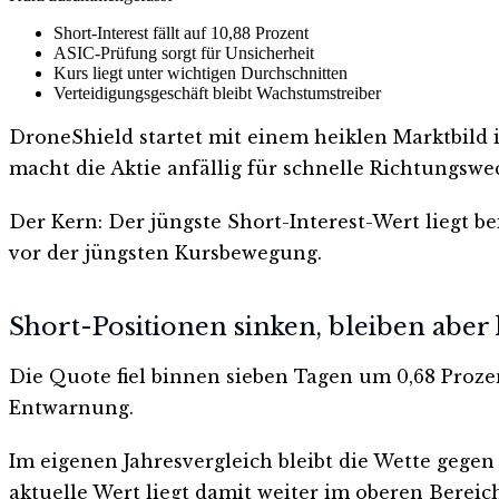
Short-Interest fällt auf 10,88 Prozent
ASIC-Prüfung sorgt für Unsicherheit
Kurs liegt unter wichtigen Durchschnitten
Verteidigungsgeschäft bleibt Wachstumstreiber
DroneShield startet mit einem heiklen Marktbild 
macht die Aktie anfällig für schnelle Richtungswe
Der Kern: Der jüngste Short-Interest-Wert liegt be
vor der jüngsten Kursbewegung.
Short-Positionen sinken, bleiben aber
Die Quote fiel binnen sieben Tagen um 0,68 Prozen
Entwarnung.
Im eigenen Jahresvergleich bleibt die Wette gegen
aktuelle Wert liegt damit weiter im oberen Bereic