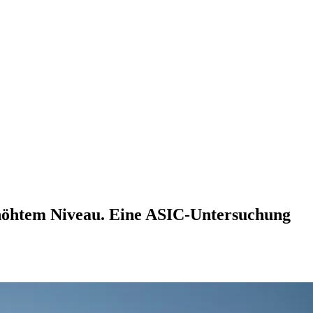
erhöhtem Niveau. Eine ASIC-Untersuchung