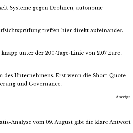
ckelt Systeme gegen Drohnen, autonome
sichtsprüfung treffen hier direkt aufeinander.
 knapp unter der 200-Tage-Linie von 2,07 Euro.
n des Unternehmens. Erst wenn die Short-Quote
nierung und Governance.
Anzeige
ratis-Analyse vom 09. August gibt die klare Antwort