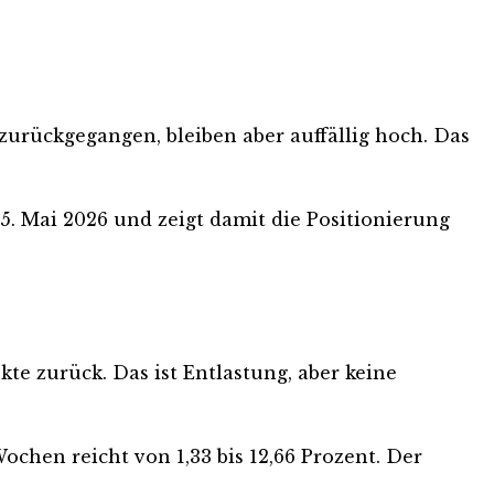
zurückgegangen, bleiben aber auffällig hoch. Das
25. Mai 2026 und zeigt damit die Positionierung
te zurück. Das ist Entlastung, aber keine
ochen reicht von 1,33 bis 12,66 Prozent. Der