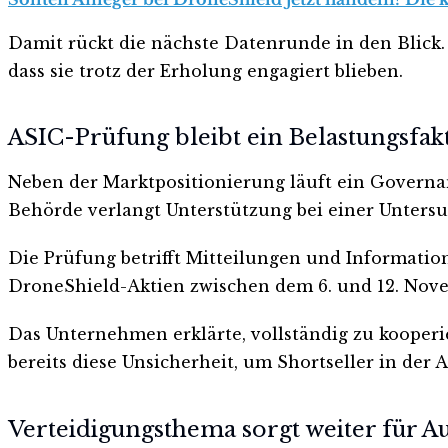
Damit rückt die nächste Datenrunde in den Blick. 
dass sie trotz der Erholung engagiert blieben.
ASIC-Prüfung bleibt ein Belastungsfak
Neben der Marktpositionierung läuft ein Governan
Behörde verlangt Unterstützung bei einer Unters
Die Prüfung betrifft Mitteilungen und Informati
DroneShield-Aktien zwischen dem 6. und 12. Nov
Das Unternehmen erklärte, vollständig zu kooperi
bereits diese Unsicherheit, um Shortseller in der A
Verteidigungsthema sorgt weiter für 