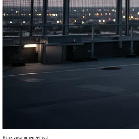
Kurz zusammengefasst