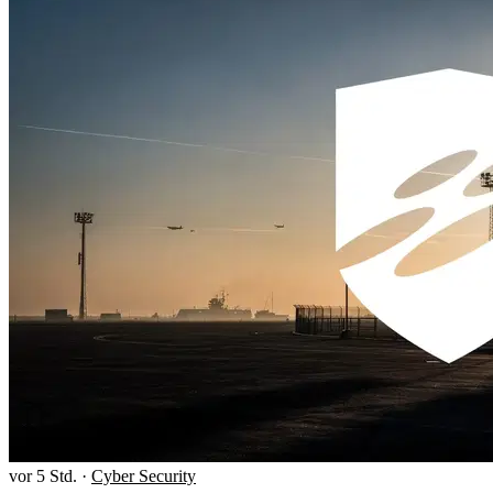
vor 5 Std.
·
Cyber Security