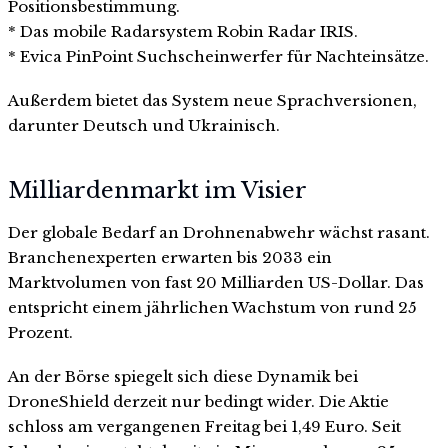
Positionsbestimmung.
* Das mobile Radarsystem Robin Radar IRIS.
* Evica PinPoint Suchscheinwerfer für Nachteinsätze.
Außerdem bietet das System neue Sprachversionen,
darunter Deutsch und Ukrainisch.
Milliardenmarkt im Visier
Der globale Bedarf an Drohnenabwehr wächst rasant.
Branchenexperten erwarten bis 2033 ein
Marktvolumen von fast 20 Milliarden US-Dollar. Das
entspricht einem jährlichen Wachstum von rund 25
Prozent.
An der Börse spiegelt sich diese Dynamik bei
DroneShield derzeit nur bedingt wider. Die Aktie
schloss am vergangenen Freitag bei 1,49 Euro. Seit