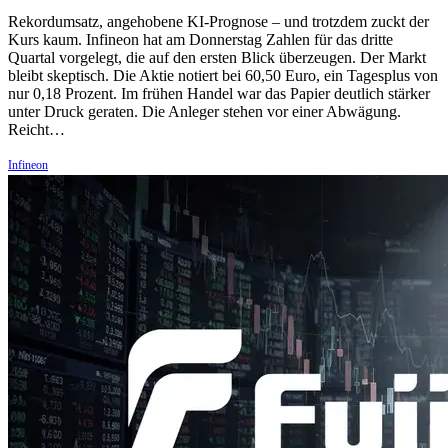
Rekordumsatz, angehobene KI-Prognose – und trotzdem zuckt der
Kurs kaum. Infineon hat am Donnerstag Zahlen für das dritte
Quartal vorgelegt, die auf den ersten Blick überzeugen. Der Markt
bleibt skeptisch. Die Aktie notiert bei 60,50 Euro, ein Tagesplus von
nur 0,18 Prozent. Im frühen Handel war das Papier deutlich stärker
unter Druck geraten. Die Anleger stehen vor einer Abwägung.
Reicht…
Infineon