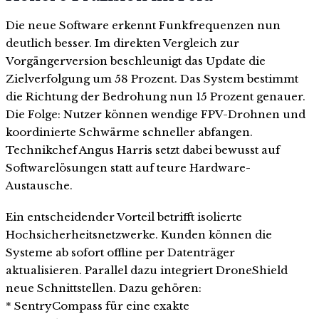
Die neue Software erkennt Funkfrequenzen nun
deutlich besser. Im direkten Vergleich zur
Vorgängerversion beschleunigt das Update die
Zielverfolgung um 58 Prozent. Das System bestimmt
die Richtung der Bedrohung nun 15 Prozent genauer.
Die Folge: Nutzer können wendige FPV-Drohnen und
koordinierte Schwärme schneller abfangen.
Technikchef Angus Harris setzt dabei bewusst auf
Softwarelösungen statt auf teure Hardware-
Austausche.
Ein entscheidender Vorteil betrifft isolierte
Hochsicherheitsnetzwerke. Kunden können die
Systeme ab sofort offline per Datenträger
aktualisieren. Parallel dazu integriert DroneShield
neue Schnittstellen. Dazu gehören:
* SentryCompass für eine exakte