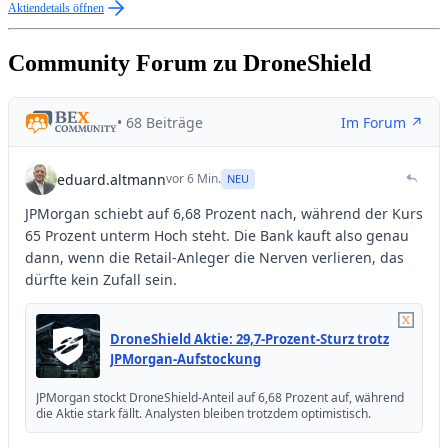
Aktiendetails öffnen
Community Forum zu DroneShield