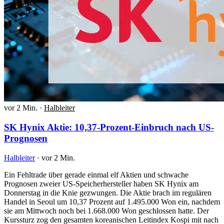
vor 2 Min.
·
Halbleiter
SK Hynix Aktie: 10,37-Prozent-Einbruch nach US-
Prognosen
Halbleiter
·
vor 2 Min.
Ein Fehltrade über gerade einmal elf Aktien und schwache
Prognosen zweier US-Speicherhersteller haben SK Hynix am
Donnerstag in die Knie gezwungen. Die Aktie brach im regulären
Handel in Seoul um 10,37 Prozent auf 1.495.000 Won ein, nachdem
sie am Mittwoch noch bei 1.668.000 Won geschlossen hatte. Der
Kurssturz zog den gesamten koreanischen Leitindex Kospi mit nach