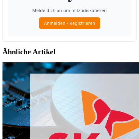
Ähnliche Artikel