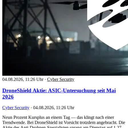
04.08.2026, 11:26 Uhr
·
Cyber Security
DroneShield Aktie: ASIC-Untersuchung seit Mai
2026
Cyber Security
·
04.08.2026, 11:26 Uhr
Neun Prozent Kursplus an einem Tag — das klingt nach einer
Trendwende. Bei DroneShield ist Vorsicht trotzdem angebracht. Die
Aktie des Anti-Drohnen-Spezialisten sprang am Dienstag auf 1,27