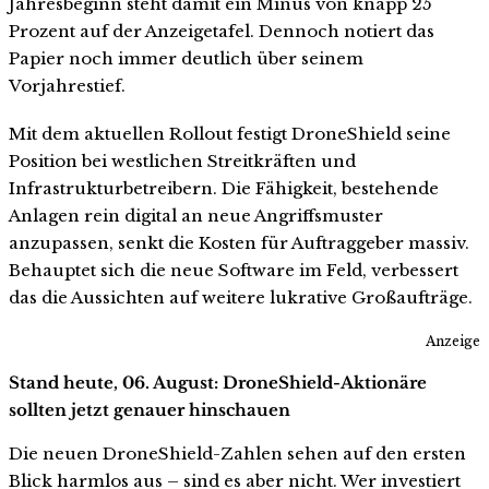
Jahresbeginn steht damit ein Minus von knapp 25
Prozent auf der Anzeigetafel. Dennoch notiert das
Papier noch immer deutlich über seinem
Vorjahrestief.
Mit dem aktuellen Rollout festigt DroneShield seine
Position bei westlichen Streitkräften und
Infrastrukturbetreibern. Die Fähigkeit, bestehende
Anlagen rein digital an neue Angriffsmuster
anzupassen, senkt die Kosten für Auftraggeber massiv.
Behauptet sich die neue Software im Feld, verbessert
das die Aussichten auf weitere lukrative Großaufträge.
Anzeige
Stand heute, 06. August: DroneShield-Aktionäre
sollten jetzt genauer hinschauen
Die neuen DroneShield-Zahlen sehen auf den ersten
Blick harmlos aus – sind es aber nicht. Wer investiert