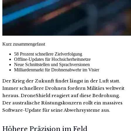
Kurz zusammengefasst
58 Prozent schnellere Zielverfolgung
Offline-Updates für Hochsicherheitsnetze
Neue Schnittstellen und Sprachversionen
Milliardenmarkt für Drohnenabwehr im Visier
Der Krieg der Zukunft findet längst in der Luft statt.
Immer schnellere Drohnen fordern Militärs weltweit
heraus. DroneShield reagiert auf diese Bedrohung.
Der australische Rüstungskonzern rollt ein massives
Software-Update für seine Abwehrsysteme aus.
Höhere Präzision im Feld