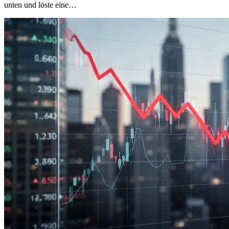
unten und löste eine…