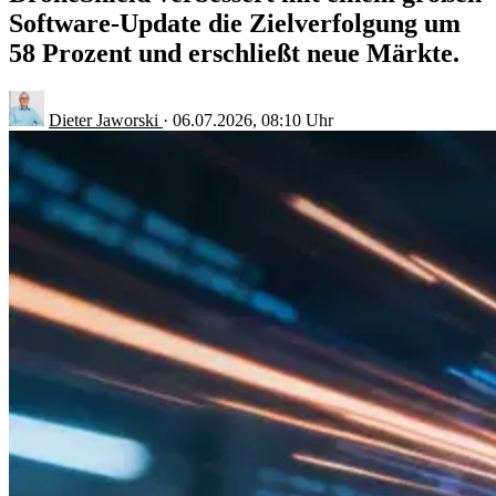
Software-Update die Zielverfolgung um
58 Prozent und erschließt neue Märkte.
Dieter Jaworski
·
06.07.2026, 08:10 Uhr