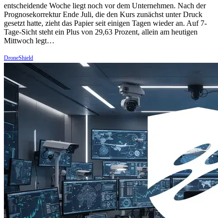
entscheidende Woche liegt noch vor dem Unternehmen. Nach der
Prognosekorrektur Ende Juli, die den Kurs zunächst unter Druck
gesetzt hatte, zieht das Papier seit einigen Tagen wieder an. Auf 7-
Tage-Sicht steht ein Plus von 29,63 Prozent, allein am heutigen
Mittwoch legt…
DroneShield