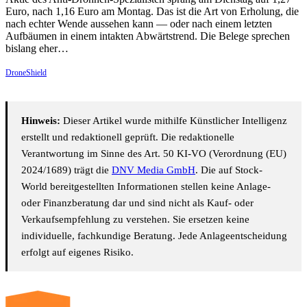
Euro, nach 1,16 Euro am Montag. Das ist die Art von Erholung, die
nach echter Wende aussehen kann — oder nach einem letzten
Aufbäumen in einem intakten Abwärtstrend. Die Belege sprechen
bislang eher…
DroneShield
Hinweis:
Dieser Artikel wurde mithilfe Künstlicher Intelligenz
erstellt und redaktionell geprüft. Die redaktionelle
Verantwortung im Sinne des Art. 50 KI-VO (Verordnung (EU)
2024/1689) trägt die
DNV Media GmbH
. Die auf Stock-
World bereitgestellten Informationen stellen keine Anlage-
oder Finanzberatung dar und sind nicht als Kauf- oder
Verkaufsempfehlung zu verstehen. Sie ersetzen keine
individuelle, fachkundige Beratung. Jede Anlageentscheidung
erfolgt auf eigenes Risiko.