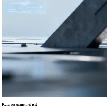
Kurz zusammengefasst