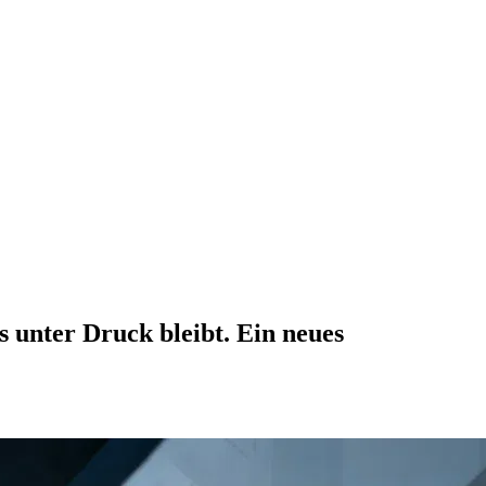
 unter Druck bleibt. Ein neues