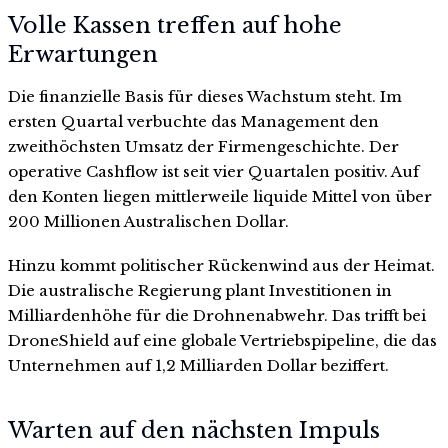
Volle Kassen treffen auf hohe
Erwartungen
Die finanzielle Basis für dieses Wachstum steht. Im
ersten Quartal verbuchte das Management den
zweithöchsten Umsatz der Firmengeschichte. Der
operative Cashflow ist seit vier Quartalen positiv. Auf
den Konten liegen mittlerweile liquide Mittel von über
200 Millionen Australischen Dollar.
Hinzu kommt politischer Rückenwind aus der Heimat.
Die australische Regierung plant Investitionen in
Milliardenhöhe für die Drohnenabwehr. Das trifft bei
DroneShield auf eine globale Vertriebspipeline, die das
Unternehmen auf 1,2 Milliarden Dollar beziffert.
Warten auf den nächsten Impuls