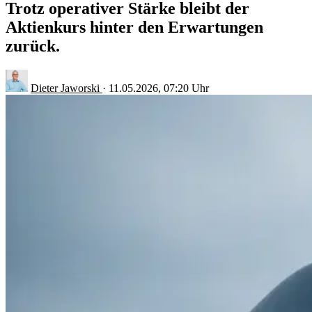
Trotz operativer Stärke bleibt der
Aktienkurs hinter den Erwartungen
zurück.
Dieter Jaworski
·
11.05.2026, 07:20 Uhr