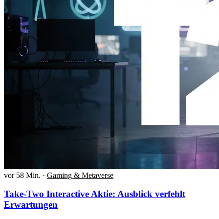
vor 58 Min.
·
Gaming & Metaverse
Take-Two Interactive Aktie: Ausblick verfehlt
Erwartungen