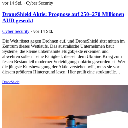
vor 14 Std.
·
Cyber Security
DroneShield Aktie: Prognose auf 250–270 Millionen
AUD gesenkt
Cyber Security
·
vor 14 Std.
Die Welt rüstet gegen Drohnen auf, und DroneShield sitzt mitten im
Zentrum dieses Wettlaufs. Das australische Unternehmen baut
Systeme, die kleine unbemannte Flugobjekte erkennen und
abwehren sollen – eine Fähigkeit, die seit dem Ukraine-Krieg zum
festen Bestandteil moderner Verteidigungsdoktrin geworden ist. Wer
die jüngste Kursbewegung der Aktie verstehen will, muss sie vor
diesem größeren Hintergrund lesen: Hier prallt eine strukturelle…
DroneShield