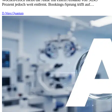
Prozent jedoch weit entfernt. Bookings-Sprung trifft auf…
D-Wave Quantum