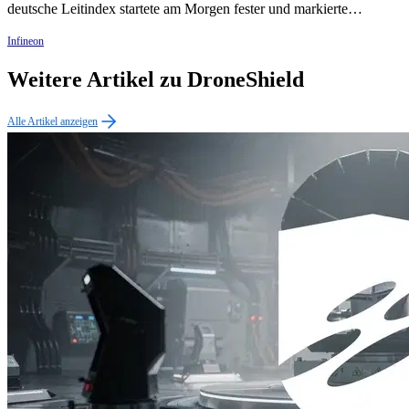
deutsche Leitindex startete am Morgen fester und markierte…
Infineon
Weitere Artikel zu DroneShield
Alle Artikel anzeigen