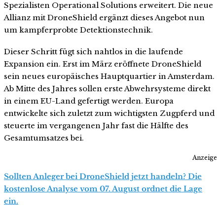
Spezialisten Operational Solutions erweitert. Die neue
Allianz mit DroneShield ergänzt dieses Angebot nun
um kampferprobte Detektionstechnik.
Dieser Schritt fügt sich nahtlos in die laufende
Expansion ein. Erst im März eröffnete DroneShield
sein neues europäisches Hauptquartier in Amsterdam.
Ab Mitte des Jahres sollen erste Abwehrsysteme direkt
in einem EU-Land gefertigt werden. Europa
entwickelte sich zuletzt zum wichtigsten Zugpferd und
steuerte im vergangenen Jahr fast die Hälfte des
Gesamtumsatzes bei.
Anzeige
Sollten Anleger bei DroneShield jetzt handeln? Die
kostenlose Analyse vom 07. August ordnet die Lage
ein.