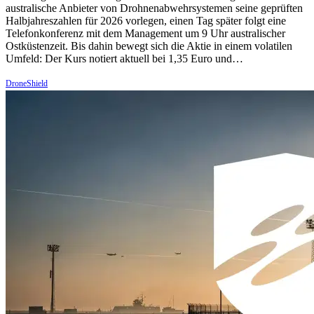
australische Anbieter von Drohnenabwehrsystemen seine geprüften
Halbjahreszahlen für 2026 vorlegen, einen Tag später folgt eine
Telefonkonferenz mit dem Management um 9 Uhr australischer
Ostküstenzeit. Bis dahin bewegt sich die Aktie in einem volatilen
Umfeld: Der Kurs notiert aktuell bei 1,35 Euro und…
DroneShield