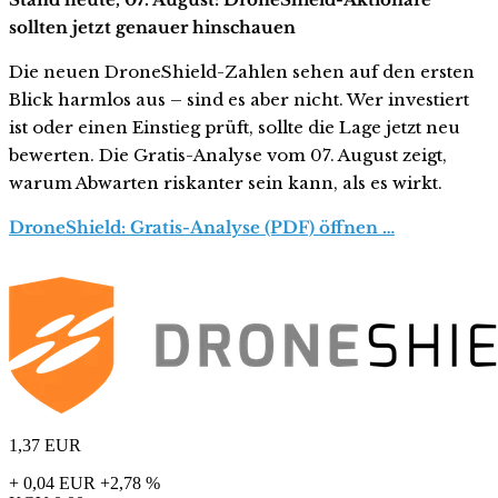
sollten jetzt genauer hinschauen
Die neuen DroneShield-Zahlen sehen auf den ersten
Blick harmlos aus – sind es aber nicht. Wer investiert
ist oder einen Einstieg prüft, sollte die Lage jetzt neu
bewerten. Die Gratis-Analyse vom 07. August zeigt,
warum Abwarten riskanter sein kann, als es wirkt.
DroneShield: Gratis-Analyse (PDF) öffnen …
1,37
EUR
+ 0,04 EUR
+2,78 %