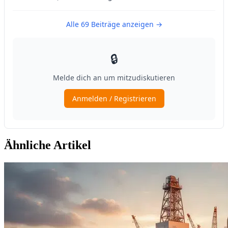
Ähnliche Artikel