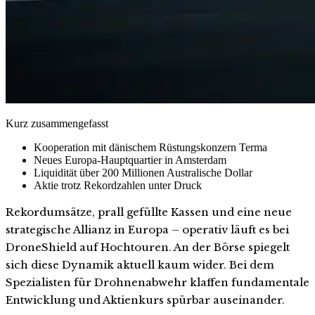
Kurz zusammengefasst
Kooperation mit dänischem Rüstungskonzern Terma
Neues Europa-Hauptquartier in Amsterdam
Liquidität über 200 Millionen Australische Dollar
Aktie trotz Rekordzahlen unter Druck
Rekordumsätze, prall gefüllte Kassen und eine neue
strategische Allianz in Europa – operativ läuft es bei
DroneShield auf Hochtouren. An der Börse spiegelt
sich diese Dynamik aktuell kaum wider. Bei dem
Spezialisten für Drohnenabwehr klaffen fundamentale
Entwicklung und Aktienkurs spürbar auseinander.