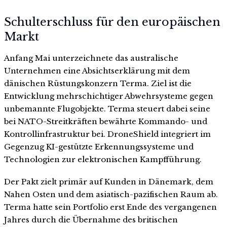
Schulterschluss für den europäischen
Markt
Anfang Mai unterzeichnete das australische
Unternehmen eine Absichtserklärung mit dem
dänischen Rüstungskonzern Terma. Ziel ist die
Entwicklung mehrschichtiger Abwehrsysteme gegen
unbemannte Flugobjekte. Terma steuert dabei seine
bei NATO-Streitkräften bewährte Kommando- und
Kontrollinfrastruktur bei. DroneShield integriert im
Gegenzug KI-gestützte Erkennungssysteme und
Technologien zur elektronischen Kampfführung.
Der Pakt zielt primär auf Kunden in Dänemark, dem
Nahen Osten und dem asiatisch-pazifischen Raum ab.
Terma hatte sein Portfolio erst Ende des vergangenen
Jahres durch die Übernahme des britischen