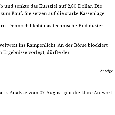
b und senkte das Kursziel auf 2,80 Dollar. Die
um Kauf. Sie setzen auf die starke Kassenlage.
ro. Dennoch bleibt das technische Bild düster.
ltweit ins Rampenlicht. An der Börse blockiert
 Ergebnisse vorlegt, dürfte der
Anzeige
ratis-Analyse vom 07. August gibt die klare Antwort