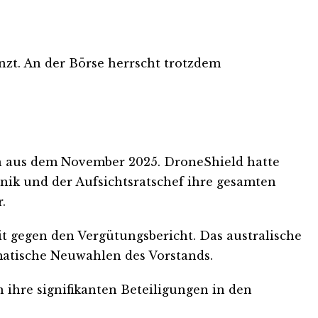
zt. An der Börse herrscht trotzdem
n aus dem November 2025. DroneShield hatte
nik und der Aufsichtsratschef ihre gesamten
.
 gegen den Vergütungsbericht. Das australische
omatische Neuwahlen des Vorstands.
 ihre signifikanten Beteiligungen in den