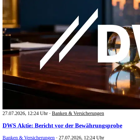
27.07.2026, 12:24 Uhr
·
Banken & Versicherungen
DWS Aktie: Bericht vor der Bewährungsprobe
Banken & Versicherungen
·
27.07.2026, 12:24 Uhr