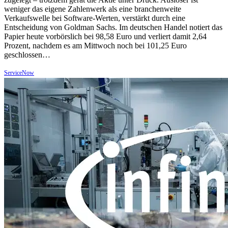
weniger das eigene Zahlenwerk als eine branchenweite
Verkaufswelle bei Software-Werten, verstärkt durch eine
Entscheidung von Goldman Sachs. Im deutschen Handel notiert das
Papier heute vorbörslich bei 98,58 Euro und verliert damit 2,64
Prozent, nachdem es am Mittwoch noch bei 101,25 Euro
geschlossen…
ServiceNow