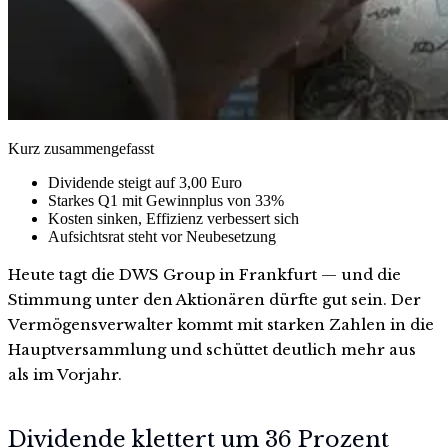
Kurz zusammengefasst
Dividende steigt auf 3,00 Euro
Starkes Q1 mit Gewinnplus von 33%
Kosten sinken, Effizienz verbessert sich
Aufsichtsrat steht vor Neubesetzung
Heute tagt die DWS Group in Frankfurt — und die
Stimmung unter den Aktionären dürfte gut sein. Der
Vermögensverwalter kommt mit starken Zahlen in die
Hauptversammlung und schüttet deutlich mehr aus
als im Vorjahr.
Dividende klettert um 36 Prozent