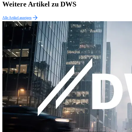
Weitere Artikel zu DWS
Alle Artikel anzeigen