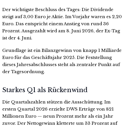
Der wichtigste Beschluss des Tages: Die Dividende
steigt auf 3,00 Euro je Aktie. Im Vorjahr waren es 2,20
Euro. Das entspricht einem Anstieg von rund 36
Prozent. Ausgezahlt wird am 8. Juni 2026, der Ex-Tag
ist der 4. Juni.
Grundlage ist ein Bilanzgewinn von knapp 1 Milliarde
Euro für das Geschäftsjahr 2025. Die Feststellung
dieses Jahresabschlusses steht als zentraler Punkt auf
der Tagesordnung.
Starkes Q1 als Rückenwind
Die Quartalszahlen stützen die Ausschüttung. Im
ersten Quartal 2026 erzielte DWS Erträge von 821
Millionen Euro — neun Prozent mehr als ein Jahr
zuvor. Der Nettogewinn kletterte um 33 Prozent auf