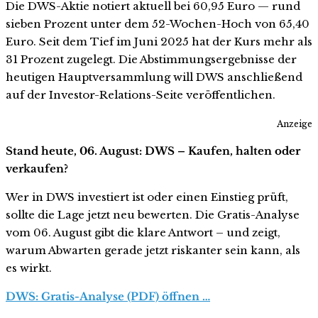
Die DWS-Aktie notiert aktuell bei 60,95 Euro — rund
sieben Prozent unter dem 52-Wochen-Hoch von 65,40
Euro. Seit dem Tief im Juni 2025 hat der Kurs mehr als
31 Prozent zugelegt. Die Abstimmungsergebnisse der
heutigen Hauptversammlung will DWS anschließend
auf der Investor-Relations-Seite veröffentlichen.
Anzeige
Stand heute, 06. August: DWS – Kaufen, halten oder
verkaufen?
Wer in DWS investiert ist oder einen Einstieg prüft,
sollte die Lage jetzt neu bewerten. Die Gratis-Analyse
vom 06. August gibt die klare Antwort – und zeigt,
warum Abwarten gerade jetzt riskanter sein kann, als
es wirkt.
DWS: Gratis-Analyse (PDF) öffnen …