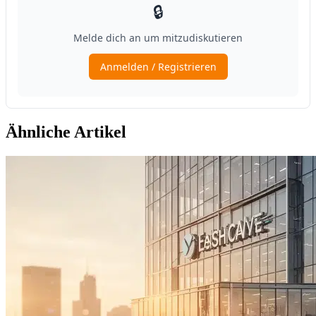
Ähnliche Artikel