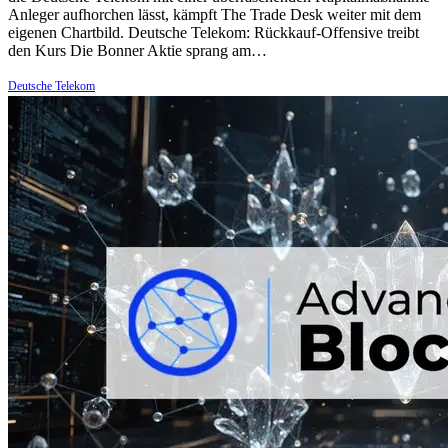
Anleger aufhorchen lässt, kämpft The Trade Desk weiter mit dem
eigenen Chartbild. Deutsche Telekom: Rückkauf-Offensive treibt
den Kurs Die Bonner Aktie sprang am…
Deutsche Telekom