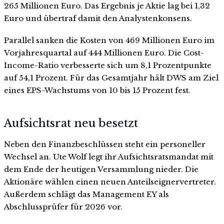
265 Millionen Euro. Das Ergebnis je Aktie lag bei 1,32
Euro und übertraf damit den Analystenkonsens.
Parallel sanken die Kosten von 469 Millionen Euro im
Vorjahresquartal auf 444 Millionen Euro. Die Cost-
Income-Ratio verbesserte sich um 8,1 Prozentpunkte
auf 54,1 Prozent. Für das Gesamtjahr hält DWS am Ziel
eines EPS-Wachstums von 10 bis 15 Prozent fest.
Aufsichtsrat neu besetzt
Neben den Finanzbeschlüssen steht ein personeller
Wechsel an. Ute Wolf legt ihr Aufsichtsratsmandat mit
dem Ende der heutigen Versammlung nieder. Die
Aktionäre wählen einen neuen Anteilseignervertreter.
Außerdem schlägt das Management EY als
Abschlussprüfer für 2026 vor.