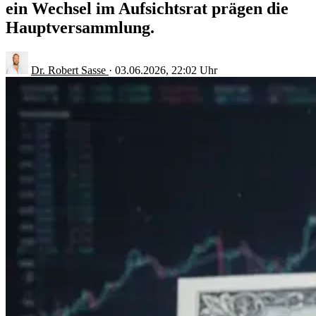
ein Wechsel im Aufsichtsrat prägen die
Hauptversammlung.
Dr. Robert Sasse
·
03.06.2026, 22:02 Uhr