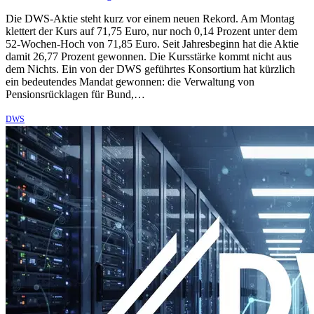
Die DWS-Aktie steht kurz vor einem neuen Rekord. Am Montag
klettert der Kurs auf 71,75 Euro, nur noch 0,14 Prozent unter dem
52-Wochen-Hoch von 71,85 Euro. Seit Jahresbeginn hat die Aktie
damit 26,77 Prozent gewonnen. Die Kursstärke kommt nicht aus
dem Nichts. Ein von der DWS geführtes Konsortium hat kürzlich
ein bedeutendes Mandat gewonnen: die Verwaltung von
Pensionsrücklagen für Bund,…
DWS