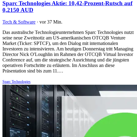
Sparc Technologies Aktie: 10,42-Prozent-Rutsch auf
0,2150 AUD
Tech & Software
·
vor 37 Min.
Das australische Technologieunternehmen Sparc Technologies nutzt
seine neue Zweitnotiz am US-amerikanischen OTCQB Venture
Market (Ticker: SPTCF), um den Dialog mit internationalen
Investoren zu intensivieren. Am heutigen Donnerstag tritt Managing
Director Nick O'Loughlin im Rahmen der OTCQB Virtual Investor
Conference auf, um die strategische Ausrichtung und die jüngsten
operativen Fortschritte zu erläutern. Im Anschluss an diese
Präsentation sind bis zum 11.…
Sparc Technologies