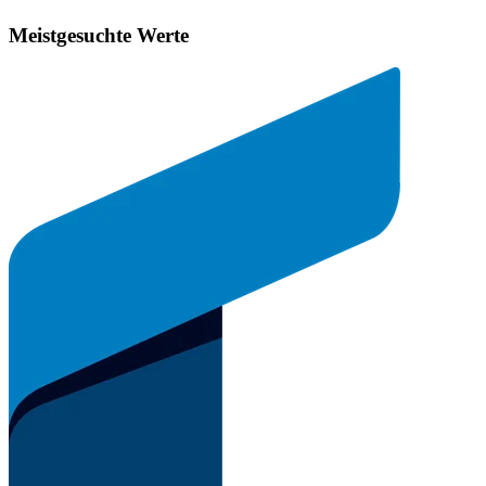
Meistgesuchte Werte