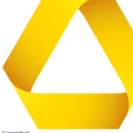
Commerzbank