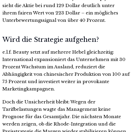
sieht die Aktie bei rund 129 Dollar deutlich unter
ihrem fairen Wert von 223 Dollar – ein mögliches
Unterbewertungssignal von über 40 Prozent.
Wird die Strategie aufgehen?
e.l.f. Beauty setzt auf mehrere Hebel gleichzeitig:
International expansioniert das Unternehmen mit 30
Prozent Wachstum im Ausland, reduziert die
Abhängigkeit von chinesischer Produktion von 100 auf
75 Prozent und investiert weiter in provokante
Marketingkampagnen.
Doch die Unsicherheit bleibt: Wegen der
Tarifbelastungen wagte das Management keine
Prognose für das Gesamtjahr. Die nächsten Monate
werden zeigen, ob die Rhode-Integration und die
Preisstrategie die Margen wieder stabilisieren können.