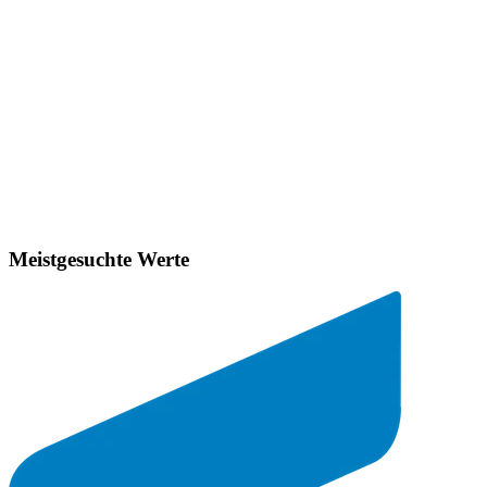
Meistgesuchte Werte