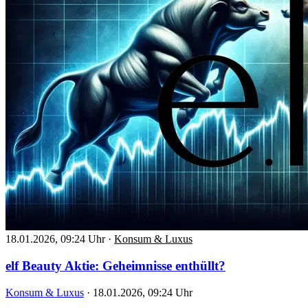
18.01.2026, 09:24 Uhr
·
Konsum & Luxus
elf Beauty Aktie: Geheimnisse enthüllt?
Konsum & Luxus
·
18.01.2026, 09:24 Uhr