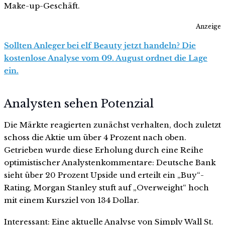
Make-up-Geschäft.
Anzeige
Sollten Anleger bei elf Beauty jetzt handeln? Die
kostenlose Analyse vom 09. August ordnet die Lage
ein.
Analysten sehen Potenzial
Die Märkte reagierten zunächst verhalten, doch zuletzt
schoss die Aktie um über 4 Prozent nach oben.
Getrieben wurde diese Erholung durch eine Reihe
optimistischer Analystenkommentare: Deutsche Bank
sieht über 20 Prozent Upside und erteilt ein „Buy“-
Rating, Morgan Stanley stuft auf „Overweight“ hoch
mit einem Kursziel von 134 Dollar.
Interessant: Eine aktuelle Analyse von Simply Wall St.