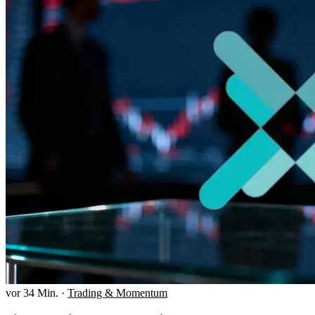
vor 34 Min.
·
Trading & Momentum