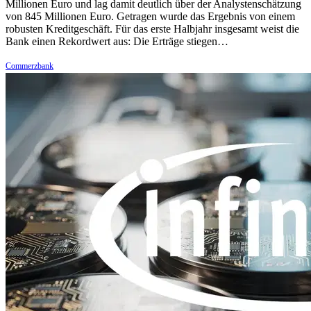
Millionen Euro und lag damit deutlich über der Analystenschätzung
von 845 Millionen Euro. Getragen wurde das Ergebnis von einem
robusten Kreditgeschäft. Für das erste Halbjahr insgesamt weist die
Bank einen Rekordwert aus: Die Erträge stiegen…
Commerzbank