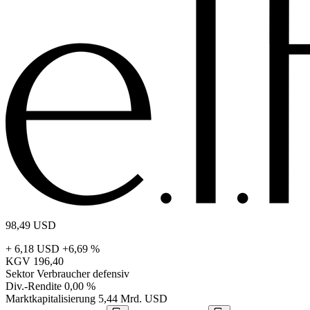
98,49
USD
+ 6,18 USD
+6,69 %
KGV
196,40
Sektor
Verbraucher defensiv
Div.-Rendite
0,00 %
Marktkapitalisierung
5,44 Mrd. USD