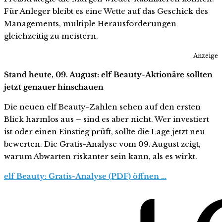
Für Anleger bleibt es eine Wette auf das Geschick des
Managements, multiple Herausforderungen
gleichzeitig zu meistern.
Anzeige
Stand heute, 09. August: elf Beauty-Aktionäre sollten
jetzt genauer hinschauen
Die neuen elf Beauty-Zahlen sehen auf den ersten
Blick harmlos aus – sind es aber nicht. Wer investiert
ist oder einen Einstieg prüft, sollte die Lage jetzt neu
bewerten. Die Gratis-Analyse vom 09. August zeigt,
warum Abwarten riskanter sein kann, als es wirkt.
elf Beauty: Gratis-Analyse (PDF) öffnen …