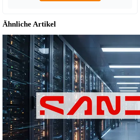
Ähnliche Artikel