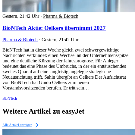
Gestern, 21:42 Uhr
·
Pharma & Biotech
BioNTech Aktie: Oelkers übernimmt 2027
Pharma & Biotech
·
Gestern, 21:42 Uhr
BioNTech hat in dieser Woche gleich zwei schwergewichtige
Nachrichten verkündet: einen Wechsel an der Unternehmensspitze
und eine deutliche Kürzung der Jahresprognose. Für Anleger
bedeutet das eine Phase des Umbruchs, in der ein enttäuschendes
zweites Quartal auf eine langfristig angelegte strategische
Neuausrichtung trifft. Sahin übergibt an Oelkers Der Aufsichtsrat
von BioNTech hat Guido Oelkers zum neuen
Vorstandsvorsitzenden berufen. Er tritt sein…
BioNTech
Weitere Artikel zu easyJet
Alle Artikel anzeigen