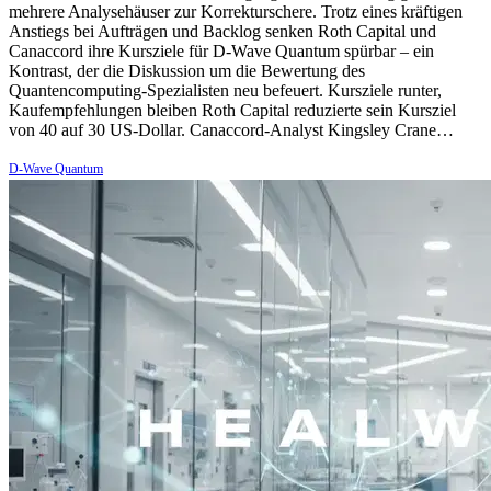
mehrere Analysehäuser zur Korrekturschere. Trotz eines kräftigen
Anstiegs bei Aufträgen und Backlog senken Roth Capital und
Canaccord ihre Kursziele für D-Wave Quantum spürbar – ein
Kontrast, der die Diskussion um die Bewertung des
Quantencomputing-Spezialisten neu befeuert. Kursziele runter,
Kaufempfehlungen bleiben Roth Capital reduzierte sein Kursziel
von 40 auf 30 US-Dollar. Canaccord-Analyst Kingsley Crane…
D-Wave Quantum