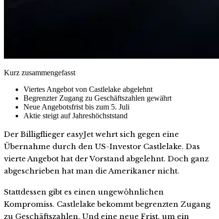
Kurz zusammengefasst
Viertes Angebot von Castlelake abgelehnt
Begrenzter Zugang zu Geschäftszahlen gewährt
Neue Angebotsfrist bis zum 5. Juli
Aktie steigt auf Jahreshöchststand
Der Billigflieger easyJet wehrt sich gegen eine
Übernahme durch den US-Investor Castlelake. Das
vierte Angebot hat der Vorstand abgelehnt. Doch ganz
abgeschrieben hat man die Amerikaner nicht.
Stattdessen gibt es einen ungewöhnlichen
Kompromiss. Castlelake bekommt begrenzten Zugang
zu Geschäftszahlen. Und eine neue Frist, um ein