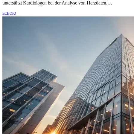
unterstützt Kardiologen bei der Analyse von Herzdaten,…
ECHOIQ