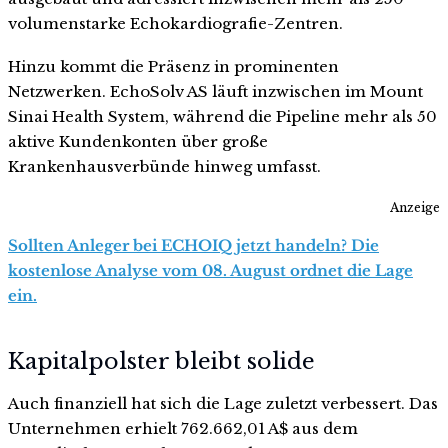
volumenstarke Echokardiografie-Zentren.
Hinzu kommt die Präsenz in prominenten
Netzwerken. EchoSolv AS läuft inzwischen im Mount
Sinai Health System, während die Pipeline mehr als 50
aktive Kundenkonten über große
Krankenhausverbünde hinweg umfasst.
Anzeige
Sollten Anleger bei ECHOIQ jetzt handeln? Die
kostenlose Analyse vom 08. August ordnet die Lage
ein.
Kapitalpolster bleibt solide
Auch finanziell hat sich die Lage zuletzt verbessert. Das
Unternehmen erhielt 762.662,01 A$ aus dem