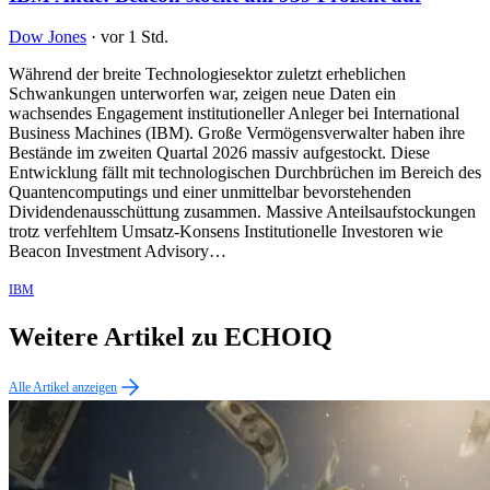
Dow Jones
·
vor 1 Std.
Während der breite Technologiesektor zuletzt erheblichen
Schwankungen unterworfen war, zeigen neue Daten ein
wachsendes Engagement institutioneller Anleger bei International
Business Machines (IBM). Große Vermögensverwalter haben ihre
Bestände im zweiten Quartal 2026 massiv aufgestockt. Diese
Entwicklung fällt mit technologischen Durchbrüchen im Bereich des
Quantencomputings und einer unmittelbar bevorstehenden
Dividendenausschüttung zusammen. Massive Anteilsaufstockungen
trotz verfehltem Umsatz-Konsens Institutionelle Investoren wie
Beacon Investment Advisory…
IBM
Weitere Artikel zu ECHOIQ
Alle Artikel anzeigen