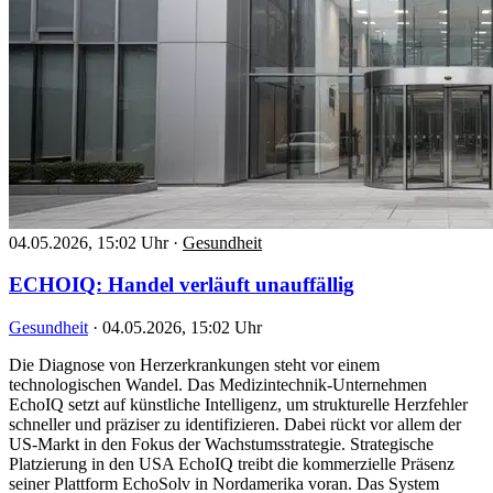
04.05.2026, 15:02 Uhr
·
Gesundheit
ECHOIQ: Handel verläuft unauffällig
Gesundheit
·
04.05.2026, 15:02 Uhr
Die Diagnose von Herzerkrankungen steht vor einem
technologischen Wandel. Das Medizintechnik-Unternehmen
EchoIQ setzt auf künstliche Intelligenz, um strukturelle Herzfehler
schneller und präziser zu identifizieren. Dabei rückt vor allem der
US-Markt in den Fokus der Wachstumsstrategie. Strategische
Platzierung in den USA EchoIQ treibt die kommerzielle Präsenz
seiner Plattform EchoSolv in Nordamerika voran. Das System