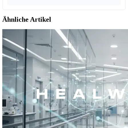
Ähnliche Artikel