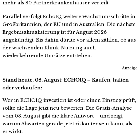
mehr als 80 Partnerkrankenhäuser verteilt.
Parallel verfolgt EchoIQ weitere Wachstumsschritte in
Großbritannien, der EU und in Australien. Die nächste
Ergebnisaktualisierung ist für August 2026
angekündigt. Bis dahin dürfte vor allem zählen, ob aus
der wachsenden Klinik-Nutzung auch
wiederkehrende Umsätze entstehen.
Anzeige
Stand heute, 08. August: ECHOIQ – Kaufen, halten
oder verkaufen?
Wer in ECHOIQ investiert ist oder einen Einstieg prüft,
sollte die Lage jetzt neu bewerten. Die Gratis-Analyse
vom 08. August gibt die klare Antwort – und zeigt,
warum Abwarten gerade jetzt riskanter sein kann, als
es wirkt.