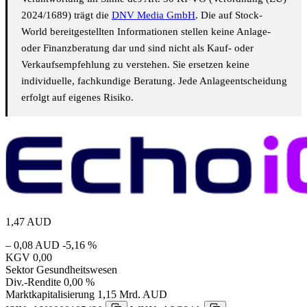
2024/1689) trägt die
DNV Media GmbH
. Die auf Stock-
World bereitgestellten Informationen stellen keine Anlage-
oder Finanzberatung dar und sind nicht als Kauf- oder
Verkaufsempfehlung zu verstehen. Sie ersetzen keine
individuelle, fachkundige Beratung. Jede Anlageentscheidung
erfolgt auf eigenes Risiko.
1,47
AUD
– 0,08 AUD
-5,16 %
KGV
0,00
Sektor
Gesundheitswesen
Div.-Rendite
0,00 %
Marktkapitalisierung
1,15 Mrd. AUD