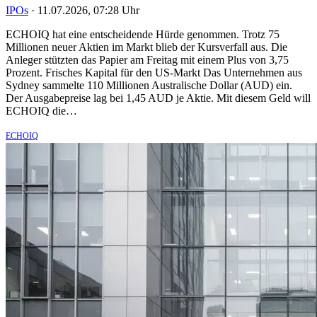
IPOs
·
11.07.2026, 07:28 Uhr
ECHOIQ hat eine entscheidende Hürde genommen. Trotz 75
Millionen neuer Aktien im Markt blieb der Kursverfall aus. Die
Anleger stützten das Papier am Freitag mit einem Plus von 3,75
Prozent. Frisches Kapital für den US-Markt Das Unternehmen aus
Sydney sammelte 110 Millionen Australische Dollar (AUD) ein.
Der Ausgabepreise lag bei 1,45 AUD je Aktie. Mit diesem Geld will
ECHOIQ die…
ECHOIQ