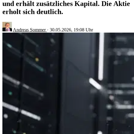
und erhält zusätzliches Kapital. Die Aktie
erholt sich deutlich.
Andreas Sommer
·
30.05.2026, 19:08 Uhr