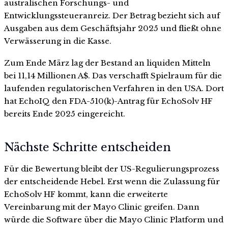
australischen Forschungs- und
Entwicklungssteueranreiz. Der Betrag bezieht sich auf
Ausgaben aus dem Geschäftsjahr 2025 und fließt ohne
Verwässerung in die Kasse.
Zum Ende März lag der Bestand an liquiden Mitteln
bei 11,14 Millionen A$. Das verschafft Spielraum für die
laufenden regulatorischen Verfahren in den USA. Dort
hat EchoIQ den FDA-510(k)-Antrag für EchoSolv HF
bereits Ende 2025 eingereicht.
Nächste Schritte entscheiden
Für die Bewertung bleibt der US-Regulierungsprozess
der entscheidende Hebel. Erst wenn die Zulassung für
EchoSolv HF kommt, kann die erweiterte
Vereinbarung mit der Mayo Clinic greifen. Dann
würde die Software über die Mayo Clinic Platform und