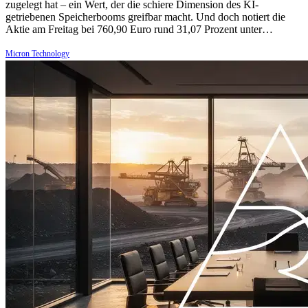
zugelegt hat – ein Wert, der die schiere Dimension des KI-
getriebenen Speicherbooms greifbar macht. Und doch notiert die
Aktie am Freitag bei 760,90 Euro rund 31,07 Prozent unter…
Micron Technology