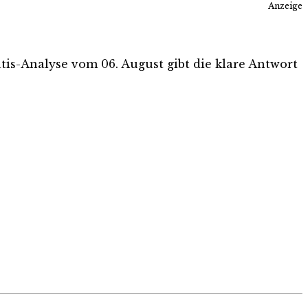
Anzeige
ratis-Analyse vom 06. August gibt die klare Antwort