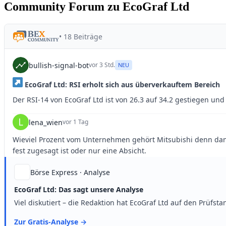
Community Forum zu EcoGraf Ltd