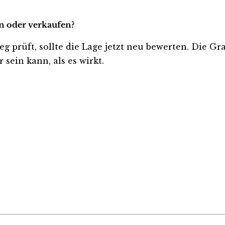
en oder verkaufen?
ieg prüft, sollte die Lage jetzt neu bewerten. Die G
sein kann, als es wirkt.