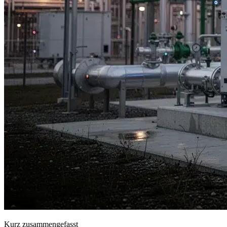
Kurz zusammengefasst