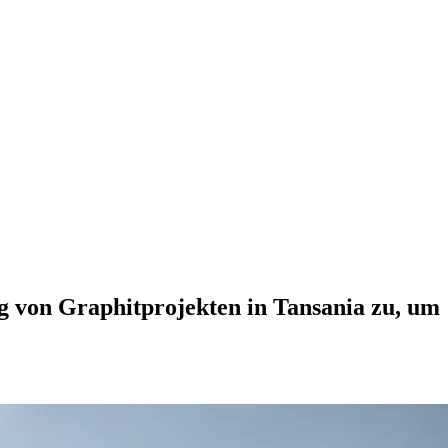
ng von Graphitprojekten in Tansania zu, um