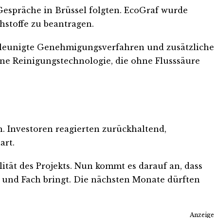
espräche in Brüssel folgten. EcoGraf wurde
hstoffe zu beantragen.
chleunigte Genehmigungsverfahren und zusätzliche
ne Reinigungstechnologie, die ohne Flusssäure
. Investoren reagierten zurückhaltend,
art.
lität des Projekts. Nun kommt es darauf an, dass
h und Fach bringt. Die nächsten Monate dürften
Anzeige