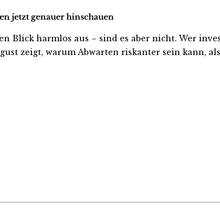
ten jetzt genauer hinschauen
Blick harmlos aus – sind es aber nicht. Wer investi
ust zeigt, warum Abwarten riskanter sein kann, als 