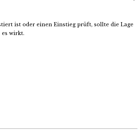
ert ist oder einen Einstieg prüft, sollte die Lage
es wirkt.