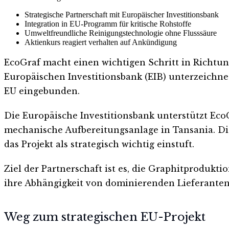
Strategische Partnerschaft mit Europäischer Investitionsbank
Integration in EU-Programm für kritische Rohstoffe
Umweltfreundliche Reinigungstechnologie ohne Flusssäure
Aktienkurs reagiert verhalten auf Ankündigung
EcoGraf macht einen wichtigen Schritt in Richtu
Europäischen Investitionsbank (EIB) unterzeichnet
EU eingebunden.
Die Europäische Investitionsbank unterstützt Eco
mechanische Aufbereitungsanlage in Tansania. Die 
das Projekt als strategisch wichtig einstuft.
Ziel der Partnerschaft ist es, die Graphitprodukt
ihre Abhängigkeit von dominierenden Lieferanten 
Weg zum strategischen EU-Projekt