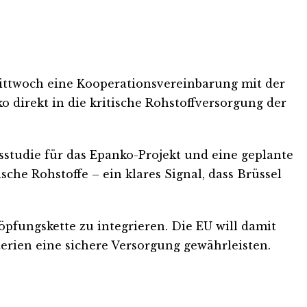
ittwoch eine Kooperationsvereinbarung mit der
 direkt in die kritische Rohstoffversorgung der
sstudie für das Epanko-Projekt und eine geplante
he Rohstoffe – ein klares Signal, dass Brüssel
öpfungskette zu integrieren. Die EU will damit
erien eine sichere Versorgung gewährleisten.