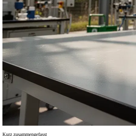
Kurz zusammengefasst