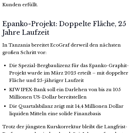
Kunden erfüllt.
Epanko-Projekt: Doppelte Fläche, 25
Jahre Laufzeit
In Tanzania bereitet EcoGraf derweil den nächsten
großen Schritt vor:
Die Spezial-Bergbaulizenz für das Epanko-Graphit-
Projekt wurde im März 2025 erteilt – mit doppelter
Fläche und 25-jähriger Laufzeit
KfW IPEX-Bank soll ein Darlehen von bis zu 105
Millionen US-Dollar bereitstellen
Die Quartalsbilanz zeigt mit 14,4 Millionen Dollar
liquiden Mitteln eine solide Finanzbasis
Trotz der jüngsten Kurskorrektur bleibt die Langfrist-