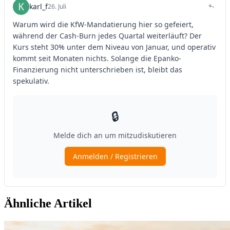
Ähnliche Artikel