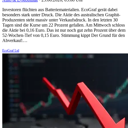
Investoren flüchten aus Batteriematerialien. EcoGraf gerät dabei
besonders stark unter Druck. Die Aktie des australischen Graphit-
Produzenten steht massiv unter Verkaufsdruck. In den letzten 30
Tagen sind die Kurse um 22 Prozent gefallen. Am Mittwoch schloss
die Aktie bei 0,16 Euro. Das ist nur noch gut zehn Prozent über dem
52-Wochen-Tief von 0,15 Euro. Stimmung kippt Der Grund für den
Abverkauf:…
EcoGraf Ltd