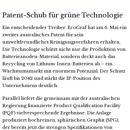
Patent-Schub für grüne Technologie
Ein entscheidender Treiber: EcoGraf hat am 6. Mai ein
zweites australisches Patent für sein
umweltfreundliches Reinigungsverfahren erhalten.
Die Technologie schützt nicht nur die Produktion von
Batterieanoden-Material, sondern deckt auch das
Recycling von Lithium-Ionen-Batterien ab – ein
Wachstumsmarkt mit enormem Potenzial. Der Schutz
läuft bis 2042 und stärkt die IP-Position des
Unternehmens deutlich.
Parallel liefert die gemeinsam mit der australischen
Regierung finanzierte Product Qualification Facility
(PQF) vielversprechende Ergebnisse. Die Anlage
produziert hochreinen, sphärischen Graphit (SPG),
der bereits jetzt die strengen Spezifikationen von