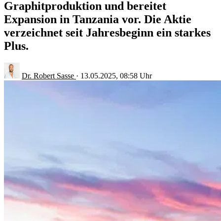
Graphitproduktion und bereitet
Expansion in Tanzania vor. Die Aktie
verzeichnet seit Jahresbeginn ein starkes
Plus.
Dr. Robert Sasse
·
13.05.2025, 08:58 Uhr