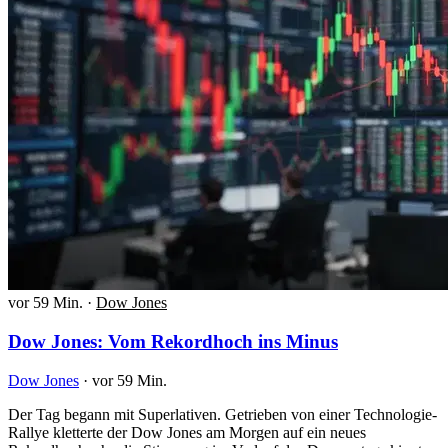
vor 59 Min.
·
Dow Jones
Dow Jones: Vom Rekordhoch ins Minus
Dow Jones
·
vor 59 Min.
Der Tag begann mit Superlativen. Getrieben von einer Technologie-
Rallye kletterte der Dow Jones am Morgen auf ein neues