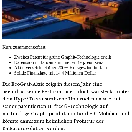
Kurz zusammengefasst
Zweites Patent für grüne Graphit-Technologie erteilt
Expansion in Tanzania mit neuer Bergbaulizenz
Aktie verzeichnet über 200% Kursgewinn im Jahr
Solide Finanzlage mit 14,4 Millionen Dollar
Die EcoGraf-Aktie zeigt in diesem Jahr eine
beeindruckende Performance – doch was steckt hinter
dem Hype? Das australische Unternehmen setzt mit
seiner patentierten HFfree®-Technologie auf
nachhaltige Graphitproduktion für die E-Mobilität und
könnte damit zum heimlichen Profiteur der
Batterierevolution werden.