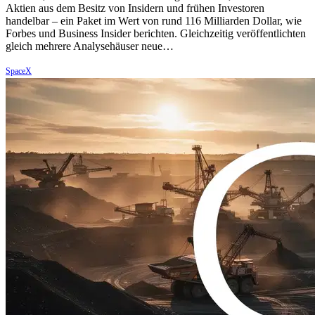
Aktien aus dem Besitz von Insidern und frühen Investoren
handelbar – ein Paket im Wert von rund 116 Milliarden Dollar, wie
Forbes und Business Insider berichten. Gleichzeitig veröffentlichten
gleich mehrere Analysehäuser neue…
SpaceX