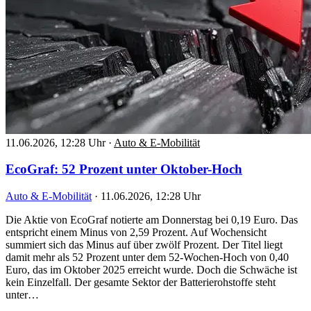
11.06.2026, 12:28 Uhr
·
Auto & E-Mobilität
EcoGraf: 52 Prozent unter Oktober-Hoch
Auto & E-Mobilität
·
11.06.2026, 12:28 Uhr
Die Aktie von EcoGraf notierte am Donnerstag bei 0,19 Euro. Das
entspricht einem Minus von 2,59 Prozent. Auf Wochensicht
summiert sich das Minus auf über zwölf Prozent. Der Titel liegt
damit mehr als 52 Prozent unter dem 52-Wochen-Hoch von 0,40
Euro, das im Oktober 2025 erreicht wurde. Doch die Schwäche ist
kein Einzelfall. Der gesamte Sektor der Batterierohstoffe steht
unter…