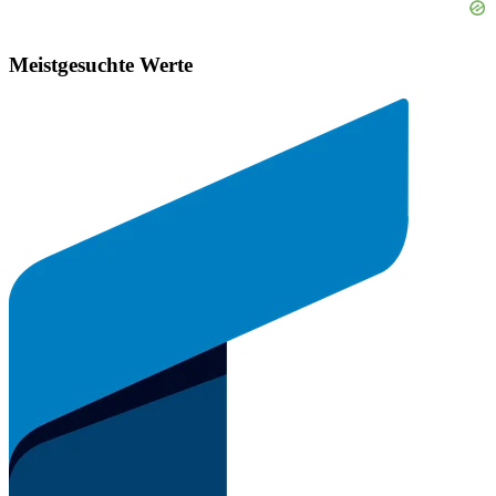
Meistgesuchte Werte