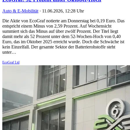
Auto & E-Mobilität
·
11.06.2026, 12:28 Uhr
Die Aktie von EcoGraf notierte am Donnerstag bei 0,19 Euro. Das
entspricht einem Minus von 2,59 Prozent. Auf Wochensicht
summiert sich das Minus auf über zwölf Prozent. Der Titel liegt
damit mehr als 52 Prozent unter dem 52-Wochen-Hoch von 0,40
Euro, das im Oktober 2025 erreicht wurde. Doch die Schwäche ist
kein Einzelfall. Der gesamte Sektor der Batterierohstoffe steht
unter…
EcoGraf Ltd