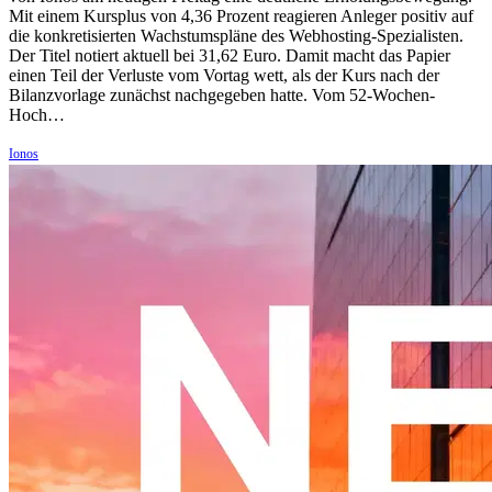
Mit einem Kursplus von 4,36 Prozent reagieren Anleger positiv auf
die konkretisierten Wachstumspläne des Webhosting-Spezialisten.
Der Titel notiert aktuell bei 31,62 Euro. Damit macht das Papier
einen Teil der Verluste vom Vortag wett, als der Kurs nach der
Bilanzvorlage zunächst nachgegeben hatte. Vom 52-Wochen-
Hoch…
Ionos