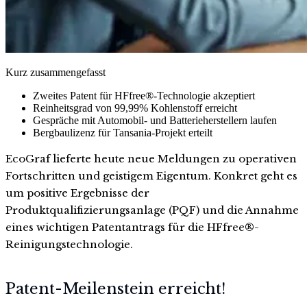
Kurz zusammengefasst
Zweites Patent für HFfree®-Technologie akzeptiert
Reinheitsgrad von 99,99% Kohlenstoff erreicht
Gespräche mit Automobil- und Batterieherstellern laufen
Bergbaulizenz für Tansania-Projekt erteilt
EcoGraf lieferte heute neue Meldungen zu operativen
Fortschritten und geistigem Eigentum. Konkret geht es
um positive Ergebnisse der
Produktqualifizierungsanlage (PQF) und die Annahme
eines wichtigen Patentantrags für die HFfree®-
Reinigungstechnologie.
Patent-Meilenstein erreicht!