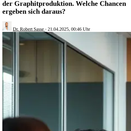
der Graphitproduktion. Welche Chancen
ergeben sich daraus?
Dr. Robert Sasse
·
21.04.2025, 00:46 Uhr