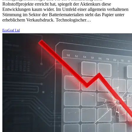
Rohstoffprojekte erreicht hat, spiegelt der Aktienkurs diese
Entwicklungen kaum wider. Im Umfeld einer allgemein verhaltenen
Stimmung im Sektor der Batteriematerialien steht das Papier unter
erheblichem Verkaufsdruck. Technologischer…
EcoGraf Ltd