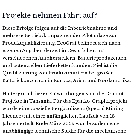
Projekte nehmen Fahrt auf?
Diese Erfolge folgen auf die Inbetriebnahme und
mehrere Betriebskampagnen der Pilotanlage zur
Produktqualifizierung. EcoGraf befindet sich nach
eigenen Angaben derzeit in Gesprächen mit
verschiedenen Autoherstellern, Batterieproduzenten
und potenziellen Lieferkettenkunden. Ziel ist die
Qualifizierung von Produktmustern bei großen
Batteriekonzernen in Europa, Asien und Nordamerika.
Hintergrund dieser Entwicklungen sind die Graphit-
Projekte in Tansania. Für das Epanko-Graphitprojekt
wurde eine spezielle Bergbaulizenz (Special Mining
Licence) mit einer anfänglichen Laufzeit von 18
Jahren erteilt. Ende März 2025 wurde zudem eine
unabhängige technische Studie für die mechanische