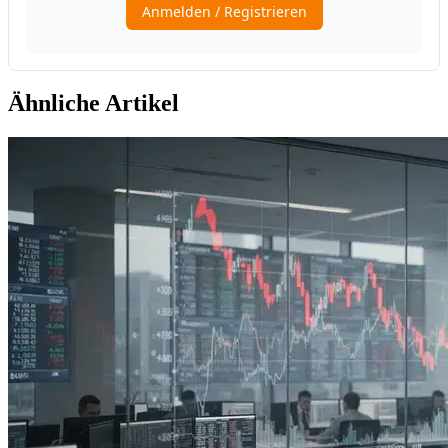
Ähnliche Artikel