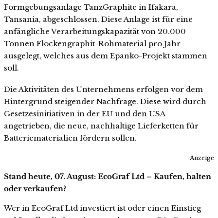
Formgebungsanlage TanzGraphite in Ifakara,
Tansania, abgeschlossen. Diese Anlage ist für eine
anfängliche Verarbeitungskapazität von 20.000
Tonnen Flockengraphit-Rohmaterial pro Jahr
ausgelegt, welches aus dem Epanko-Projekt stammen
soll.
Die Aktivitäten des Unternehmens erfolgen vor dem
Hintergrund steigender Nachfrage. Diese wird durch
Gesetzesinitiativen in der EU und den USA
angetrieben, die neue, nachhaltige Lieferketten für
Batteriematerialien fördern sollen.
Anzeige
Stand heute, 07. August: EcoGraf Ltd – Kaufen, halten
oder verkaufen?
Wer in EcoGraf Ltd investiert ist oder einen Einstieg