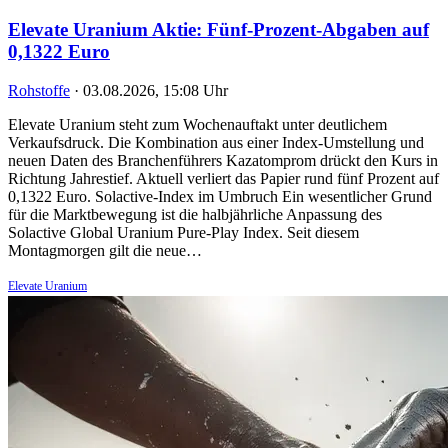
Elevate Uranium Aktie: Fünf-Prozent-Abgaben auf
0,1322 Euro
Rohstoffe
·
03.08.2026, 15:08 Uhr
Elevate Uranium steht zum Wochenauftakt unter deutlichem
Verkaufsdruck. Die Kombination aus einer Index-Umstellung und
neuen Daten des Branchenführers Kazatomprom drückt den Kurs in
Richtung Jahrestief. Aktuell verliert das Papier rund fünf Prozent auf
0,1322 Euro. Solactive-Index im Umbruch Ein wesentlicher Grund
für die Marktbewegung ist die halbjährliche Anpassung des
Solactive Global Uranium Pure-Play Index. Seit diesem
Montagmorgen gilt die neue…
Elevate Uranium