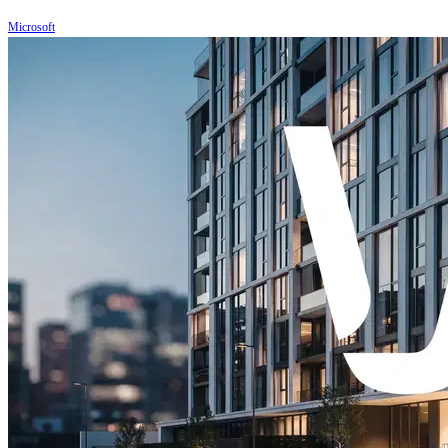
Microsoft