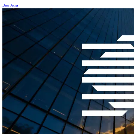
Dow Jones