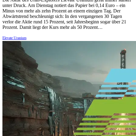
unter Druck. Am Dienstag notiert das Papier bei 0,14 Euro – ein
Minus von mehr als zehn Prozent an einem einzigen Tag. Der
Abwärtstrend beschleunigt sich: In den vergangenen 30 Tagen
verlor die Aktie rund 15 Prozent, seit Jahresbeginn sogar über 21
Prozent. Damit liegt der Kurs mehr als 50 Prozent…
Elevate Uranium