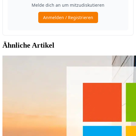
Ähnliche Artikel