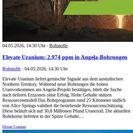
04.05.2026, 14:30 Uhr
·
Rohstoffe
Elevate Uranium: 2.974 ppm in Angela-Bohrungen
Rohstoffe
·
04.05.2026, 14:30 Uhr
Elevate Uranium liefert gemischte Signale aus dem australischen
Northern Territory. Während neue Bohrungen die hohen
Uranvorkommen am Angela-Projekt bestätigen, blieb die Suche
nach tieferen Erzzonen ohne Erfolg. Hohe Gehalte stützen
Ressourcenmodell Das Bohrprogramm rund 25 Kilometer südlich
von Alice Springs validiert die bestehende Ressourcenschätzung.
Diese beläuft sich auf 30,8 Millionen Pfund Uranoxid. Die aktuellen
Bohrkerne lieferten in der Spitze Gehalte…
Elevate Uranium