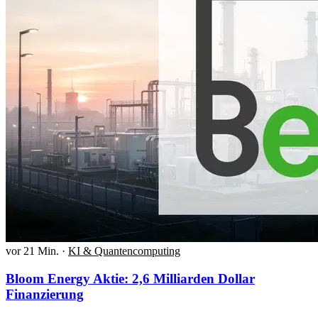
vor 21 Min.
·
KI & Quantencomputing
Bloom Energy Aktie: 2,6 Milliarden Dollar
Finanzierung