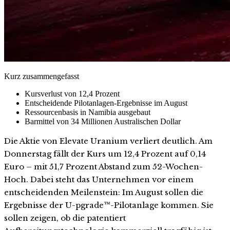
Kurz zusammengefasst
Kursverlust von 12,4 Prozent
Entscheidende Pilotanlagen-Ergebnisse im August
Ressourcenbasis in Namibia ausgebaut
Barmittel von 34 Millionen Australischen Dollar
Die Aktie von Elevate Uranium verliert deutlich. Am
Donnerstag fällt der Kurs um 12,4 Prozent auf 0,14
Euro – mit 51,7 Prozent Abstand zum 52-Wochen-
Hoch. Dabei steht das Unternehmen vor einem
entscheidenden Meilenstein: Im August sollen die
Ergebnisse der U-pgrade™-Pilotanlage kommen. Sie
sollen zeigen, ob die patentiert