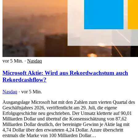
vor 5 Min.
·
Nasdaq
Microsoft Aktie: Wird aus Rekordwachstum auch
Rekordcashflow?
Nasdaq
·
vor 5 Min.
Ausgangslage Microsoft hat mit den Zahlen zum vierten Quartal des
Geschäftsjahres 2026, veröffentlicht am 29. Juli, die eigene
Erfolgsgeschichte neu geschrieben. Der Umsatz kletterte auf 90,01
Milliarden Dollar und übertraf die Konsensschätzung von 87,62
Milliarden Dollar deutlich, der bereinigte Gewinn je Aktie lag mit
4,74 Dollar über den erwarteten 4,24 Dollar. Azure überschritt
erstmals die Marke von 100 Milliarden Dollar…