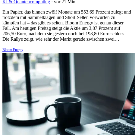
KI & Quantencomputing
·
vor 21 Min.
Ein Papier, das binnen zwölf Monate um 553,69 Prozent zulegt und
trotzdem mit Sammelklagen und Short-Seller-Vorwürfen zu
kämpfen hat – das gibt es selten. Bloom Energy ist genau dieser
Fall. Am heutigen Freitag steigt die Aktie um 3,87 Prozent auf
206,50 Euro, nachdem sie gestern noch bei 198,80 Euro schloss.
Die Rallye zeigt, wie sehr der Markt gerade zwischen zwei…
Bloom Energy