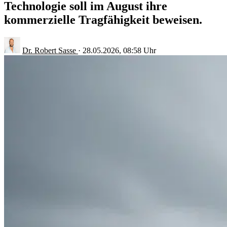
Technologie soll im August ihre
kommerzielle Tragfähigkeit beweisen.
Dr. Robert Sasse
·
28.05.2026, 08:58 Uhr