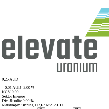
0,25
AUD
– 0,01 AUD
-2,00 %
KGV
0,00
Sektor
Energie
Div.-Rendite
0,00 %
Marktkapitalisierung
117,67 Mio. AUD