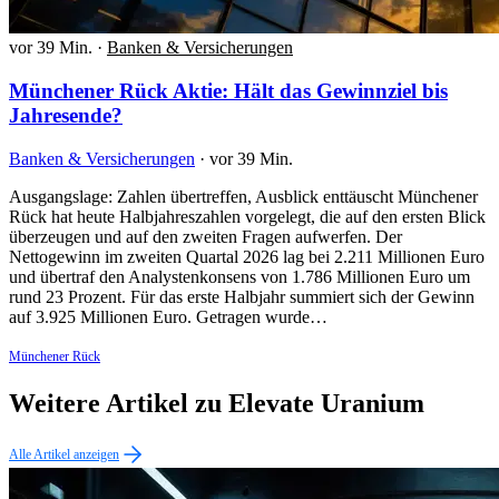
vor 39 Min.
·
Banken & Versicherungen
Münchener Rück Aktie: Hält das Gewinnziel bis
Jahresende?
Banken & Versicherungen
·
vor 39 Min.
Ausgangslage: Zahlen übertreffen, Ausblick enttäuscht Münchener
Rück hat heute Halbjahreszahlen vorgelegt, die auf den ersten Blick
überzeugen und auf den zweiten Fragen aufwerfen. Der
Nettogewinn im zweiten Quartal 2026 lag bei 2.211 Millionen Euro
und übertraf den Analystenkonsens von 1.786 Millionen Euro um
rund 23 Prozent. Für das erste Halbjahr summiert sich der Gewinn
auf 3.925 Millionen Euro. Getragen wurde…
Münchener Rück
Weitere Artikel zu Elevate Uranium
Alle Artikel anzeigen