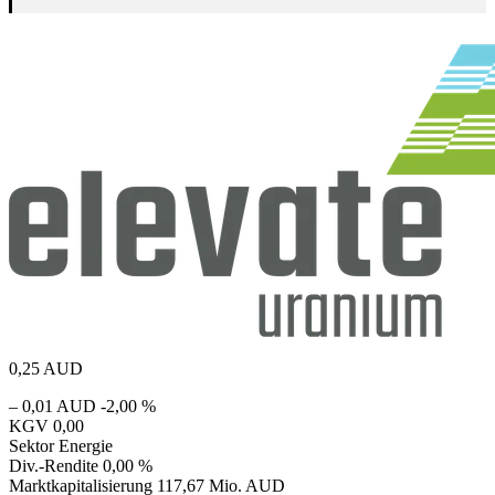
0,25
AUD
– 0,01 AUD
-2,00 %
KGV
0,00
Sektor
Energie
Div.-Rendite
0,00 %
Marktkapitalisierung
117,67 Mio. AUD