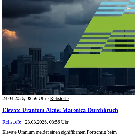
23.03.2026, 08:56 Uhr
·
Rohstoffe
Elevate Uranium Aktie: Marenica-Durchbruch
Rohstoffe
·
23.03.2026, 08:56 Uhr
Elevate Uranium meldet einen signifikanten Fortschritt beim