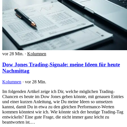
vor 28 Min.
·
Kolumnen
Dow Jones Trading-Signale: meine Ideen für heute
Nachmittag
Kolumnen
·
vor 28 Min.
Im folgenden Artikel zeige ich Dir, welche möglichen Trading-
Chancen es heute im Dow Jones geben könnte, mit genauen Entries
und einer kurzen Anleitung, wie Du meine Ideen so umsetzen
kannst, damit Du in etwa zu den gleichen Performance-Werten
kommen könntest wie ich. Wie könnte sich der heutige Trading-Tag
entwickeln? Eine gute Frage, die nicht immer ganz leicht zu
beantworten ist.…