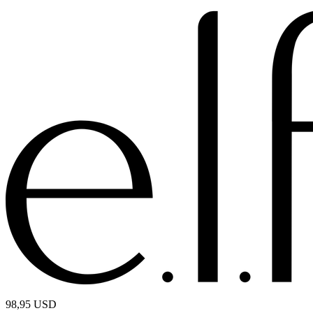
98,95
USD