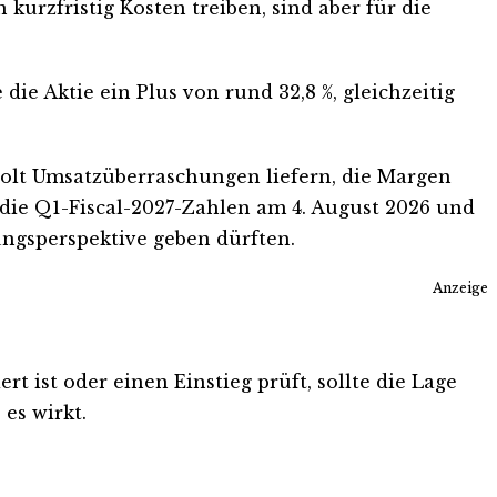
kurzfristig Kosten treiben, sind aber für die
die Aktie ein Plus von rund 32,8 %, gleichzeitig
olt Umsatzüberraschungen liefern, die Margen
 die Q1-Fiscal-2027-Zahlen am 4. August 2026 und
ungsperspektive geben dürften.
Anzeige
t ist oder einen Einstieg prüft, sollte die Lage
es wirkt.