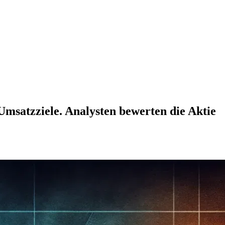
Umsatzziele. Analysten bewerten die Aktie