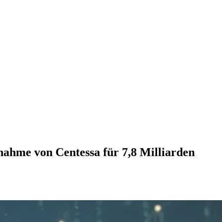
rnahme von Centessa für 7,8 Milliarden