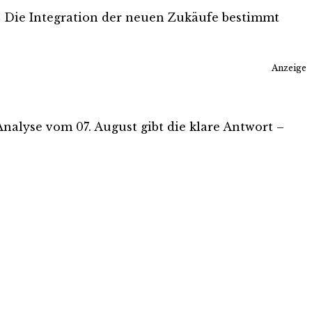
. Die Integration der neuen Zukäufe bestimmt
Anzeige
s-Analyse vom 07. August gibt die klare Antwort –