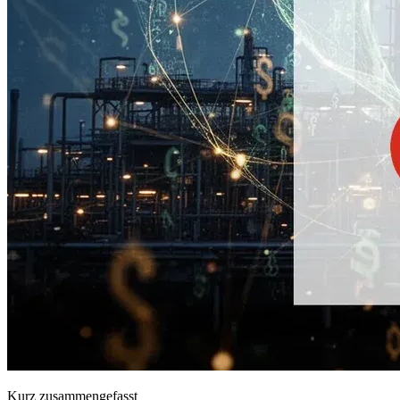
Kurz zusammengefasst