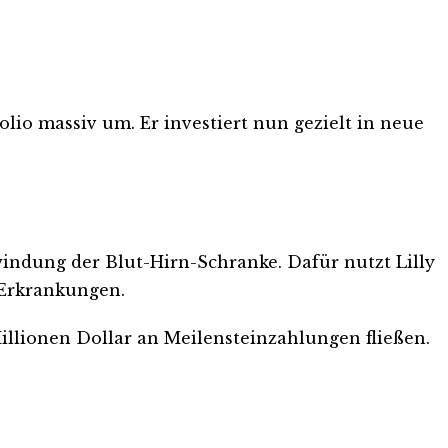
olio massiv um. Er investiert nun gezielt in neue
indung der Blut-Hirn-Schranke. Dafür nutzt Lilly
 Erkrankungen.
illionen Dollar an Meilensteinzahlungen fließen.