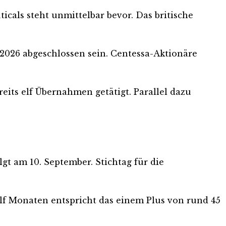
cals steht unmittelbar bevor. Das britische
i 2026 abgeschlossen sein. Centessa-Aktionäre
reits elf Übernahmen getätigt. Parallel dazu
lgt am 10. September. Stichtag für die
wölf Monaten entspricht das einem Plus von rund 45