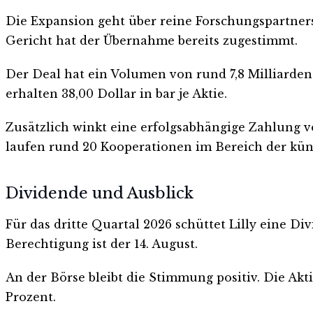
Die Expansion geht über reine Forschungspartners
Gericht hat der Übernahme bereits zugestimmt.
Der Deal hat ein Volumen von rund 7,8 Milliarden 
erhalten 38,00 Dollar in bar je Aktie.
Zusätzlich winkt eine erfolgsabhängige Zahlung von
laufen rund 20 Kooperationen im Bereich der küns
Dividende und Ausblick
Für das dritte Quartal 2026 schüttet Lilly eine Di
Berechtigung ist der 14. August.
An der Börse bleibt die Stimmung positiv. Die Akt
Prozent.