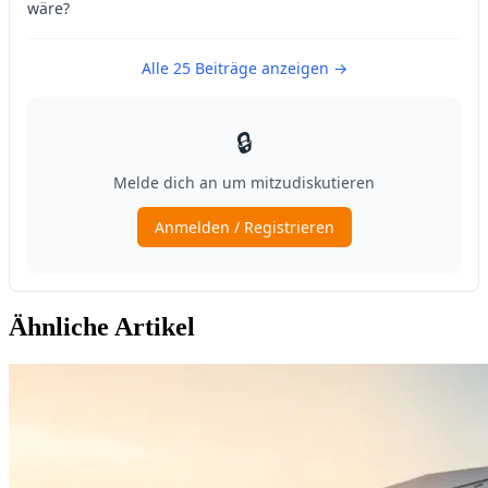
Ähnliche Artikel