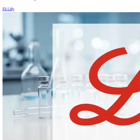
Eli Lilly