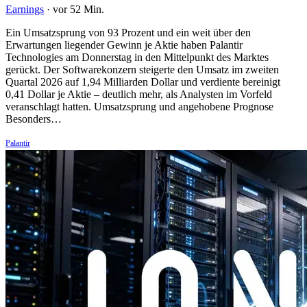
Earnings
·
vor 52 Min.
Ein Umsatzsprung von 93 Prozent und ein weit über den
Erwartungen liegender Gewinn je Aktie haben Palantir
Technologies am Donnerstag in den Mittelpunkt des Marktes
gerückt. Der Softwarekonzern steigerte den Umsatz im zweiten
Quartal 2026 auf 1,94 Milliarden Dollar und verdiente bereinigt
0,41 Dollar je Aktie – deutlich mehr, als Analysten im Vorfeld
veranschlagt hatten. Umsatzsprung und angehobene Prognose
Besonders…
Palantir