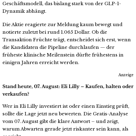
Geschäftsmodell, das bislang stark von der GLP-1-
Dynamik abhängt.
Die Aktie reagierte zur Meldung kaum bewegt und
notierte zuletzt bei rund 1.065 Dollar. Ob die
Transaktion Früchte trägt, entscheidet sich erst, wenn
die Kandidaten die Pipeline durchlaufen — der
früheste klinische Meilenstein dürfte frühestens in
einigen Jahren erreicht werden.
Anzeige
Stand heute, 07. August: Eli Lilly – Kaufen, halten oder
verkaufen?
Wer in Eli Lilly investiert ist oder einen Einstieg prüft,
sollte die Lage jetzt neu bewerten. Die Gratis-Analyse
vom 07. August gibt die klare Antwort – und zeigt,
warum Abwarten gerade jetzt riskanter sein kann, als