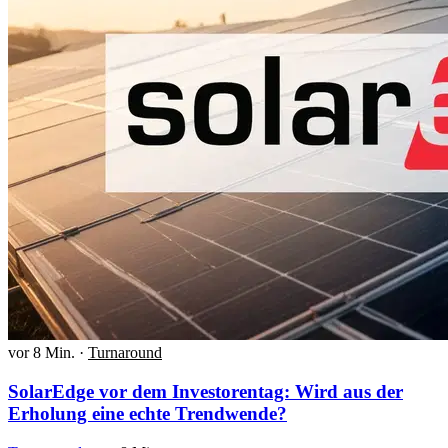
vor 8 Min.
·
Turnaround
SolarEdge vor dem Investorentag: Wird aus der
Erholung eine echte Trendwende?