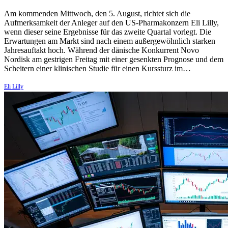
Am kommenden Mittwoch, den 5. August, richtet sich die
Aufmerksamkeit der Anleger auf den US-Pharmakonzern Eli Lilly,
wenn dieser seine Ergebnisse für das zweite Quartal vorlegt. Die
Erwartungen am Markt sind nach einem außergewöhnlich starken
Jahresauftakt hoch. Während der dänische Konkurrent Novo
Nordisk am gestrigen Freitag mit einer gesenkten Prognose und dem
Scheitern einer klinischen Studie für einen Kurssturz im…
Eli Lilly