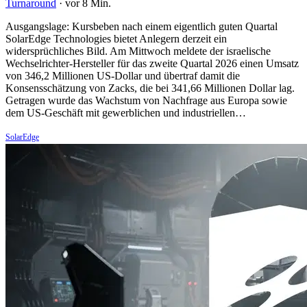
Turnaround
·
vor 8 Min.
Ausgangslage: Kursbeben nach einem eigentlich guten Quartal
SolarEdge Technologies bietet Anlegern derzeit ein
widersprüchliches Bild. Am Mittwoch meldete der israelische
Wechselrichter-Hersteller für das zweite Quartal 2026 einen Umsatz
von 346,2 Millionen US-Dollar und übertraf damit die
Konsensschätzung von Zacks, die bei 341,66 Millionen Dollar lag.
Getragen wurde das Wachstum von Nachfrage aus Europa sowie
dem US-Geschäft mit gewerblichen und industriellen…
SolarEdge