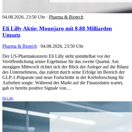
04.08.2026, 23:50 Uhr
·
Pharma & Biotech
Eli Lilly Aktie: Mounjaro mit 8,88 Milliarden
Umsatz
Pharma & Biotech
·
04.08.2026, 23:50 Uhr
Der US-Pharmakonzern Eli Lilly steht unmittelbar vor der
Veröffentlichung seiner Ergebnisse für das zweite Quartal. Am
morgigen Mittwoch richtet sich der Blick der Anleger auf die Bilanz
des Unternehmens, das zuletzt durch seine Erfolge im Bereich der
GLP-1-Präparate und neue Fortschritte in der Krebsforschung für
Aufsehen sorgte. Während der Markt auf die Finanzdaten wartet,
gab es bereits positive Signale von…
Eli Lilly