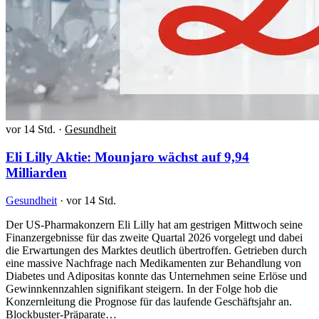
vor 14 Std.
·
Gesundheit
Eli Lilly Aktie: Mounjaro wächst auf 9,94
Milliarden
Gesundheit
·
vor 14 Std.
Der US-Pharmakonzern Eli Lilly hat am gestrigen Mittwoch seine
Finanzergebnisse für das zweite Quartal 2026 vorgelegt und dabei
die Erwartungen des Marktes deutlich übertroffen. Getrieben durch
eine massive Nachfrage nach Medikamenten zur Behandlung von
Diabetes und Adipositas konnte das Unternehmen seine Erlöse und
Gewinnkennzahlen signifikant steigern. In der Folge hob die
Konzernleitung die Prognose für das laufende Geschäftsjahr an.
Blockbuster-Präparate…