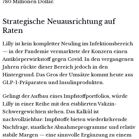
780 Millionen Dollar.
Strategische Neuausrichtung auf
Raten
Lilly ist kein kompletter Neuling im Infektionsbereich
— in der Pandemie vermarktete der Konzern einen
Antikörperwirkstoff gegen Covid. In den vergangenen
Jahren rückte dieser Bereich jedoch in den
Hintergrund. Das Gros der Umsätze kommt heute aus
GLP-1-Präparaten und Insulinprodukten.
Gelingt der Aufbau eines Impfstoffportfolios, würde
Lilly in einer Reihe mit den etablierten Vakzin-
Schwergewichten stehen. Das Kalkül ist
nachvollziehbar: Impfstoffe bieten wiederkehrende
Nachfrage, staatliche Abnahmeprogramme und relativ
stabile Margen — eine sinnvolle Ergänzung zu einem