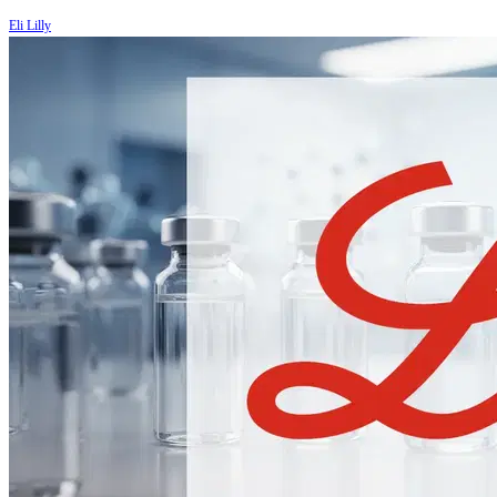
Eli Lilly