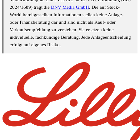
2024/1689) trägt die
DNV Media GmbH
. Die auf Stock-
World bereitgestellten Informationen stellen keine Anlage-
oder Finanzberatung dar und sind nicht als Kauf- oder
Verkaufsempfehlung zu verstehen. Sie ersetzen keine
individuelle, fachkundige Beratung. Jede Anlageentscheidung
erfolgt auf eigenes Risiko.