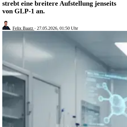
strebt eine breitere Aufstellung jenseits
von GLP-1 an.
Felix Baarz
·
27.05.2026, 01:50 Uhr