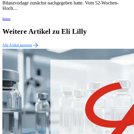
Bilanzvorlage zunächst nachgegeben hatte. Vom 52-Wochen-
Hoch…
Ionos
Weitere Artikel zu Eli Lilly
Alle Artikel anzeigen