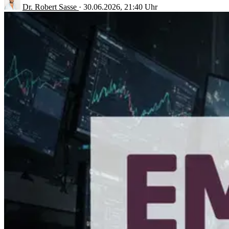
Dr. Robert Sasse
·
30.06.2026, 21:40 Uhr