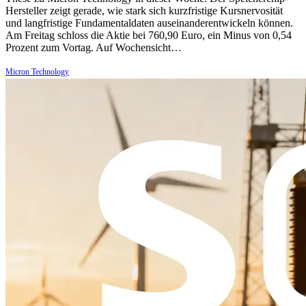
Hersteller zeigt gerade, wie stark sich kurzfristige Kursnervosität
und langfristige Fundamentaldaten auseinanderentwickeln können.
Am Freitag schloss die Aktie bei 760,90 Euro, ein Minus von 0,54
Prozent zum Vortag. Auf Wochensicht…
Micron Technology