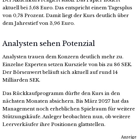
aktuell bei 5,68 Euro. Das entspricht einem Tagesplus
von 0,78 Prozent. Damit liegt der Kurs deutlich über
dem Jahrestief von 3,96 Euro.
Analysten sehen Potenzial
Analysten trauen dem Konzern deutlich mehr zu.
Einzelne Experten setzen Kursziele von bis zu 86 SEK.
Der Börsenwert beläuft sich aktuell auf rund 14
Milliarden SEK.
Das Rückkaufprogramm dürfte den Kurs in den
nächsten Monaten absichern. Bis März 2027 hat das
Management noch erheblichen Spielraum für weitere
Stützungskäufe. Anleger beobachten nun, ob weitere
Leerverkäufer ihre Positionen glattstellen.
Anzeige