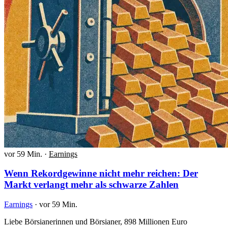
vor 59 Min.
·
Earnings
Wenn Rekordgewinne nicht mehr reichen: Der
Markt verlangt mehr als schwarze Zahlen
Earnings
·
vor 59 Min.
Liebe Börsianerinnen und Börsianer, 898 Millionen Euro