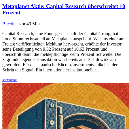
Metaplanet Aktie: Capital Research überschreitet 10
Prozent
Bitcoin
·
vor 49 Min.
Capital Research, eine Fondsgesellschaft der Capital Group, hat
ihren Stimmrechtsanteil an Metaplanet ausgebaut. Wie aus einer am
Freitag veröffentlichten Meldung hervorgeht, erhöhte der Investor
seine Beteiligung von 9,32 Prozent auf 10,63 Prozent und
überschritt damit die meldepflichtige Zehn-Prozent-Schwelle. Die
zugrundeliegende Transaktion war bereits am 13. Juli wirksam
geworden. Für das japanische Bitcoin-Investmentvehikel ist der
Schritt ein Signal: Ein internationaler institutioneller…
Metaplanet