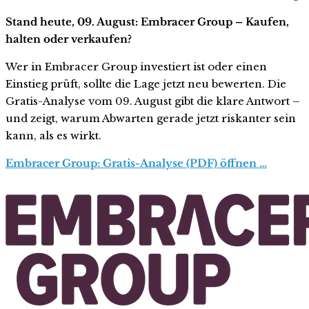
Stand heute, 09. August: Embracer Group – Kaufen,
halten oder verkaufen?
Wer in Embracer Group investiert ist oder einen
Einstieg prüft, sollte die Lage jetzt neu bewerten. Die
Gratis-Analyse vom 09. August gibt die klare Antwort –
und zeigt, warum Abwarten gerade jetzt riskanter sein
kann, als es wirkt.
Embracer Group: Gratis-Analyse (PDF) öffnen …