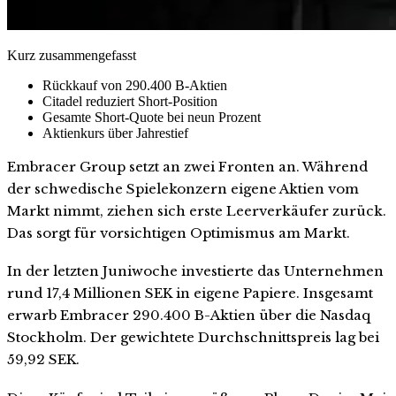
Kurz zusammengefasst
Rückkauf von 290.400 B-Aktien
Citadel reduziert Short-Position
Gesamte Short-Quote bei neun Prozent
Aktienkurs über Jahrestief
Embracer Group setzt an zwei Fronten an. Während
der schwedische Spielekonzern eigene Aktien vom
Markt nimmt, ziehen sich erste Leerverkäufer zurück.
Das sorgt für vorsichtigen Optimismus am Markt.
In der letzten Juniwoche investierte das Unternehmen
rund 17,4 Millionen SEK in eigene Papiere. Insgesamt
erwarb Embracer 290.400 B-Aktien über die Nasdaq
Stockholm. Der gewichtete Durchschnittspreis lag bei
59,92 SEK.