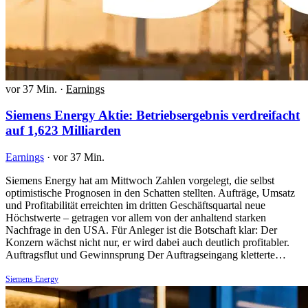
vor 37 Min.
·
Earnings
Siemens Energy Aktie: Betriebsergebnis verdreifacht
auf 1,623 Milliarden
Earnings
·
vor 37 Min.
Siemens Energy hat am Mittwoch Zahlen vorgelegt, die selbst
optimistische Prognosen in den Schatten stellten. Aufträge, Umsatz
und Profitabilität erreichten im dritten Geschäftsquartal neue
Höchstwerte – getragen vor allem von der anhaltend starken
Nachfrage in den USA. Für Anleger ist die Botschaft klar: Der
Konzern wächst nicht nur, er wird dabei auch deutlich profitabler.
Auftragsflut und Gewinnsprung Der Auftragseingang kletterte…
Siemens Energy