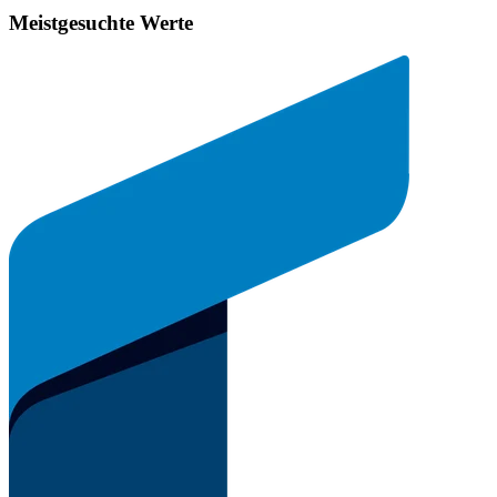
Meistgesuchte Werte