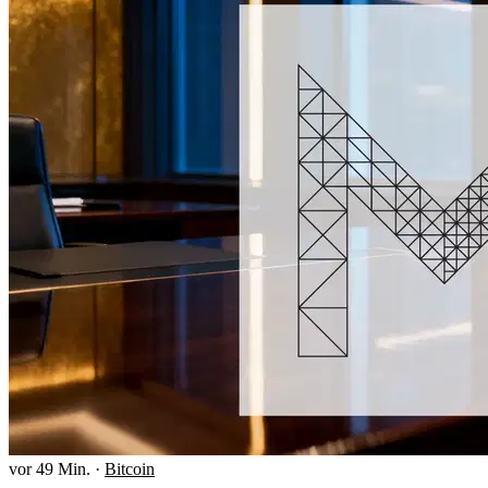
vor 49 Min.
·
Bitcoin