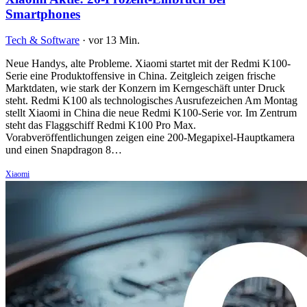
Smartphones
Tech & Software
·
vor 13 Min.
Neue Handys, alte Probleme. Xiaomi startet mit der Redmi K100-
Serie eine Produktoffensive in China. Zeitgleich zeigen frische
Marktdaten, wie stark der Konzern im Kerngeschäft unter Druck
steht. Redmi K100 als technologisches Ausrufezeichen Am Montag
stellt Xiaomi in China die neue Redmi K100-Serie vor. Im Zentrum
steht das Flaggschiff Redmi K100 Pro Max.
Vorabveröffentlichungen zeigen eine 200-Megapixel-Hauptkamera
und einen Snapdragon 8…
Xiaomi