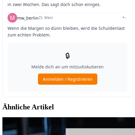
Ähnliche Artikel