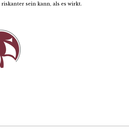
iskanter sein kann, als es wirkt.