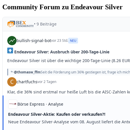
Community Forum zu Endeavour Silver