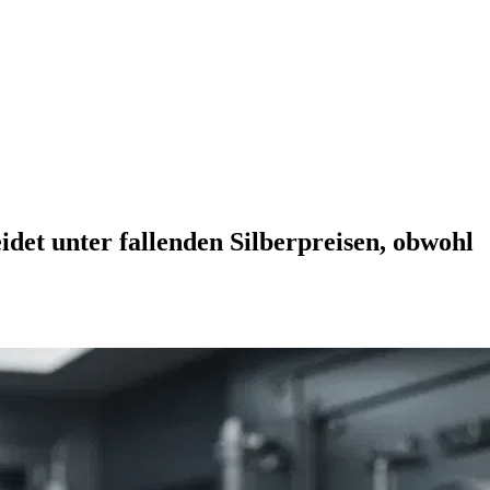
det unter fallenden Silberpreisen, obwohl