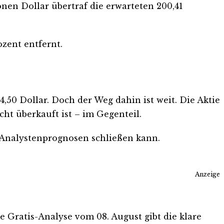
ionen Dollar übertraf die erwarteten 200,41
zent entfernt.
4,50 Dollar. Doch der Weg dahin ist weit. Die Aktie
icht überkauft ist – im Gegenteil.
Analystenprognosen schließen kann.
Anzeige
ie Gratis-Analyse vom 08. August gibt die klare