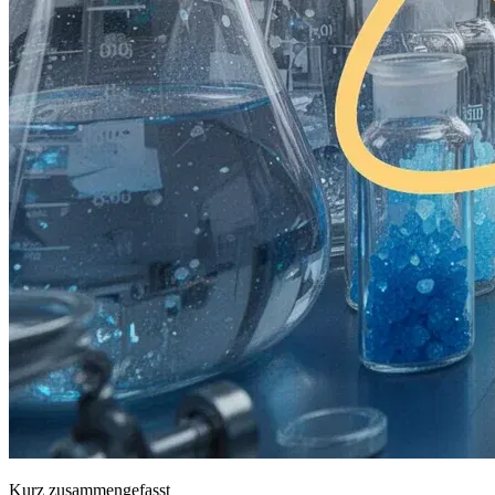
Kurz zusammengefasst