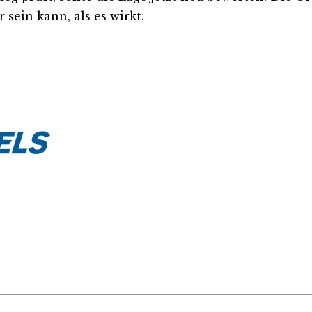
sein kann, als es wirkt.