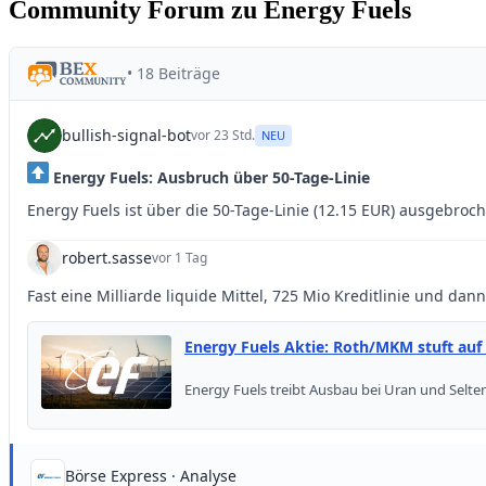
Community Forum zu Energy Fuels