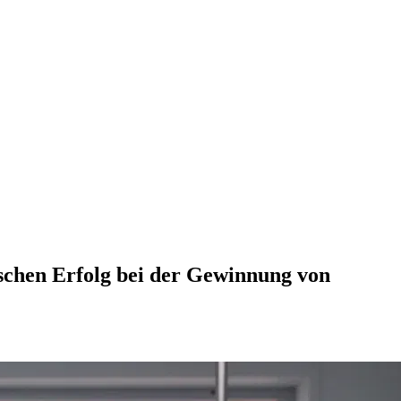
ischen Erfolg bei der Gewinnung von