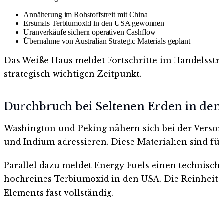
Annäherung im Rohstoffstreit mit China
Erstmals Terbiumoxid in den USA gewonnen
Uranverkäufe sichern operativen Cashflow
Übernahme von Australian Strategic Materials geplant
Das Weiße Haus meldet Fortschritte im Handelsstr
strategisch wichtigen Zeitpunkt.
Durchbruch bei Seltenen Erden in de
Washington und Peking nähern sich bei der Versor
und Indium adressieren. Diese Materialien sind fü
Parallel dazu meldet Energy Fuels einen technis
hochreines Terbiumoxid in den USA. Die Reinheit l
Elements fast vollständig.