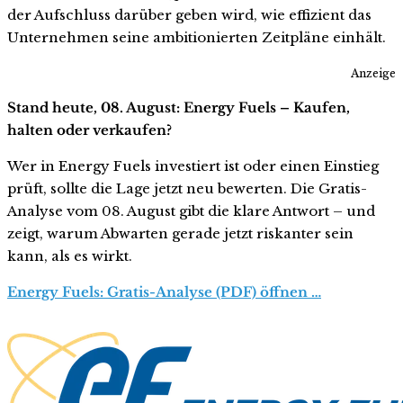
der Aufschluss darüber geben wird, wie effizient das
Unternehmen seine ambitionierten Zeitpläne einhält.
Anzeige
Stand heute, 08. August: Energy Fuels – Kaufen,
halten oder verkaufen?
Wer in Energy Fuels investiert ist oder einen Einstieg
prüft, sollte die Lage jetzt neu bewerten. Die Gratis-
Analyse vom 08. August gibt die klare Antwort – und
zeigt, warum Abwarten gerade jetzt riskanter sein
kann, als es wirkt.
Energy Fuels: Gratis-Analyse (PDF) öffnen …