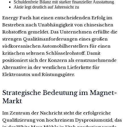
Schuldenfreie Bilanz mit starker finanzieller Ausstattung
Aktie legt deutlich auf Jahressicht zu
Energy Fuels hat einen entscheidenden Erfolg im
Bestreben nach Unabhängigkeit von chinesischen
Rohstoffen gemeldet. Das Unternehmen erfüllte die
strengen Qualitätsanforderungen eines großen
südkoreanischen Automobilherstellers für einen
kritischen seltenen Schlüsselrohstoff. Damit
positioniert sich der Konzern als ernstzunehmende
Alternative in der westlichen Lieferkette für
Elektroautos und Rüstungsgüter.
Strategische Bedeutung im Magnet-
Markt
Im Zentrum der Nachricht steht die erfolgreiche
Qualifizierung von hochreinem Dysprosiumoxid, das