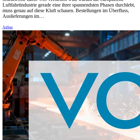
Luftfahrtindustrie gerade eine ihrer spannendsten Phasen durchlebt,
muss genau auf diese Kluft schauen. Bestellungen im Überfluss,
Auslieferungen im…
Airbus