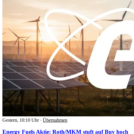
Gestern, 10:10 Uhr
·
Übernahmen
Energy Fuels Aktie: Roth/MKM stuft auf Buy hoch