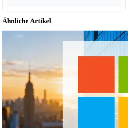
Ähnliche Artikel