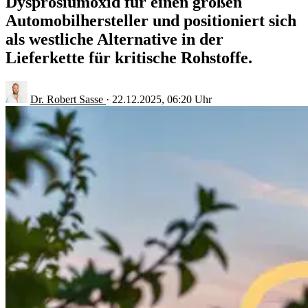
Dysprosiumoxid für einen großen
Automobilhersteller und positioniert sich
als westliche Alternative in der
Lieferkette für kritische Rohstoffe.
Dr. Robert Sasse
·
22.12.2025, 06:20 Uhr