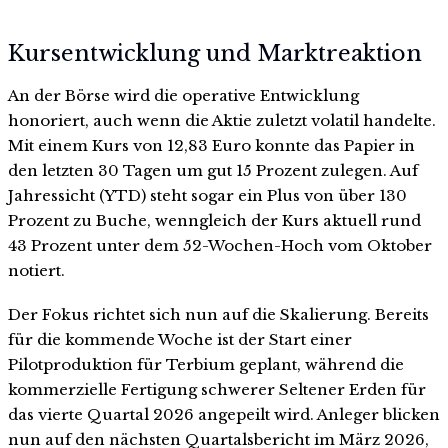
Kursentwicklung und Marktreaktion
An der Börse wird die operative Entwicklung
honoriert, auch wenn die Aktie zuletzt volatil handelte.
Mit einem Kurs von 12,83 Euro konnte das Papier in
den letzten 30 Tagen um gut 15 Prozent zulegen. Auf
Jahressicht (YTD) steht sogar ein Plus von über 130
Prozent zu Buche, wenngleich der Kurs aktuell rund
43 Prozent unter dem 52-Wochen-Hoch vom Oktober
notiert.
Der Fokus richtet sich nun auf die Skalierung. Bereits
für die kommende Woche ist der Start einer
Pilotproduktion für Terbium geplant, während die
kommerzielle Fertigung schwerer Seltener Erden für
das vierte Quartal 2026 angepeilt wird. Anleger blicken
nun auf den nächsten Quartalsbericht im März 2026,