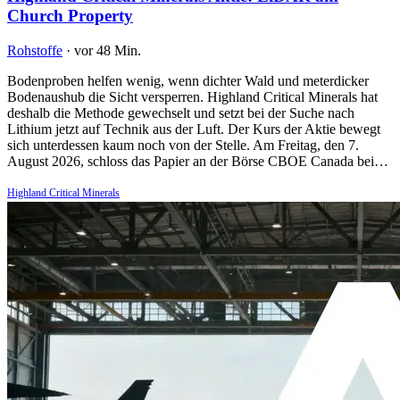
Church Property
Rohstoffe
·
vor 48 Min.
Bodenproben helfen wenig, wenn dichter Wald und meterdicker
Bodenaushub die Sicht versperren. Highland Critical Minerals hat
deshalb die Methode gewechselt und setzt bei der Suche nach
Lithium jetzt auf Technik aus der Luft. Der Kurs der Aktie bewegt
sich unterdessen kaum noch von der Stelle. Am Freitag, den 7.
August 2026, schloss das Papier an der Börse CBOE Canada bei…
Highland Critical Minerals