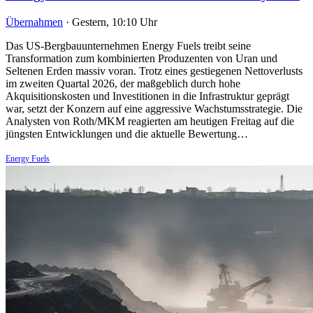
Übernahmen
·
Gestern, 10:10 Uhr
Das US-Bergbauunternehmen Energy Fuels treibt seine
Transformation zum kombinierten Produzenten von Uran und
Seltenen Erden massiv voran. Trotz eines gestiegenen Nettoverlusts
im zweiten Quartal 2026, der maßgeblich durch hohe
Akquisitionskosten und Investitionen in die Infrastruktur geprägt
war, setzt der Konzern auf eine aggressive Wachstumsstrategie. Die
Analysten von Roth/MKM reagierten am heutigen Freitag auf die
jüngsten Entwicklungen und die aktuelle Bewertung…
Energy Fuels