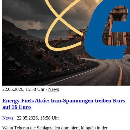
22.05.2026, 15:58 Uhr
·
News
Energy Fuels Aktie: Iran-Spannungen treiben Kurs
auf 16 Euro
News
·
22.05.2026, 15:58 Uhr
Wenn Teheran die Schlagzeilen dominiert, klingeln in der