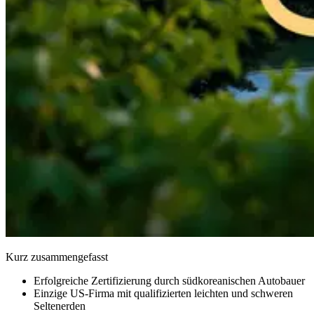
Kurz zusammengefasst
Erfolgreiche Zertifizierung durch südkoreanischen Autobauer
Einzige US-Firma mit qualifizierten leichten und schweren
Seltenerden