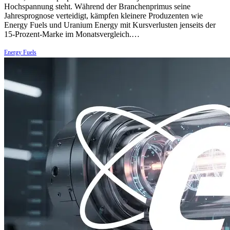
Hochspannung steht. Während der Branchenprimus seine
Jahresprognose verteidigt, kämpfen kleinere Produzenten wie
Energy Fuels und Uranium Energy mit Kursverlusten jenseits der
15-Prozent-Marke im Monatsvergleich.…
Energy Fuels