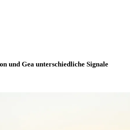
on und Gea unterschiedliche Signale