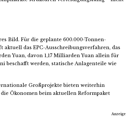
es Bild. Für die geplante 600.000-Tonnen-
t aktuell das EPC-Ausschreibungsverfahren, das
den Yuan, davon 1,17 Milliarden Yuan allein für
 beschafft werden, statische Anlagenteile wie
ernationale Großprojekte bieten weiterhin
ch die Ökonomen beim aktuellen Reformpaket
Anzeige