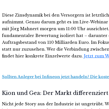
Diese Zinsdynamik bei den Versorgern ist letztlic
aufnimmt. Genau darum geht es im Live-Webinar „
mit Jörg Mahnert morgen um 11:00 Uhr ausrichtet
fundamentaler Bewertung isoliert hat – darunter
Auftragsbestand von 110 Milliarden Euro. Im Foku
statt nur zuzusehen. Wer die Verbindung zwischen
findet hier konkrete Einzelwerte dazu.
Jetzt zum 
Sollten Anleger bei Infineon jetzt handeln? Die kost
Kion und Gea: Der Markt differenziert 
Nicht jede Story aus der Industrie ist ungetrübt. 