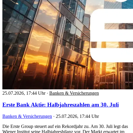
25.07.2026, 17:44 Uhr
·
Banken & Versicherungen
Erste Bank Aktie: Halbjahreszahlen am 30. Juli
Banken & Versicherungen
·
25.07.2026, 17:44 Uhr
Die Erste Group steuert auf ein Rekordjahr zu. Am 30. Juli legt das
Wiener Institut seine Halbjahresbilanz vor. Der Markt erwartet im