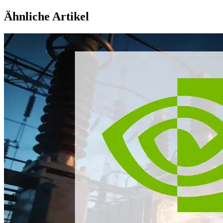
Ähnliche Artikel