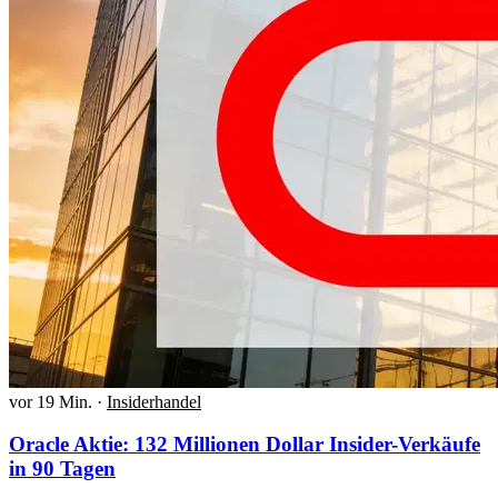
vor 19 Min.
·
Insiderhandel
Oracle Aktie: 132 Millionen Dollar Insider-Verkäufe
in 90 Tagen