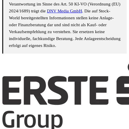
Verantwortung im Sinne des Art. 50 KI-VO (Verordnung (EU)
2024/1689) trägt die
DNV Media GmbH
. Die auf Stock-
World bereitgestellten Informationen stellen keine Anlage-
oder Finanzberatung dar und sind nicht als Kauf- oder
Verkaufsempfehlung zu verstehen. Sie ersetzen keine
individuelle, fachkundige Beratung. Jede Anlageentscheidung
erfolgt auf eigenes Risiko.