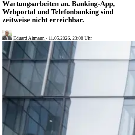
Wartungsarbeiten an. Banking-App,
Webportal und Telefonbanking sind
zeitweise nicht erreichbar.
Eduard Altmann
·
11.05.2026, 23:08 Uhr