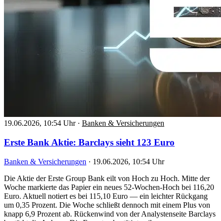
19.06.2026, 10:54 Uhr
·
Banken & Versicherungen
Erste Bank Aktie: Barclays sieht 123 Euro
Banken & Versicherungen
·
19.06.2026, 10:54 Uhr
Die Aktie der Erste Group Bank eilt von Hoch zu Hoch. Mitte der
Woche markierte das Papier ein neues 52-Wochen-Hoch bei 116,20
Euro. Aktuell notiert es bei 115,10 Euro — ein leichter Rückgang
um 0,35 Prozent. Die Woche schließt dennoch mit einem Plus von
knapp 6,9 Prozent ab. Rückenwind von der Analystenseite Barclays