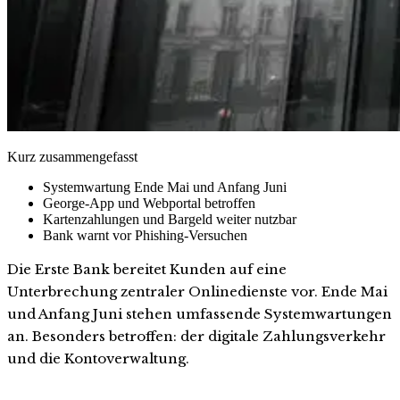
Kurz zusammengefasst
Systemwartung Ende Mai und Anfang Juni
George-App und Webportal betroffen
Kartenzahlungen und Bargeld weiter nutzbar
Bank warnt vor Phishing-Versuchen
Die Erste Bank bereitet Kunden auf eine
Unterbrechung zentraler Onlinedienste vor. Ende Mai
und Anfang Juni stehen umfassende Systemwartungen
an. Besonders betroffen: der digitale Zahlungsverkehr
und die Kontoverwaltung.