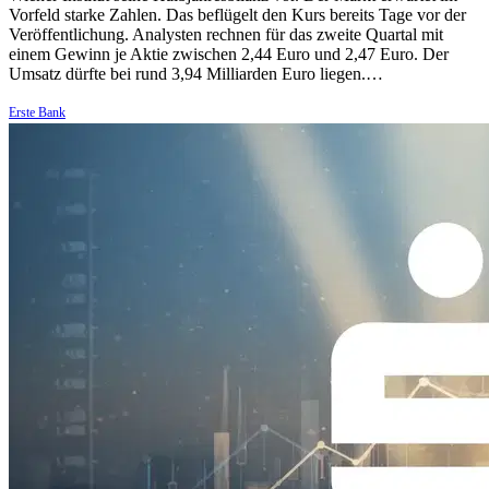
Vorfeld starke Zahlen. Das beflügelt den Kurs bereits Tage vor der
Veröffentlichung. Analysten rechnen für das zweite Quartal mit
einem Gewinn je Aktie zwischen 2,44 Euro und 2,47 Euro. Der
Umsatz dürfte bei rund 3,94 Milliarden Euro liegen.…
Erste Bank