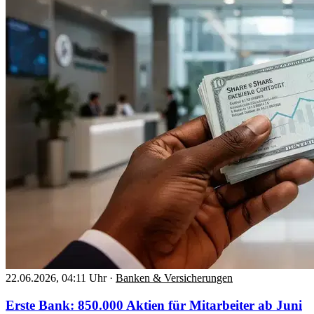
22.06.2026, 04:11 Uhr
·
Banken & Versicherungen
Erste Bank: 850.000 Aktien für Mitarbeiter ab Juni