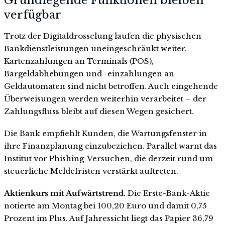
Grundlegende Funktionen bleiben
verfügbar
Trotz der Digitaldrosselung laufen die physischen
Bankdienstleistungen uneingeschränkt weiter.
Kartenzahlungen an Terminals (POS),
Bargeldabhebungen und -einzahlungen an
Geldautomaten sind nicht betroffen. Auch eingehende
Überweisungen werden weiterhin verarbeitet – der
Zahlungsfluss bleibt auf diesen Wegen gesichert.
Die Bank empfiehlt Kunden, die Wartungsfenster in
ihre Finanzplanung einzubeziehen. Parallel warnt das
Institut vor Phishing-Versuchen, die derzeit rund um
steuerliche Meldefristen verstärkt auftreten.
Aktienkurs mit Aufwärtstrend.
Die Erste-Bank-Aktie
notierte am Montag bei 100,20 Euro und damit 0,75
Prozent im Plus. Auf Jahressicht liegt das Papier 36,79