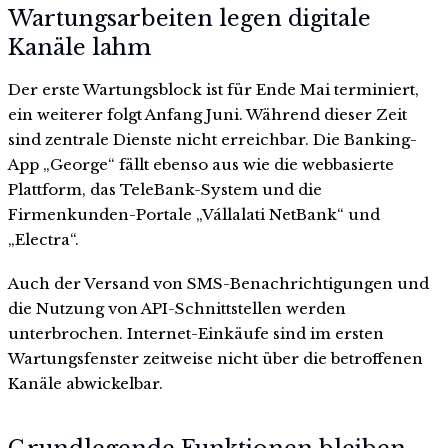
Wartungsarbeiten legen digitale
Kanäle lahm
Der erste Wartungsblock ist für Ende Mai terminiert,
ein weiterer folgt Anfang Juni. Während dieser Zeit
sind zentrale Dienste nicht erreichbar. Die Banking-
App „George“ fällt ebenso aus wie die webbasierte
Plattform, das TeleBank-System und die
Firmenkunden-Portale „Vállalati NetBank“ und
„Electra“.
Auch der Versand von SMS-Benachrichtigungen und
die Nutzung von API-Schnittstellen werden
unterbrochen. Internet-Einkäufe sind im ersten
Wartungsfenster zeitweise nicht über die betroffenen
Kanäle abwickelbar.