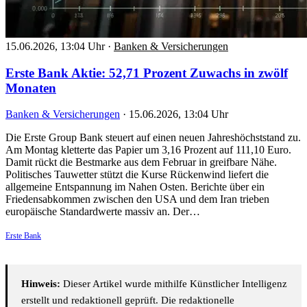
15.06.2026, 13:04 Uhr
·
Banken & Versicherungen
Erste Bank Aktie: 52,71 Prozent Zuwachs in zwölf
Monaten
Banken & Versicherungen
·
15.06.2026, 13:04 Uhr
Die Erste Group Bank steuert auf einen neuen Jahreshöchststand zu.
Am Montag kletterte das Papier um 3,16 Prozent auf 111,10 Euro.
Damit rückt die Bestmarke aus dem Februar in greifbare Nähe.
Politisches Tauwetter stützt die Kurse Rückenwind liefert die
allgemeine Entspannung im Nahen Osten. Berichte über ein
Friedensabkommen zwischen den USA und dem Iran trieben
europäische Standardwerte massiv an. Der…
Erste Bank
Hinweis:
Dieser Artikel wurde mithilfe Künstlicher Intelligenz
erstellt und redaktionell geprüft. Die redaktionelle