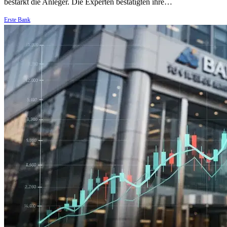
bestärkt die Anleger. Die Experten bestätigten ihre…
Erste Bank