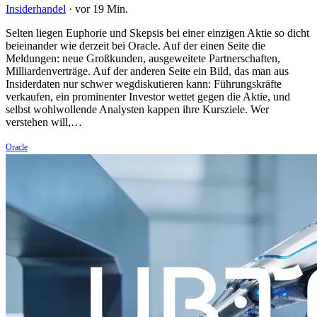
Insiderhandel
·
vor 19 Min.
Selten liegen Euphorie und Skepsis bei einer einzigen Aktie so dicht
beieinander wie derzeit bei Oracle. Auf der einen Seite die
Meldungen: neue Großkunden, ausgeweitete Partnerschaften,
Milliardenverträge. Auf der anderen Seite ein Bild, das man aus
Insiderdaten nur schwer wegdiskutieren kann: Führungskräfte
verkaufen, ein prominenter Investor wettet gegen die Aktie, und
selbst wohlwollende Analysten kappen ihre Kursziele. Wer
verstehen will,…
Oracle