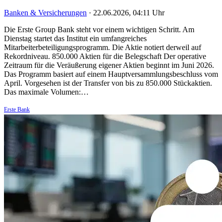
Banken & Versicherungen
·
22.06.2026, 04:11 Uhr
Die Erste Group Bank steht vor einem wichtigen Schritt. Am
Dienstag startet das Institut ein umfangreiches
Mitarbeiterbeteiligungsprogramm. Die Aktie notiert derweil auf
Rekordniveau. 850.000 Aktien für die Belegschaft Der operative
Zeitraum für die Veräußerung eigener Aktien beginnt im Juni 2026.
Das Programm basiert auf einem Hauptversammlungsbeschluss vom
April. Vorgesehen ist der Transfer von bis zu 850.000 Stückaktien.
Das maximale Volumen:…
Erste Bank