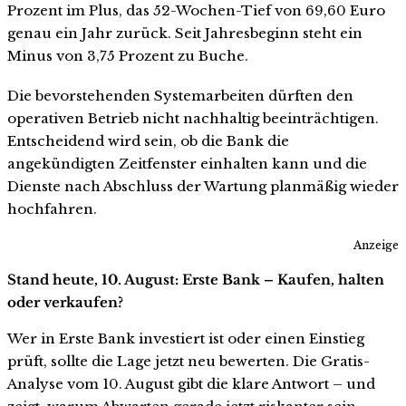
Prozent im Plus, das 52-Wochen-Tief von 69,60 Euro
genau ein Jahr zurück. Seit Jahresbeginn steht ein
Minus von 3,75 Prozent zu Buche.
Die bevorstehenden Systemarbeiten dürften den
operativen Betrieb nicht nachhaltig beeinträchtigen.
Entscheidend wird sein, ob die Bank die
angekündigten Zeitfenster einhalten kann und die
Dienste nach Abschluss der Wartung planmäßig wieder
hochfahren.
Anzeige
Stand heute, 10. August: Erste Bank – Kaufen, halten
oder verkaufen?
Wer in Erste Bank investiert ist oder einen Einstieg
prüft, sollte die Lage jetzt neu bewerten. Die Gratis-
Analyse vom 10. August gibt die klare Antwort – und