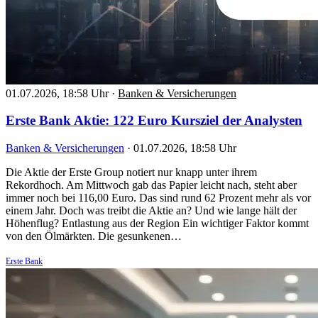
01.07.2026, 18:58 Uhr
·
Banken & Versicherungen
Erste Bank Aktie: 122 Euro Kursziel der Analysten
Banken & Versicherungen
·
01.07.2026, 18:58 Uhr
Die Aktie der Erste Group notiert nur knapp unter ihrem
Rekordhoch. Am Mittwoch gab das Papier leicht nach, steht aber
immer noch bei 116,00 Euro. Das sind rund 62 Prozent mehr als vor
einem Jahr. Doch was treibt die Aktie an? Und wie lange hält der
Höhenflug? Entlastung aus der Region Ein wichtiger Faktor kommt
von den Ölmärkten. Die gesunkenen…
Erste Bank