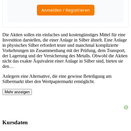
Die Aktien sollen ein einfaches und kostengünstiges Mittel für eine
Investition darstellen, die einer Anlage in Silber ähnelt. Eine Anlage
in physisches Silber erfordert teure und manchmal komplizierte
Vorkehrungen im Zusammenhang mit der Prüfung, dem Transport,
der Lagerung und der Versicherung des Metalls. Obwohl die Aktien
nicht das exakte Äquivalent einer Anlage in Silber sind, bieten sie
den
…
Anlegern eine Alternative, die eine gewisse Beteiligung am
Silbermarkt über den Wertpapiermarkt ermöglicht.
Mehr anzeigen
Kursdaten