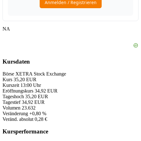
NA
Kursdaten
Börse
XETRA Stock Exchange
Kurs
35,20 EUR
Kurszeit
13:00 Uhr
Eröffnungskurs
34,92 EUR
Tageshoch
35,20 EUR
Tagestief
34,92 EUR
Volumen
23.632
Veränderung
+0,80 %
Veränd. absolut
0,28 €
Kursperformance