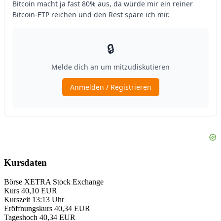
Kursdaten
Börse
XETRA Stock Exchange
Kurs
40,10 EUR
Kurszeit
13:13 Uhr
Eröffnungskurs
40,34 EUR
Tageshoch
40,34 EUR