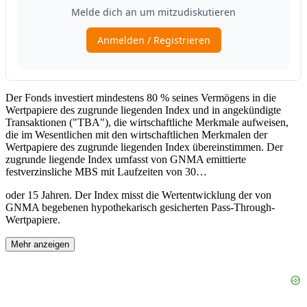
Der Fonds investiert mindestens 80 % seines Vermögens in die
Wertpapiere des zugrunde liegenden Index und in angekündigte
Transaktionen ("TBA"), die wirtschaftliche Merkmale aufweisen,
die im Wesentlichen mit den wirtschaftlichen Merkmalen der
Wertpapiere des zugrunde liegenden Index übereinstimmen. Der
zugrunde liegende Index umfasst von GNMA emittierte
festverzinsliche MBS mit Laufzeiten von 30
…
oder 15 Jahren. Der Index misst die Wertentwicklung der von
GNMA begebenen hypothekarisch gesicherten Pass-Through-
Wertpapiere.
Mehr anzeigen