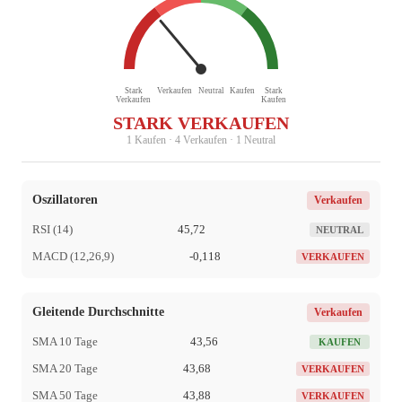
Stark
Verkaufen
Neutral
Kaufen
Stark
Verkaufen
Kaufen
STARK VERKAUFEN
1 Kaufen · 4 Verkaufen · 1 Neutral
Oszillatoren
Verkaufen
RSI (14)
45,72
NEUTRAL
MACD (12,26,9)
-0,118
VERKAUFEN
Gleitende Durchschnitte
Verkaufen
SMA 10 Tage
43,56
KAUFEN
SMA 20 Tage
43,68
VERKAUFEN
SMA 50 Tage
43,88
VERKAUFEN