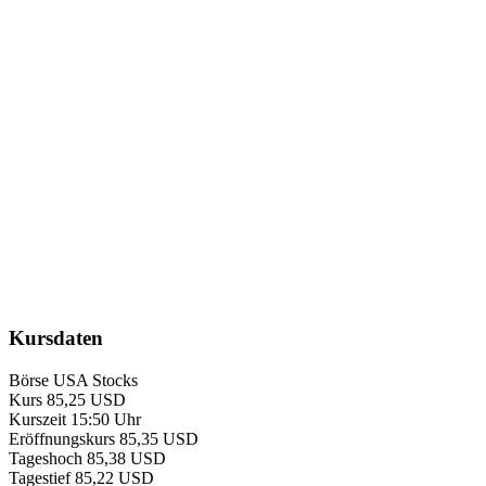
Kursdaten
Börse
USA Stocks
Kurs
85,25 USD
Kurszeit
15:50 Uhr
Eröffnungskurs
85,35 USD
Tageshoch
85,38 USD
Tagestief
85,22 USD