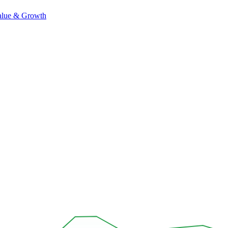
alue & Growth