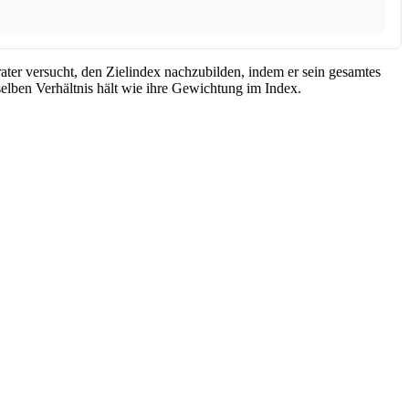
er versucht, den Zielindex nachzubilden, indem er sein gesamtes
elben Verhältnis hält wie ihre Gewichtung im Index.