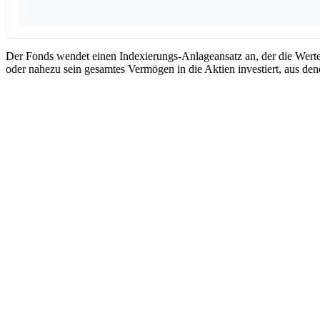
Der Fonds wendet einen Indexierungs-Anlageansatz an, der die Werte
oder nahezu sein gesamtes Vermögen in die Aktien investiert, aus de