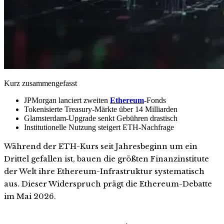
Kurz zusammengefasst
JPMorgan lanciert zweiten
Ethereum
-Fonds
Tokenisierte Treasury-Märkte über 14 Milliarden
Glamsterdam-Upgrade senkt Gebühren drastisch
Institutionelle Nutzung steigert ETH-Nachfrage
Während der ETH-Kurs seit Jahresbeginn um ein
Drittel gefallen ist, bauen die größten Finanzinstitute
der Welt ihre Ethereum-Infrastruktur systematisch
aus. Dieser Widerspruch prägt die Ethereum-Debatte
im Mai 2026.