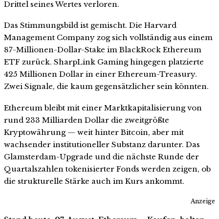
Drittel seines Wertes verloren.
Das Stimmungsbild ist gemischt. Die Harvard
Management Company zog sich vollständig aus einem
87-Millionen-Dollar-Stake im BlackRock Ethereum
ETF zurück. SharpLink Gaming hingegen platzierte
425 Millionen Dollar in einer Ethereum-Treasury.
Zwei Signale, die kaum gegensätzlicher sein könnten.
Ethereum bleibt mit einer Marktkapitalisierung von
rund 233 Milliarden Dollar die zweitgrößte
Kryptowährung — weit hinter Bitcoin, aber mit
wachsender institutioneller Substanz darunter. Das
Glamsterdam-Upgrade und die nächste Runde der
Quartalszahlen tokenisierter Fonds werden zeigen, ob
die strukturelle Stärke auch im Kurs ankommt.
Anzeige