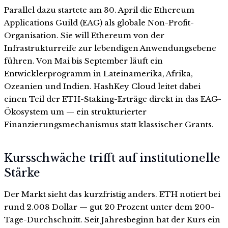
Parallel dazu startete am 30. April die Ethereum
Applications Guild (EAG) als globale Non-Profit-
Organisation. Sie will Ethereum von der
Infrastrukturreife zur lebendigen Anwendungsebene
führen. Von Mai bis September läuft ein
Entwicklerprogramm in Lateinamerika, Afrika,
Ozeanien und Indien. HashKey Cloud leitet dabei
einen Teil der ETH-Staking-Erträge direkt in das EAG-
Ökosystem um — ein strukturierter
Finanzierungsmechanismus statt klassischer Grants.
Kursschwäche trifft auf institutionelle
Stärke
Der Markt sieht das kurzfristig anders. ETH notiert bei
rund 2.008 Dollar — gut 20 Prozent unter dem 200-
Tage-Durchschnitt. Seit Jahresbeginn hat der Kurs ein