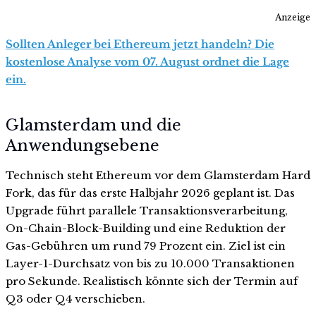
Anzeige
Sollten Anleger bei Ethereum jetzt handeln? Die
kostenlose Analyse vom 07. August ordnet die Lage
ein.
Glamsterdam und die
Anwendungsebene
Technisch steht Ethereum vor dem Glamsterdam Hard
Fork, das für das erste Halbjahr 2026 geplant ist. Das
Upgrade führt parallele Transaktionsverarbeitung,
On-Chain-Block-Building und eine Reduktion der
Gas-Gebühren um rund 79 Prozent ein. Ziel ist ein
Layer-1-Durchsatz von bis zu 10.000 Transaktionen
pro Sekunde. Realistisch könnte sich der Termin auf
Q3 oder Q4 verschieben.