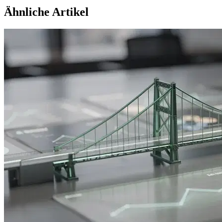
Ähnliche Artikel