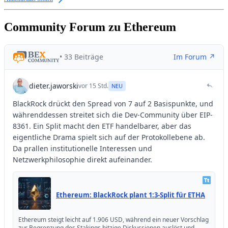
Community Forum zu Ethereum