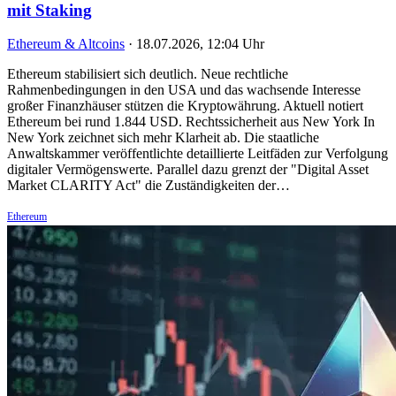
mit Staking
Ethereum & Altcoins
·
18.07.2026, 12:04 Uhr
Ethereum stabilisiert sich deutlich. Neue rechtliche
Rahmenbedingungen in den USA und das wachsende Interesse
großer Finanzhäuser stützen die Kryptowährung. Aktuell notiert
Ethereum bei rund 1.844 USD. Rechtssicherheit aus New York In
New York zeichnet sich mehr Klarheit ab. Die staatliche
Anwaltskammer veröffentlichte detaillierte Leitfäden zur Verfolgung
digitaler Vermögenswerte. Parallel dazu grenzt der "Digital Asset
Market CLARITY Act" die Zuständigkeiten der…
Ethereum