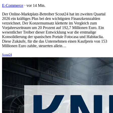
E-Commerce
·
vor 14 Min.
Der Online-Marktplatz-Betreiber Scout24 hat im zweiten Quartal
2026 ein kräftiges Plus bei den wichtigsten Finanzkennzahlen
verzeichnet. Der Konzernumsatz kletterte im Vergleich zum
Vorjahreszeitraum um 20 Prozent auf 192,7 Millionen Euro. Ein
wesentlicher Treiber dieser Entwicklung war die erstmalige
Konsolidierung der spanischen Portale Fotocasa und Habitaclia.
Diese Zukäufe, für die das Unternehmen einen Kaufpreis von 153
Millionen Euro zahlte, steuerten allein…
Scout24