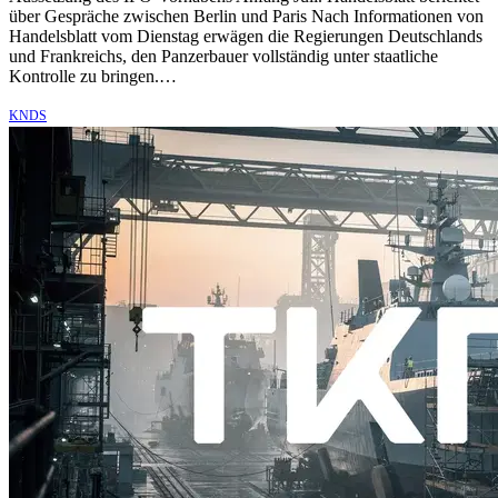
über Gespräche zwischen Berlin und Paris Nach Informationen von
Handelsblatt vom Dienstag erwägen die Regierungen Deutschlands
und Frankreichs, den Panzerbauer vollständig unter staatliche
Kontrolle zu bringen.…
KNDS