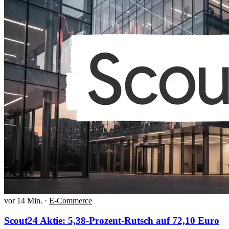
vor 14 Min.
·
E-Commerce
Scout24 Aktie: 5,38-Prozent-Rutsch auf 72,10 Euro