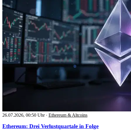
26.07.2026, 00:50 Uhr
·
Ethereum & Altcoins
Ethereum: Drei Verlustquartale in Folge