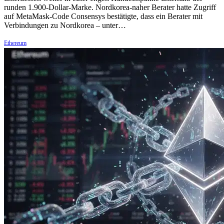
runden 1.900-Dollar-Marke. Nordkorea-naher Berater hatte Zugriff
auf MetaMask-Code Consensys bestätigte, dass ein Berater mit
Verbindungen zu Nordkorea – unter…
Ethereum