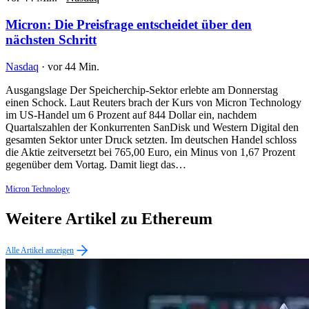
Micron: Die Preisfrage entscheidet über den
nächsten Schritt
Nasdaq
·
vor 44 Min.
Ausgangslage Der Speicherchip-Sektor erlebte am Donnerstag
einen Schock. Laut Reuters brach der Kurs von Micron Technology
im US-Handel um 6 Prozent auf 844 Dollar ein, nachdem
Quartalszahlen der Konkurrenten SanDisk und Western Digital den
gesamten Sektor unter Druck setzten. Im deutschen Handel schloss
die Aktie zeitversetzt bei 765,00 Euro, ein Minus von 1,67 Prozent
gegenüber dem Vortag. Damit liegt das…
Micron Technology
Weitere Artikel zu Ethereum
Alle Artikel anzeigen