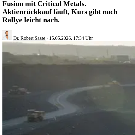
Fusion mit Critical Metals.
Aktienrückkauf läuft, Kurs gibt nach
Rallye leicht nach.
Dr. Robert Sasse
·
15.05.2026, 17:34 Uhr