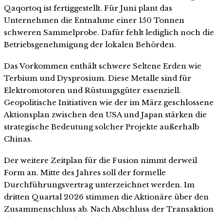
Qaqortoq ist fertiggestellt. Für Juni plant das
Unternehmen die Entnahme einer 150 Tonnen
schweren Sammelprobe. Dafür fehlt lediglich noch die
Betriebsgenehmigung der lokalen Behörden.
Das Vorkommen enthält schwere Seltene Erden wie
Terbium und Dysprosium. Diese Metalle sind für
Elektromotoren und Rüstungsgüter essenziell.
Geopolitische Initiativen wie der im März geschlossene
Aktionsplan zwischen den USA und Japan stärken die
strategische Bedeutung solcher Projekte außerhalb
Chinas.
Der weitere Zeitplan für die Fusion nimmt derweil
Form an. Mitte des Jahres soll der formelle
Durchführungsvertrag unterzeichnet werden. Im
dritten Quartal 2026 stimmen die Aktionäre über den
Zusammenschluss ab. Nach Abschluss der Transaktion