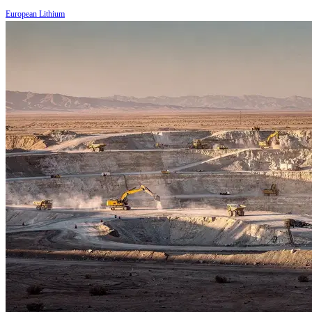
European Lithium