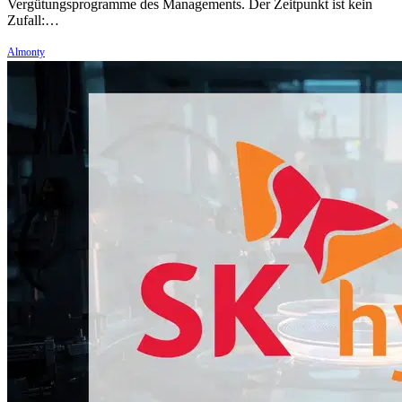
Vergütungsprogramme des Managements. Der Zeitpunkt ist kein
Zufall:…
Almonty