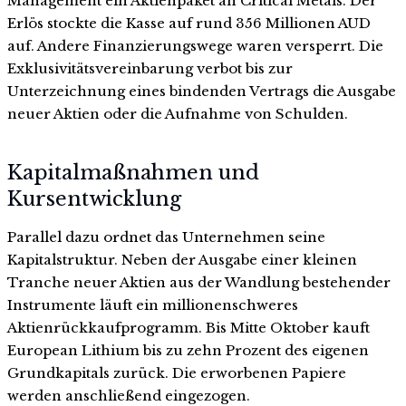
Management ein Aktienpaket an Critical Metals. Der
Erlös stockte die Kasse auf rund 356 Millionen AUD
auf. Andere Finanzierungswege waren versperrt. Die
Exklusivitätsvereinbarung verbot bis zur
Unterzeichnung eines bindenden Vertrags die Ausgabe
neuer Aktien oder die Aufnahme von Schulden.
Kapitalmaßnahmen und
Kursentwicklung
Parallel dazu ordnet das Unternehmen seine
Kapitalstruktur. Neben der Ausgabe einer kleinen
Tranche neuer Aktien aus der Wandlung bestehender
Instrumente läuft ein millionenschweres
Aktienrückkaufprogramm. Bis Mitte Oktober kauft
European Lithium bis zu zehn Prozent des eigenen
Grundkapitals zurück. Die erworbenen Papiere
werden anschließend eingezogen.