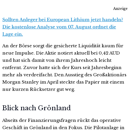
Anzeige
Sollten Anleger bei European Lithium jetzt handeln?
Die kostenlose Analyse vom 07. August ordnet die
Lage ein.
An der Börse sorgt die gesicherte Liquidität kaum für
neue Impulse. Die Aktie notiert aktuell bei 0,42 AUD
und hat sich damit von ihrem Jahreshoch leicht
entfernt. Zuvor hatte sich der Kurs seit Jahresbeginn
mehr als verdreifacht. Den Ausstieg des Großaktionärs
Morgan Stanley im April steckte das Papier mit einem
nur kurzen Rücksetzer gut weg.
Blick nach Grönland
Abseits der Finanzierungsfragen rückt das operative
Geschäft in Grönland in den Fokus. Die Pilotanlage in