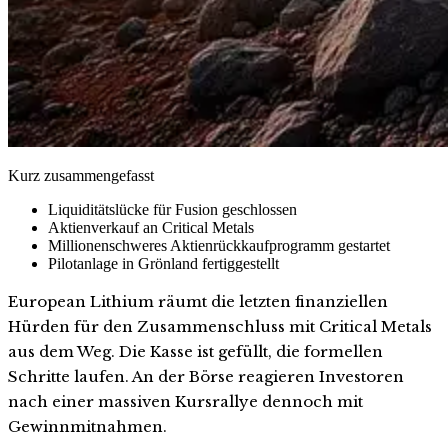
Kurz zusammengefasst
Liquiditätslücke für Fusion geschlossen
Aktienverkauf an Critical Metals
Millionenschweres Aktienrückkaufprogramm gestartet
Pilotanlage in Grönland fertiggestellt
European Lithium räumt die letzten finanziellen
Hürden für den Zusammenschluss mit Critical Metals
aus dem Weg. Die Kasse ist gefüllt, die formellen
Schritte laufen. An der Börse reagieren Investoren
nach einer massiven Kursrallye dennoch mit
Gewinnmitnahmen.