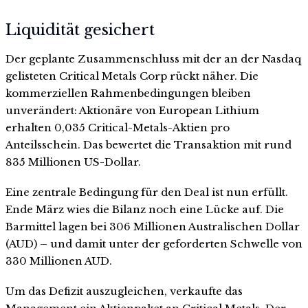
Liquidität gesichert
Der geplante Zusammenschluss mit der an der Nasdaq
gelisteten Critical Metals Corp rückt näher. Die
kommerziellen Rahmenbedingungen bleiben
unverändert: Aktionäre von European Lithium
erhalten 0,035 Critical-Metals-Aktien pro
Anteilsschein. Das bewertet die Transaktion mit rund
835 Millionen US-Dollar.
Eine zentrale Bedingung für den Deal ist nun erfüllt.
Ende März wies die Bilanz noch eine Lücke auf. Die
Barmittel lagen bei 306 Millionen Australischen Dollar
(AUD) – und damit unter der geforderten Schwelle von
330 Millionen AUD.
Um das Defizit auszugleichen, verkaufte das