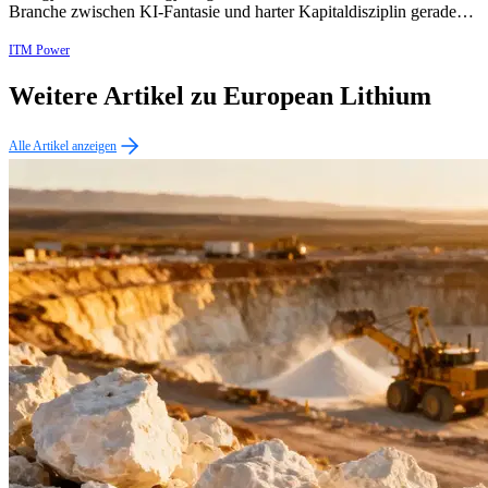
Branche zwischen KI-Fantasie und harter Kapitaldisziplin gerade…
ITM Power
Weitere Artikel zu European Lithium
Alle Artikel anzeigen