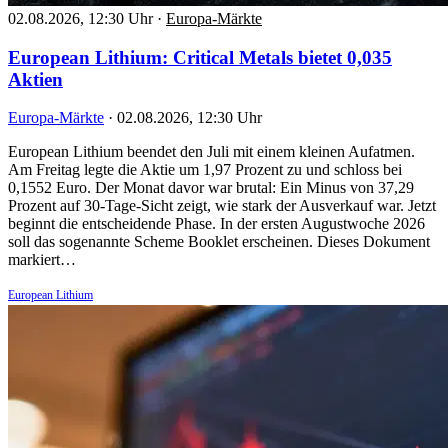
02.08.2026, 12:30 Uhr
·
Europa-Märkte
European Lithium: Critical Metals bietet 0,035
Aktien
Europa-Märkte
·
02.08.2026, 12:30 Uhr
European Lithium beendet den Juli mit einem kleinen Aufatmen.
Am Freitag legte die Aktie um 1,97 Prozent zu und schloss bei
0,1552 Euro. Der Monat davor war brutal: Ein Minus von 37,29
Prozent auf 30-Tage-Sicht zeigt, wie stark der Ausverkauf war. Jetzt
beginnt die entscheidende Phase. In der ersten Augustwoche 2026
soll das sogenannte Scheme Booklet erscheinen. Dieses Dokument
markiert…
European Lithium