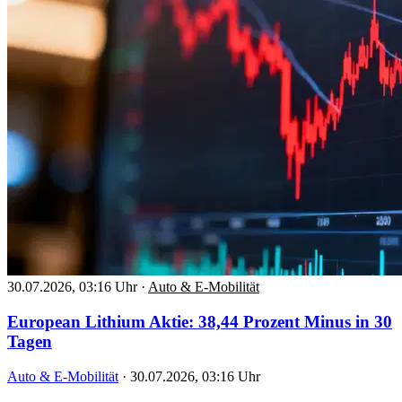
30.07.2026, 03:16 Uhr
·
Auto & E-Mobilität
European Lithium Aktie: 38,44 Prozent Minus in 30
Tagen
Auto & E-Mobilität
·
30.07.2026, 03:16 Uhr