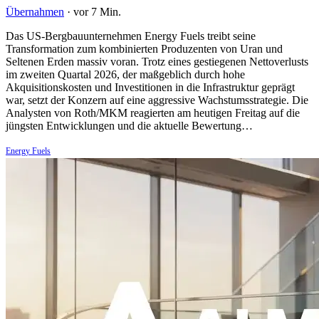
Übernahmen
·
vor 7 Min.
Das US-Bergbauunternehmen Energy Fuels treibt seine
Transformation zum kombinierten Produzenten von Uran und
Seltenen Erden massiv voran. Trotz eines gestiegenen Nettoverlusts
im zweiten Quartal 2026, der maßgeblich durch hohe
Akquisitionskosten und Investitionen in die Infrastruktur geprägt
war, setzt der Konzern auf eine aggressive Wachstumsstrategie. Die
Analysten von Roth/MKM reagierten am heutigen Freitag auf die
jüngsten Entwicklungen und die aktuelle Bewertung…
Energy Fuels