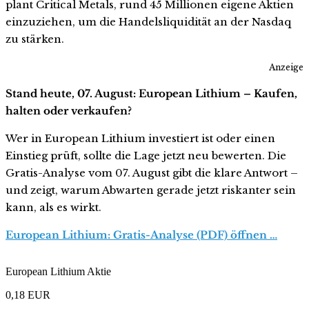
plant Critical Metals, rund 45 Millionen eigene Aktien
einzuziehen, um die Handelsliquidität an der Nasdaq
zu stärken.
Anzeige
Stand heute, 07. August: European Lithium – Kaufen,
halten oder verkaufen?
Wer in European Lithium investiert ist oder einen
Einstieg prüft, sollte die Lage jetzt neu bewerten. Die
Gratis-Analyse vom 07. August gibt die klare Antwort –
und zeigt, warum Abwarten gerade jetzt riskanter sein
kann, als es wirkt.
European Lithium: Gratis-Analyse (PDF) öffnen …
European Lithium Aktie
0,18
EUR