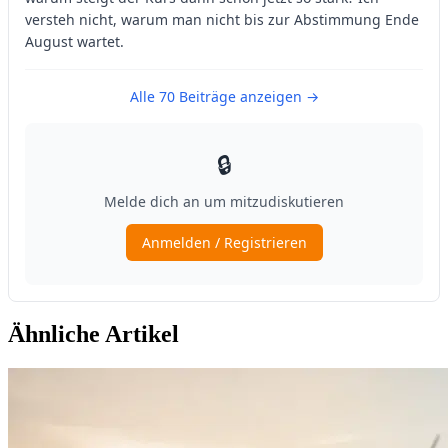
Ähnliche Artikel