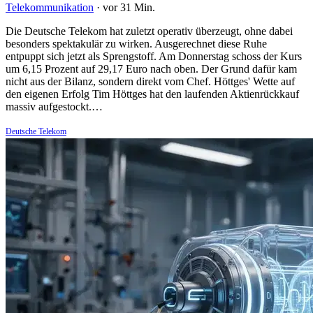
Telekommunikation
·
vor 31 Min.
Die Deutsche Telekom hat zuletzt operativ überzeugt, ohne dabei
besonders spektakulär zu wirken. Ausgerechnet diese Ruhe
entpuppt sich jetzt als Sprengstoff. Am Donnerstag schoss der Kurs
um 6,15 Prozent auf 29,17 Euro nach oben. Der Grund dafür kam
nicht aus der Bilanz, sondern direkt vom Chef. Höttges' Wette auf
den eigenen Erfolg Tim Höttges hat den laufenden Aktienrückkauf
massiv aufgestockt.…
Deutsche Telekom