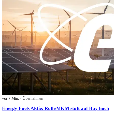
vor 7 Min.
·
Übernahmen
Energy Fuels Aktie: Roth/MKM stuft auf Buy hoch