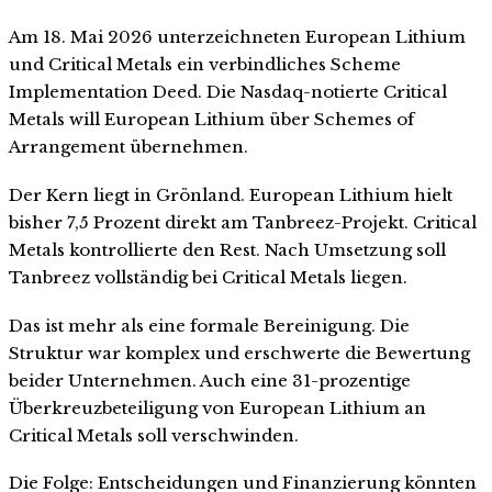
Am 18. Mai 2026 unterzeichneten European Lithium
und Critical Metals ein verbindliches Scheme
Implementation Deed. Die Nasdaq-notierte Critical
Metals will European Lithium über Schemes of
Arrangement übernehmen.
Der Kern liegt in Grönland. European Lithium hielt
bisher 7,5 Prozent direkt am Tanbreez-Projekt. Critical
Metals kontrollierte den Rest. Nach Umsetzung soll
Tanbreez vollständig bei Critical Metals liegen.
Das ist mehr als eine formale Bereinigung. Die
Struktur war komplex und erschwerte die Bewertung
beider Unternehmen. Auch eine 31-prozentige
Überkreuzbeteiligung von European Lithium an
Critical Metals soll verschwinden.
Die Folge: Entscheidungen und Finanzierung könnten