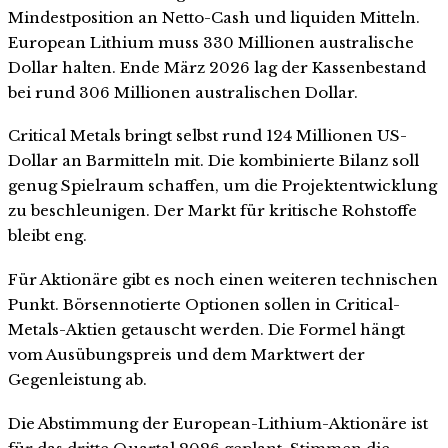
Mindestposition an Netto-Cash und liquiden Mitteln.
European Lithium muss 330 Millionen australische
Dollar halten. Ende März 2026 lag der Kassenbestand
bei rund 306 Millionen australischen Dollar.
Critical Metals bringt selbst rund 124 Millionen US-
Dollar an Barmitteln mit. Die kombinierte Bilanz soll
genug Spielraum schaffen, um die Projektentwicklung
zu beschleunigen. Der Markt für kritische Rohstoffe
bleibt eng.
Für Aktionäre gibt es noch einen weiteren technischen
Punkt. Börsennotierte Optionen sollen in Critical-
Metals-Aktien getauscht werden. Die Formel hängt
vom Ausübungspreis und dem Marktwert der
Gegenleistung ab.
Die Abstimmung der European-Lithium-Aktionäre ist