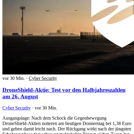
vor 30 Min.
·
Cyber Security
DroneShield-Aktie: Test vor den Halbjahreszahlen
am 26. August
Cyber Security
·
vor 30 Min.
Ausgangslage: Nach dem Schock die Gegenbewegung
DroneShield-Aktien notieren am heutigen Donnerstag bei 1,38 Euro
und geben damit leicht nach. Der Rückgang wirkt nach der jüngsten