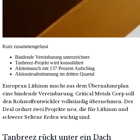
Kurz zusammengefasst
Bindende Vereinbarung unterzeichnet
Tanbreez-Projekt wird konsolidiert
Aktientausch mit 137 Prozent Aufschlag
Aktionärsabstimmung im dritten Quartal
European Lithium macht aus dem Übernahmeplan
eine bindende Vereinbarung. Critical Metals Corp soll
den Rohstoffentwickler vollständig übernehmen. Der
Deal ordnet zwei Projekte neu, die für Lithium und
schwere Seltene Erden wichtig sind.
Tanbreez rückt unter ein Dach