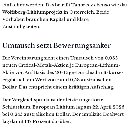
einfacher werden. Das betrifft Tanbreez ebenso wie das
Wolfsberg-Lithiumprojekt in Österreich. Beide
Vorhaben brauchen Kapital und klare
Zuständigkeiten.
Umtausch setzt Bewertungsanker
Die Vereinbarung sieht einen Umtausch von 0,035
neuen Critical-Metals-Aktien je European-Lithium-
Aktie vor. Auf Basis des 20-Tage-Durchschnittskurses
ergibt sich ein Wert von rund 0,58 australischen
Dollar. Das entspricht einem kräftigen Aufschlag.
Der Vergleichspunkt ist der letzte ungestörte
Schlusskurs. European Lithium lag am 22. April 2026
bei 0,245 australischen Dollar. Der implizite Dealwert
lag damit 137 Prozent darüber.