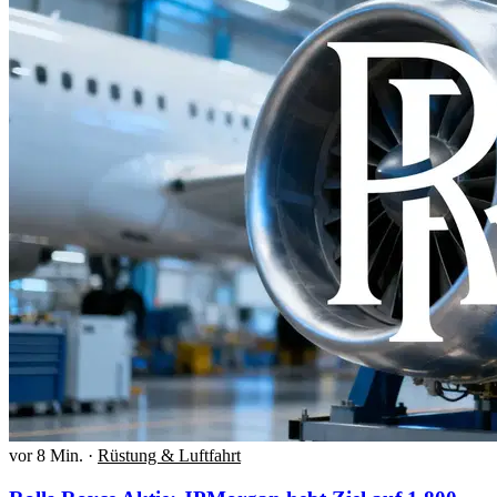
vor 8 Min.
·
Rüstung & Luftfahrt