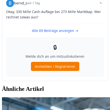
Ähnliche Artikel