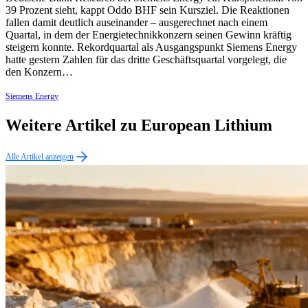
39 Prozent sieht, kappt Oddo BHF sein Kursziel. Die Reaktionen
fallen damit deutlich auseinander – ausgerechnet nach einem
Quartal, in dem der Energietechnikkonzern seinen Gewinn kräftig
steigern konnte. Rekordquartal als Ausgangspunkt Siemens Energy
hatte gestern Zahlen für das dritte Geschäftsquartal vorgelegt, die
den Konzern…
Siemens Energy
Weitere Artikel zu European Lithium
Alle Artikel anzeigen