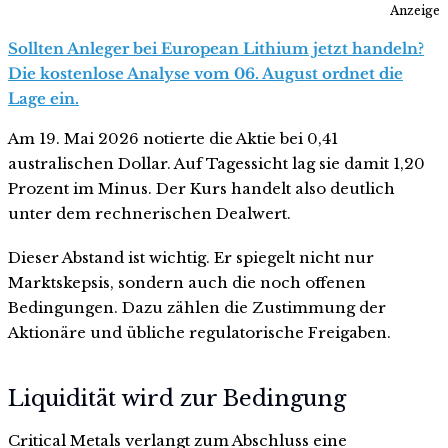
Anzeige
Sollten Anleger bei European Lithium jetzt handeln?
Die kostenlose Analyse vom 06. August ordnet die
Lage ein.
Am 19. Mai 2026 notierte die Aktie bei 0,41
australischen Dollar. Auf Tagessicht lag sie damit 1,20
Prozent im Minus. Der Kurs handelt also deutlich
unter dem rechnerischen Dealwert.
Dieser Abstand ist wichtig. Er spiegelt nicht nur
Marktskepsis, sondern auch die noch offenen
Bedingungen. Dazu zählen die Zustimmung der
Aktionäre und übliche regulatorische Freigaben.
Liquidität wird zur Bedingung
Critical Metals verlangt zum Abschluss eine