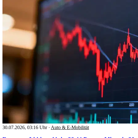
30.07.2026, 03:16 Uhr
·
Auto & E-Mobilität