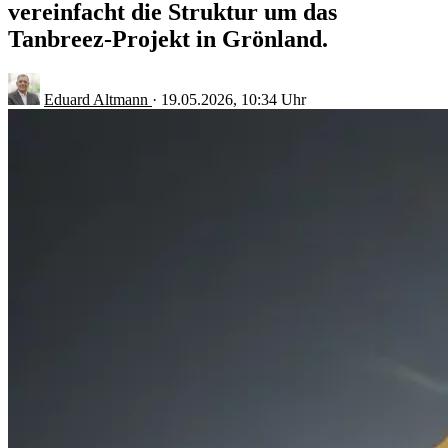
vereinfacht die Struktur um das
Tanbreez-Projekt in Grönland.
Eduard Altmann
·
19.05.2026, 10:34 Uhr