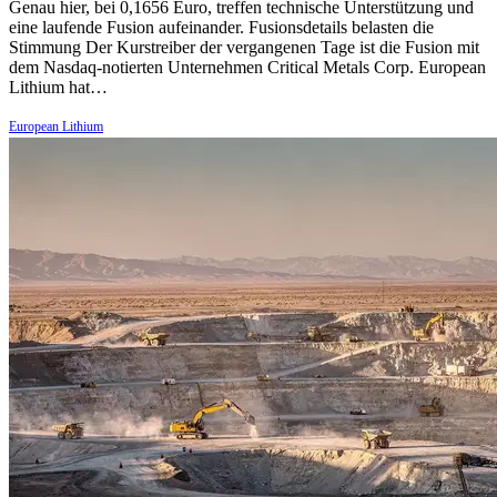
Genau hier, bei 0,1656 Euro, treffen technische Unterstützung und
eine laufende Fusion aufeinander. Fusionsdetails belasten die
Stimmung Der Kurstreiber der vergangenen Tage ist die Fusion mit
dem Nasdaq-notierten Unternehmen Critical Metals Corp. European
Lithium hat…
European Lithium