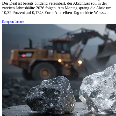
Der Deal ist bereits bindend vereinbart, der Abschluss soll in der
zweiten Jahreshälfte 2026 folgen. Am Montag sprang die Aktie um
10,35 Prozent auf 0,1748 Euro. Am selben Tag meldete Weiss…
European Lithium