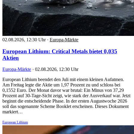
02.08.2026, 12:30 Uhr
·
Europa-Märkte
European Lithium: Critical Metals bietet 0,035
Aktien
Europa-Märkte
·
02.08.2026, 12:30 Uhr
European Lithium beendet den Juli mit einem kleinen Aufatmen.
Am Freitag legte die Aktie um 1,97 Prozent zu und schloss bei
0,1552 Euro. Der Monat davor war brutal: Ein Minus von 37,29
Prozent auf 30-Tage-Sicht zeigt, wie stark der Ausverkauf war. Jetzt
beginnt die entscheidende Phase. In der ersten Augustwoche 2026
soll das sogenannte Scheme Booklet erscheinen. Dieses Dokument
markiert…
European Lithium