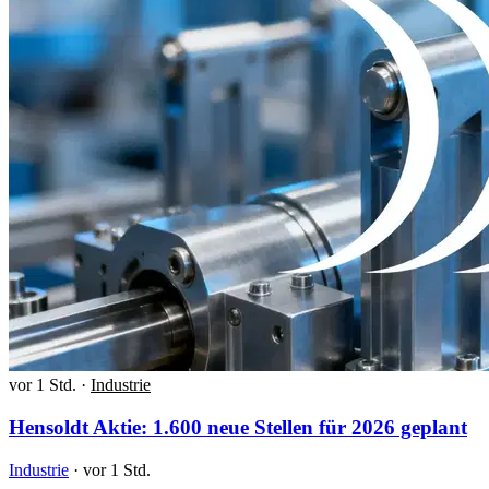
vor 1 Std.
·
Industrie
Hensoldt Aktie: 1.600 neue Stellen für 2026 geplant
Industrie
·
vor 1 Std.