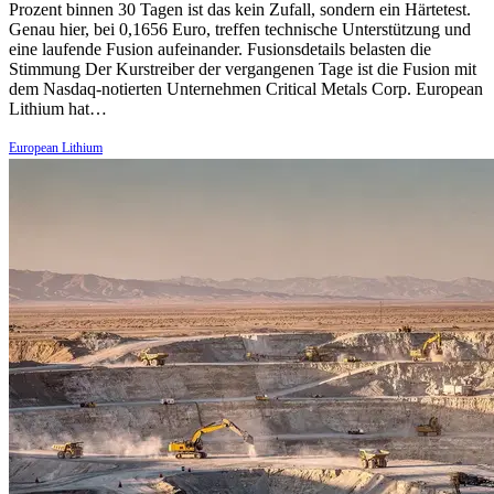
Prozent binnen 30 Tagen ist das kein Zufall, sondern ein Härtetest.
Genau hier, bei 0,1656 Euro, treffen technische Unterstützung und
eine laufende Fusion aufeinander. Fusionsdetails belasten die
Stimmung Der Kurstreiber der vergangenen Tage ist die Fusion mit
dem Nasdaq-notierten Unternehmen Critical Metals Corp. European
Lithium hat…
European Lithium