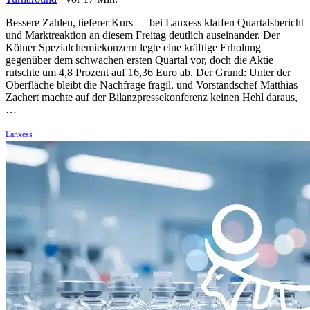
Bessere Zahlen, tieferer Kurs — bei Lanxess klaffen Quartalsbericht
und Marktreaktion an diesem Freitag deutlich auseinander. Der
Kölner Spezialchemiekonzern legte eine kräftige Erholung
gegenüber dem schwachen ersten Quartal vor, doch die Aktie
rutschte um 4,8 Prozent auf 16,36 Euro ab. Der Grund: Unter der
Oberfläche bleibt die Nachfrage fragil, und Vorstandschef Matthias
Zachert machte auf der Bilanzpressekonferenz keinen Hehl daraus,
…
Lanxess