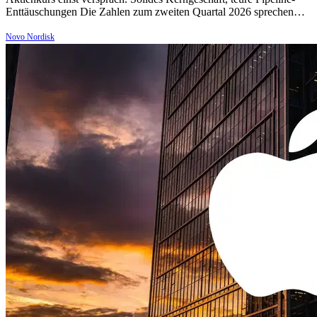
Enttäuschungen Die Zahlen zum zweiten Quartal 2026 sprechen…
Novo Nordisk