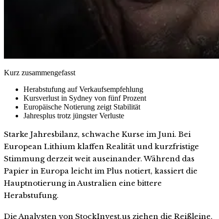
Kurz zusammengefasst
Herabstufung auf Verkaufsempfehlung
Kursverlust in Sydney von fünf Prozent
Europäische Notierung zeigt Stabilität
Jahresplus trotz jüngster Verluste
Starke Jahresbilanz, schwache Kurse im Juni. Bei
European Lithium klaffen Realität und kurzfristige
Stimmung derzeit weit auseinander. Während das
Papier in Europa leicht im Plus notiert, kassiert die
Hauptnotierung in Australien eine bittere
Herabstufung.
Die Analysten von StockInvest.us ziehen die Reißleine.