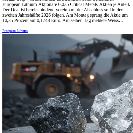
European-Lithium-Aktionäre 0,035 Critical-Metals-Aktien je Anteil.
Der Deal ist bereits bindend vereinbart, der Abschluss soll in der
zweiten Jahreshälfte 2026 folgen. Am Montag sprang die Aktie um
10,35 Prozent auf 0,1748 Euro. Am selben Tag meldete Weiss…
European Lithium