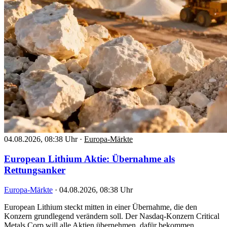
04.08.2026, 08:38 Uhr
·
Europa-Märkte
European Lithium Aktie: Übernahme als
Rettungsanker
Europa-Märkte
·
04.08.2026, 08:38 Uhr
European Lithium steckt mitten in einer Übernahme, die den
Konzern grundlegend verändern soll. Der Nasdaq-Konzern Critical
Metals Corp will alle Aktien übernehmen, dafür bekommen