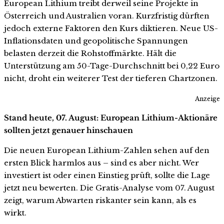
European Lithium treibt derweil seine Projekte in
Österreich und Australien voran. Kurzfristig dürften
jedoch externe Faktoren den Kurs diktieren. Neue US-
Inflationsdaten und geopolitische Spannungen
belasten derzeit die Rohstoffmärkte. Hält die
Unterstützung am 50-Tage-Durchschnitt bei 0,22 Euro
nicht, droht ein weiterer Test der tieferen Chartzonen.
Anzeige
Stand heute, 07. August: European Lithium-Aktionäre
sollten jetzt genauer hinschauen
Die neuen European Lithium-Zahlen sehen auf den
ersten Blick harmlos aus – sind es aber nicht. Wer
investiert ist oder einen Einstieg prüft, sollte die Lage
jetzt neu bewerten. Die Gratis-Analyse vom 07. August
zeigt, warum Abwarten riskanter sein kann, als es
wirkt.