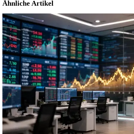
Ähnliche Artikel