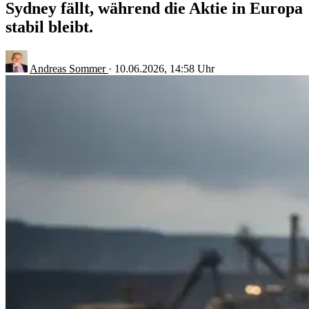
Sydney fällt, während die Aktie in Europa
stabil bleibt.
Andreas Sommer
·
10.06.2026, 14:58 Uhr