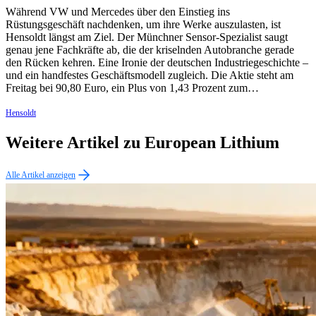
Während VW und Mercedes über den Einstieg ins
Rüstungsgeschäft nachdenken, um ihre Werke auszulasten, ist
Hensoldt längst am Ziel. Der Münchner Sensor-Spezialist saugt
genau jene Fachkräfte ab, die der kriselnden Autobranche gerade
den Rücken kehren. Eine Ironie der deutschen Industriegeschichte –
und ein handfestes Geschäftsmodell zugleich. Die Aktie steht am
Freitag bei 90,80 Euro, ein Plus von 1,43 Prozent zum…
Hensoldt
Weitere Artikel zu European Lithium
Alle Artikel anzeigen