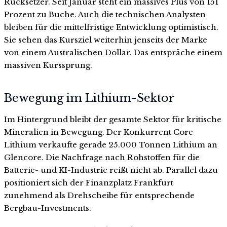
Rücksetzer. Seit Januar steht ein massives Plus von 151
Prozent zu Buche. Auch die technischen Analysten
bleiben für die mittelfristige Entwicklung optimistisch.
Sie sehen das Kursziel weiterhin jenseits der Marke
von einem Australischen Dollar. Das entspräche einem
massiven Kurssprung.
Bewegung im Lithium-Sektor
Im Hintergrund bleibt der gesamte Sektor für kritische
Mineralien in Bewegung. Der Konkurrent Core
Lithium verkaufte gerade 25.000 Tonnen Lithium an
Glencore. Die Nachfrage nach Rohstoffen für die
Batterie- und KI-Industrie reißt nicht ab. Parallel dazu
positioniert sich der Finanzplatz Frankfurt
zunehmend als Drehscheibe für entsprechende
Bergbau-Investments.