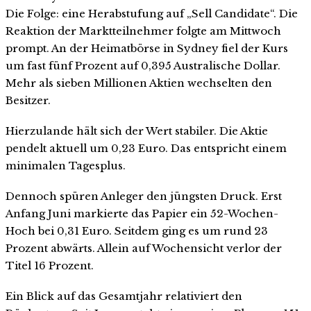
Die Folge: eine Herabstufung auf „Sell Candidate“. Die
Reaktion der Marktteilnehmer folgte am Mittwoch
prompt. An der Heimatbörse in Sydney fiel der Kurs
um fast fünf Prozent auf 0,395 Australische Dollar.
Mehr als sieben Millionen Aktien wechselten den
Besitzer.
Hierzulande hält sich der Wert stabiler. Die Aktie
pendelt aktuell um 0,23 Euro. Das entspricht einem
minimalen Tagesplus.
Dennoch spüren Anleger den jüngsten Druck. Erst
Anfang Juni markierte das Papier ein 52-Wochen-
Hoch bei 0,31 Euro. Seitdem ging es um rund 23
Prozent abwärts. Allein auf Wochensicht verlor der
Titel 16 Prozent.
Ein Blick auf das Gesamtjahr relativiert den