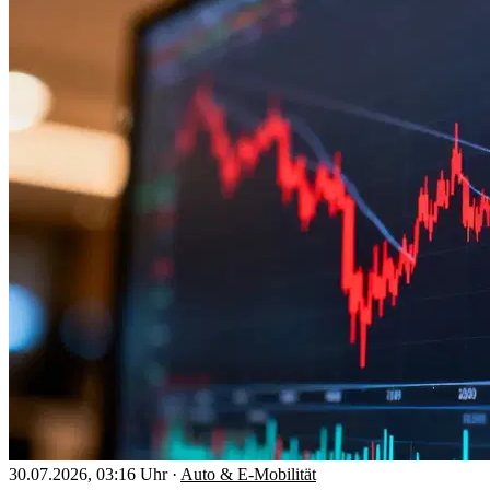
30.07.2026, 03:16 Uhr
·
Auto & E-Mobilität