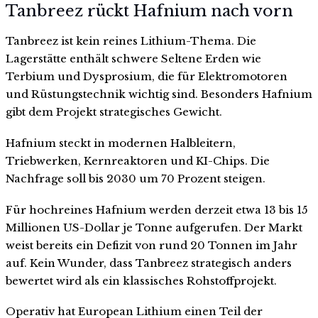
Tanbreez rückt Hafnium nach vorn
Tanbreez ist kein reines Lithium-Thema. Die
Lagerstätte enthält schwere Seltene Erden wie
Terbium und Dysprosium, die für Elektromotoren
und Rüstungstechnik wichtig sind. Besonders Hafnium
gibt dem Projekt strategisches Gewicht.
Hafnium steckt in modernen Halbleitern,
Triebwerken, Kernreaktoren und KI-Chips. Die
Nachfrage soll bis 2030 um 70 Prozent steigen.
Für hochreines Hafnium werden derzeit etwa 13 bis 15
Millionen US-Dollar je Tonne aufgerufen. Der Markt
weist bereits ein Defizit von rund 20 Tonnen im Jahr
auf. Kein Wunder, dass Tanbreez strategisch anders
bewertet wird als ein klassisches Rohstoffprojekt.
Operativ hat European Lithium einen Teil der