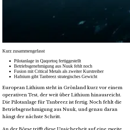
Kurz zusammengefasst
Pilotanlage in Qaqortoq fertiggestellt
Betriebsgenehmigung aus Nuuk fehlt noch
Fusion mit Critical Metals als zweiter Kurstreiber
Hafnium gibt Tanbreez strategisches Gewicht
European Lithium steht in Grönland kurz vor einem
operativen Test, der weit über Lithium hinausreicht.
Die Pilotanlage für Tanbreez ist fertig. Noch fehlt die
Betriebsgenehmigung aus Nuuk, und genau daran
hängt der nächste Schritt.
An der Börse trifft diese Unsicherheit auf eine zweite