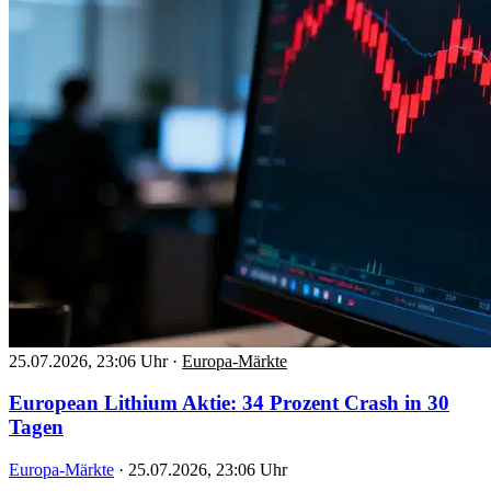
25.07.2026, 23:06 Uhr
·
Europa-Märkte
European Lithium Aktie: 34 Prozent Crash in 30
Tagen
Europa-Märkte
·
25.07.2026, 23:06 Uhr