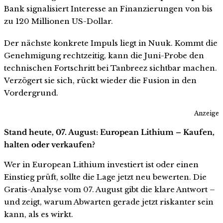
Bank signalisiert Interesse an Finanzierungen von bis
zu 120 Millionen US-Dollar.
Der nächste konkrete Impuls liegt in Nuuk. Kommt die
Genehmigung rechtzeitig, kann die Juni-Probe den
technischen Fortschritt bei Tanbreez sichtbar machen.
Verzögert sie sich, rückt wieder die Fusion in den
Vordergrund.
Anzeige
Stand heute, 07. August: European Lithium – Kaufen,
halten oder verkaufen?
Wer in European Lithium investiert ist oder einen
Einstieg prüft, sollte die Lage jetzt neu bewerten. Die
Gratis-Analyse vom 07. August gibt die klare Antwort –
und zeigt, warum Abwarten gerade jetzt riskanter sein
kann, als es wirkt.