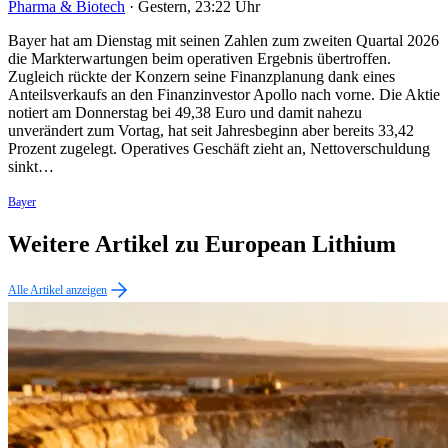
Pharma & Biotech
·
Gestern, 23:22 Uhr
Bayer hat am Dienstag mit seinen Zahlen zum zweiten Quartal 2026
die Markterwartungen beim operativen Ergebnis übertroffen.
Zugleich rückte der Konzern seine Finanzplanung dank eines
Anteilsverkaufs an den Finanzinvestor Apollo nach vorne. Die Aktie
notiert am Donnerstag bei 49,38 Euro und damit nahezu
unverändert zum Vortag, hat seit Jahresbeginn aber bereits 33,42
Prozent zugelegt. Operatives Geschäft zieht an, Nettoverschuldung
sinkt…
Bayer
Weitere Artikel zu European Lithium
Alle Artikel anzeigen