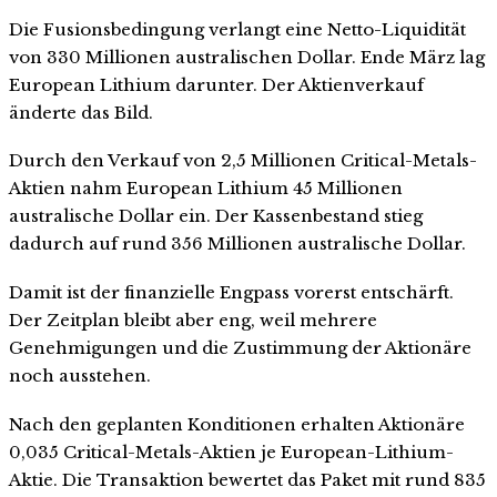
Die Fusionsbedingung verlangt eine Netto-Liquidität
von 330 Millionen australischen Dollar. Ende März lag
European Lithium darunter. Der Aktienverkauf
änderte das Bild.
Durch den Verkauf von 2,5 Millionen Critical-Metals-
Aktien nahm European Lithium 45 Millionen
australische Dollar ein. Der Kassenbestand stieg
dadurch auf rund 356 Millionen australische Dollar.
Damit ist der finanzielle Engpass vorerst entschärft.
Der Zeitplan bleibt aber eng, weil mehrere
Genehmigungen und die Zustimmung der Aktionäre
noch ausstehen.
Nach den geplanten Konditionen erhalten Aktionäre
0,035 Critical-Metals-Aktien je European-Lithium-
Aktie. Die Transaktion bewertet das Paket mit rund 835