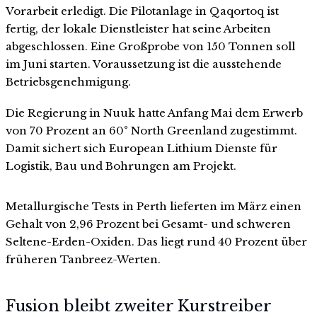
Vorarbeit erledigt. Die Pilotanlage in Qaqortoq ist
fertig, der lokale Dienstleister hat seine Arbeiten
abgeschlossen. Eine Großprobe von 150 Tonnen soll
im Juni starten. Voraussetzung ist die ausstehende
Betriebsgenehmigung.
Die Regierung in Nuuk hatte Anfang Mai dem Erwerb
von 70 Prozent an 60° North Greenland zugestimmt.
Damit sichert sich European Lithium Dienste für
Logistik, Bau und Bohrungen am Projekt.
Metallurgische Tests in Perth lieferten im März einen
Gehalt von 2,96 Prozent bei Gesamt- und schweren
Seltene-Erden-Oxiden. Das liegt rund 40 Prozent über
früheren Tanbreez-Werten.
Fusion bleibt zweiter Kurstreiber