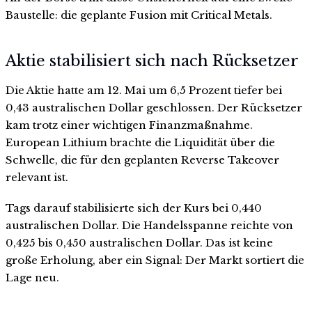
Baustelle: die geplante Fusion mit Critical Metals.
Aktie stabilisiert sich nach Rücksetzer
Die Aktie hatte am 12. Mai um 6,5 Prozent tiefer bei
0,43 australischen Dollar geschlossen. Der Rücksetzer
kam trotz einer wichtigen Finanzmaßnahme.
European Lithium brachte die Liquidität über die
Schwelle, die für den geplanten Reverse Takeover
relevant ist.
Tags darauf stabilisierte sich der Kurs bei 0,440
australischen Dollar. Die Handelsspanne reichte von
0,425 bis 0,450 australischen Dollar. Das ist keine
große Erholung, aber ein Signal: Der Markt sortiert die
Lage neu.