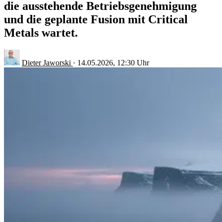
die ausstehende Betriebsgenehmigung
und die geplante Fusion mit Critical
Metals wartet.
Dieter Jaworski
·
14.05.2026, 12:30 Uhr