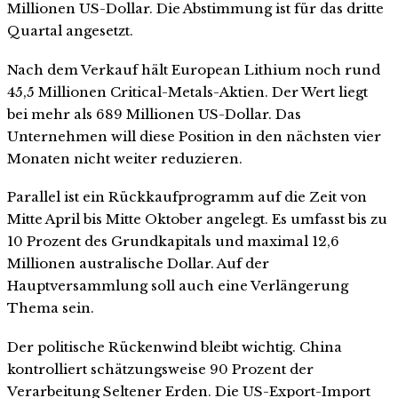
Millionen US-Dollar. Die Abstimmung ist für das dritte
Quartal angesetzt.
Nach dem Verkauf hält European Lithium noch rund
45,5 Millionen Critical-Metals-Aktien. Der Wert liegt
bei mehr als 689 Millionen US-Dollar. Das
Unternehmen will diese Position in den nächsten vier
Monaten nicht weiter reduzieren.
Parallel ist ein Rückkaufprogramm auf die Zeit von
Mitte April bis Mitte Oktober angelegt. Es umfasst bis zu
10 Prozent des Grundkapitals und maximal 12,6
Millionen australische Dollar. Auf der
Hauptversammlung soll auch eine Verlängerung
Thema sein.
Der politische Rückenwind bleibt wichtig. China
kontrolliert schätzungsweise 90 Prozent der
Verarbeitung Seltener Erden. Die US-Export-Import