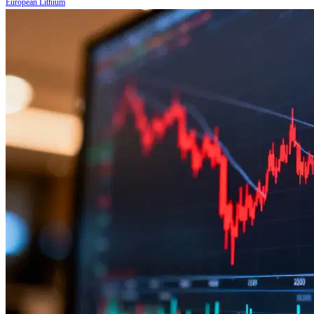
European Lithium