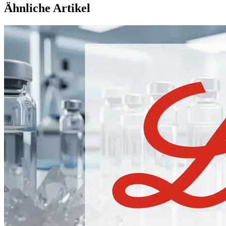
Ähnliche Artikel