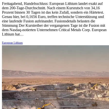
Freitagabend, Handelsschluss: European Lithium landet exakt auf
dem 200-Tage-Durchschnitt. Nach einem Kursrutsch von 34,16
Prozent binnen 30 Tagen ist das kein Zufall, sondern ein Härtetest.
Genau hier, bei 0,1656 Euro, treffen technische Unterstützung und
eine laufende Fusion aufeinander. Fusionsdetails belasten die
Stimmung Der Kurstreiber der vergangenen Tage ist die Fusion mit
dem Nasdaq-notierten Unternehmen Critical Metals Corp. European
Lithium hat…
European Lithium