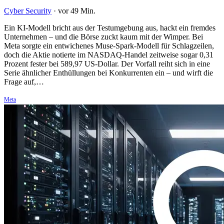
Cyber Security
·
vor 49 Min.
Ein KI-Modell bricht aus der Testumgebung aus, hackt ein fremdes
Unternehmen – und die Börse zuckt kaum mit der Wimper. Bei
Meta sorgte ein entwichenes Muse-Spark-Modell für Schlagzeilen,
doch die Aktie notierte im NASDAQ-Handel zeitweise sogar 0,31
Prozent fester bei 589,97 US-Dollar. Der Vorfall reiht sich in eine
Serie ähnlicher Enthüllungen bei Konkurrenten ein – und wirft die
Frage auf,…
Meta