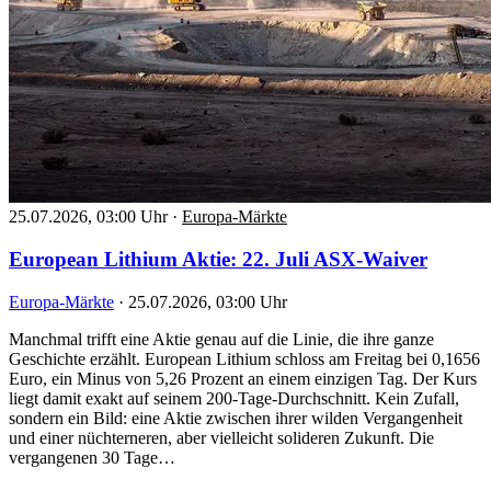
25.07.2026, 03:00 Uhr
·
Europa-Märkte
European Lithium Aktie: 22. Juli ASX-Waiver
Europa-Märkte
·
25.07.2026, 03:00 Uhr
Manchmal trifft eine Aktie genau auf die Linie, die ihre ganze
Geschichte erzählt. European Lithium schloss am Freitag bei 0,1656
Euro, ein Minus von 5,26 Prozent an einem einzigen Tag. Der Kurs
liegt damit exakt auf seinem 200-Tage-Durchschnitt. Kein Zufall,
sondern ein Bild: eine Aktie zwischen ihrer wilden Vergangenheit
und einer nüchterneren, aber vielleicht solideren Zukunft. Die
vergangenen 30 Tage…