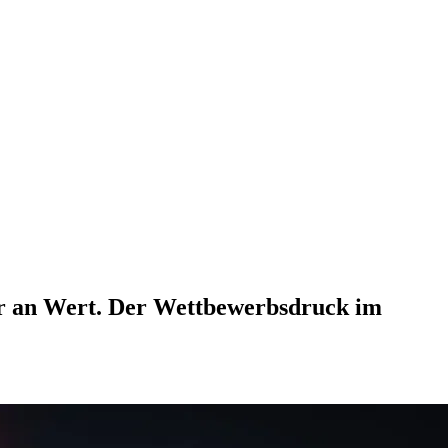
ter an Wert. Der Wettbewerbsdruck im