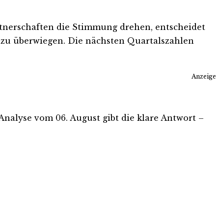
nerschaften die Stimmung drehen, entscheidet
 zu überwiegen. Die nächsten Quartalszahlen
Anzeige
s-Analyse vom 06. August gibt die klare Antwort –