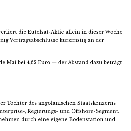
liert die Eutelsat-Aktie allein in dieser Woche
nig Vertragsabschlüsse kurzfristig an der
de Mai bei 4,62 Euro — der Abstand dazu beträgt
er Tochter des angolanischen Staatskonzerns
nterprise-, Regierungs- und Offshore-Segment.
nternehmen durch eine eigene Bodenstation und