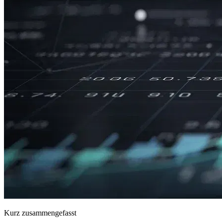
Kurz zusammengefasst