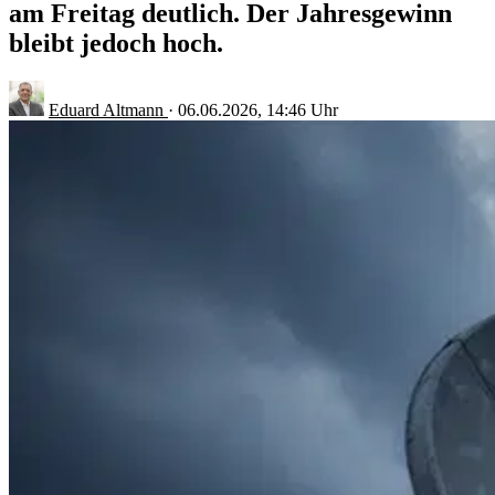
am Freitag deutlich. Der Jahresgewinn
bleibt jedoch hoch.
Eduard Altmann
·
06.06.2026, 14:46 Uhr