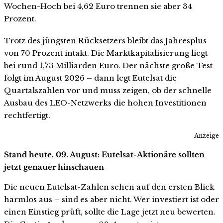
Wochen-Hoch bei 4,62 Euro trennen sie aber 34
Prozent.
Trotz des jüngsten Rücksetzers bleibt das Jahresplus
von 70 Prozent intakt. Die Marktkapitalisierung liegt
bei rund 1,73 Milliarden Euro. Der nächste große Test
folgt im August 2026 – dann legt Eutelsat die
Quartalszahlen vor und muss zeigen, ob der schnelle
Ausbau des LEO-Netzwerks die hohen Investitionen
rechtfertigt.
Anzeige
Stand heute, 09. August: Eutelsat-Aktionäre sollten
jetzt genauer hinschauen
Die neuen Eutelsat-Zahlen sehen auf den ersten Blick
harmlos aus – sind es aber nicht. Wer investiert ist oder
einen Einstieg prüft, sollte die Lage jetzt neu bewerten.