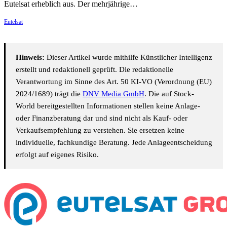
Eutelsat erheblich aus. Der mehrjährige…
Eutelsat
Hinweis:
Dieser Artikel wurde mithilfe Künstlicher Intelligenz
erstellt und redaktionell geprüft. Die redaktionelle
Verantwortung im Sinne des Art. 50 KI-VO (Verordnung (EU)
2024/1689) trägt die
DNV Media GmbH
. Die auf Stock-
World bereitgestellten Informationen stellen keine Anlage-
oder Finanzberatung dar und sind nicht als Kauf- oder
Verkaufsempfehlung zu verstehen. Sie ersetzen keine
individuelle, fachkundige Beratung. Jede Anlageentscheidung
erfolgt auf eigenes Risiko.