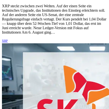
XRP steckt zwischen zwei Welten. Auf der einen Seite ein
technisches Upgrade, das Institutionen den Einstieg erleichtern soll.
Auf der anderen Seite ein US-Senat, der eine zentrale
Regulierungsfrage einfach vertagt. Der Kurs pendelt bei 1,04 Dollar
— knapp über dem 52-Wochen-Tief von 1,01 Dollar, das erst im
Juni erreicht wurde. Neue Ledger-Version mit Fokus auf
Institutionen Am 6. August ging…
XRP