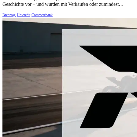
Geschichte vor – und wurden mit Verkäufen oder zumindest…
Brenntag
Unicredit
Commerzbank