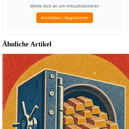
Ähnliche Artikel