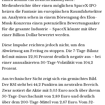
Medienberichte über einen möglichen SpaceX-IPO
heizen die Fantasie im europäischen Raumfahrtsektor
an. Analysten sehen in einem Börsengang des Elon-
Musk-Konzerns einen potenziellen Bewertungsanker
für die gesamte Industrie – SpaceX könnte mit über
einer Billion Dollar bewertet werden.
Diese Impulse reichten jedoch nicht, um den
Abwärtssog am Freitag zu stoppen. Die 7-Tage-Bilanz
fiel mit minus 22,91 Prozent deutlich negativ aus – bei
einer annualisierten 30-Tage-Volatilität von 104,2
Prozent.
Aus technischer Sicht zeigt sich ein gemischtes Bild.
Der RSI steht bei 44,2 Punkten im neutralen Bereich.
Zwar notiert die Aktie mit 3,05 Euro noch über ihrem
50-Tage-Durchschnitt von 2,89 Euro und deutlich
über dem 200-Tage-Mittel von 2,67 Euro. Vom 52-