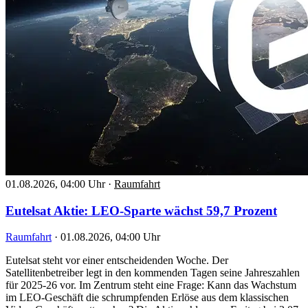
01.08.2026, 04:00 Uhr
·
Raumfahrt
Eutelsat Aktie: LEO-Sparte wächst 59,7 Prozent
Raumfahrt
·
01.08.2026, 04:00 Uhr
Eutelsat steht vor einer entscheidenden Woche. Der
Satellitenbetreiber legt in den kommenden Tagen seine Jahreszahlen
für 2025-26 vor. Im Zentrum steht eine Frage: Kann das Wachstum
im LEO-Geschäft die schrumpfenden Erlöse aus dem klassischen