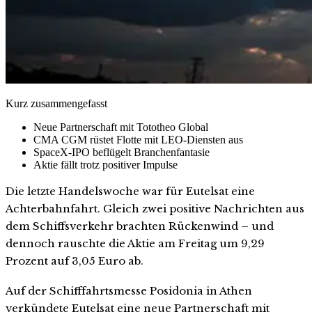
Kurz zusammengefasst
Neue Partnerschaft mit Tototheo Global
CMA CGM rüstet Flotte mit LEO-Diensten aus
SpaceX-IPO beflügelt Branchenfantasie
Aktie fällt trotz positiver Impulse
Die letzte Handelswoche war für Eutelsat eine
Achterbahnfahrt. Gleich zwei positive Nachrichten aus
dem Schiffsverkehr brachten Rückenwind – und
dennoch rauschte die Aktie am Freitag um 9,29
Prozent auf 3,05 Euro ab.
Auf der Schifffahrtsmesse Posidonia in Athen
verkündete Eutelsat eine neue Partnerschaft mit