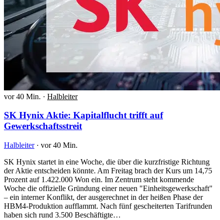
vor 40 Min.
·
Halbleiter
SK Hynix Aktie: Kapitalflucht trifft auf
Gewerkschaftsstreit
Halbleiter
·
vor 40 Min.
SK Hynix startet in eine Woche, die über die kurzfristige Richtung
der Aktie entscheiden könnte. Am Freitag brach der Kurs um 14,75
Prozent auf 1.422.000 Won ein. Im Zentrum steht kommende
Woche die offizielle Gründung einer neuen "Einheitsgewerkschaft"
– ein interner Konflikt, der ausgerechnet in der heißen Phase der
HBM4-Produktion aufflammt. Nach fünf gescheiterten Tarifrunden
haben sich rund 3.500 Beschäftigte…