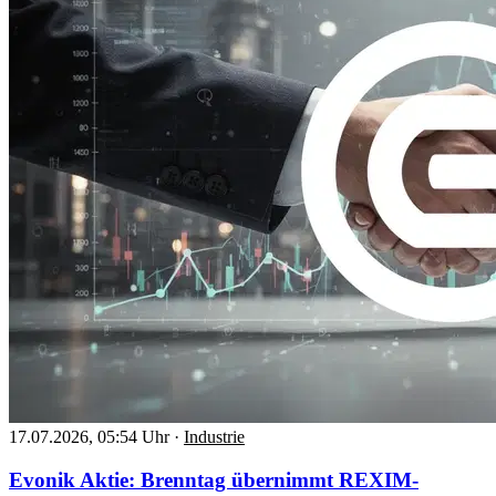
17.07.2026, 05:54 Uhr
·
Industrie
Evonik Aktie: Brenntag übernimmt REXIM-