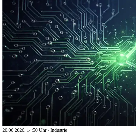
20.06.2026, 14:50 Uhr
·
Industrie