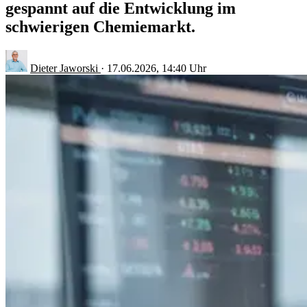
gespannt auf die Entwicklung im
schwierigen Chemiemarkt.
Dieter Jaworski
·
17.06.2026, 14:40 Uhr