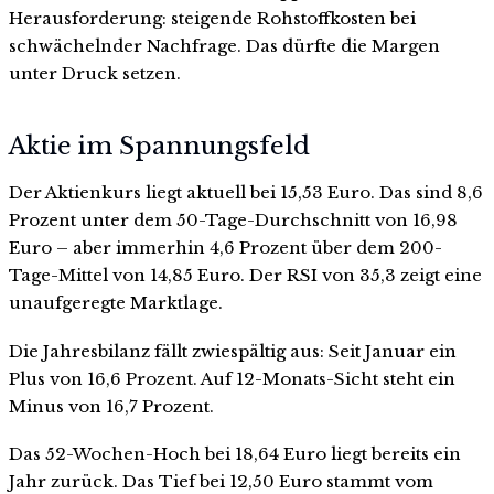
Herausforderung: steigende Rohstoffkosten bei
schwächelnder Nachfrage. Das dürfte die Margen
unter Druck setzen.
Aktie im Spannungsfeld
Der Aktienkurs liegt aktuell bei 15,53 Euro. Das sind 8,6
Prozent unter dem 50-Tage-Durchschnitt von 16,98
Euro – aber immerhin 4,6 Prozent über dem 200-
Tage-Mittel von 14,85 Euro. Der RSI von 35,3 zeigt eine
unaufgeregte Marktlage.
Die Jahresbilanz fällt zwiespältig aus: Seit Januar ein
Plus von 16,6 Prozent. Auf 12-Monats-Sicht steht ein
Minus von 16,7 Prozent.
Das 52-Wochen-Hoch bei 18,64 Euro liegt bereits ein
Jahr zurück. Das Tief bei 12,50 Euro stammt vom