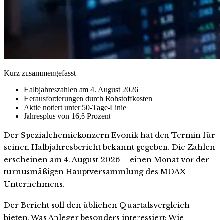
Kurz zusammengefasst
Halbjahreszahlen am 4. August 2026
Herausforderungen durch Rohstoffkosten
Aktie notiert unter 50-Tage-Linie
Jahresplus von 16,6 Prozent
Der Spezialchemiekonzern Evonik hat den Termin für
seinen Halbjahresbericht bekannt gegeben. Die Zahlen
erscheinen am 4. August 2026 – einen Monat vor der
turnusmäßigen Hauptversammlung des MDAX-
Unternehmens.
Der Bericht soll den üblichen Quartalsvergleich
bieten. Was Anleger besonders interessiert: Wie