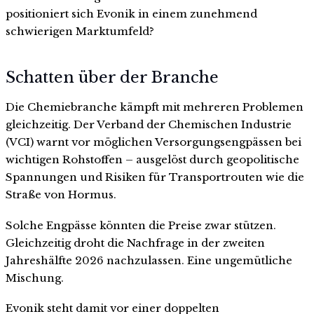
positioniert sich Evonik in einem zunehmend
schwierigen Marktumfeld?
Schatten über der Branche
Die Chemiebranche kämpft mit mehreren Problemen
gleichzeitig. Der Verband der Chemischen Industrie
(VCI) warnt vor möglichen Versorgungsengpässen bei
wichtigen Rohstoffen – ausgelöst durch geopolitische
Spannungen und Risiken für Transportrouten wie die
Straße von Hormus.
Solche Engpässe könnten die Preise zwar stützen.
Gleichzeitig droht die Nachfrage in der zweiten
Jahreshälfte 2026 nachzulassen. Eine ungemütliche
Mischung.
Evonik steht damit vor einer doppelten