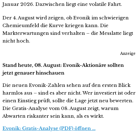
Januar 2026. Dazwischen liegt eine volatile Fahrt.
Der 4. August wird zeigen, ob Evonik im schwierigen
Chemieumfeld die Kurve kriegen kann. Die
Markterwartungen sind verhalten – die Messlatte liegt
nicht hoch.
Anzeige
Stand heute, 08. August: Evonik-Aktionäre sollten
jetzt genauer hinschauen
Die neuen Evonik-Zahlen sehen auf den ersten Blick
harmlos aus – sind es aber nicht. Wer investiert ist oder
einen Einstieg prüft, sollte die Lage jetzt neu bewerten.
Die Gratis-Analyse vom 08. August zeigt, warum
Abwarten riskanter sein kann, als es wirkt.
Evonik: Gratis-Analyse (PDF) öffnen …