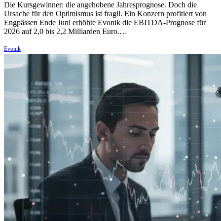
Die Kursgewinner: die angehobene Jahresprognose. Doch die
Ursache für den Optimismus ist fragil. Ein Konzern profitiert von
Engpässen Ende Juni erhöhte Evonik die EBITDA-Prognose für
2026 auf 2,0 bis 2,2 Milliarden Euro.…
Evonik