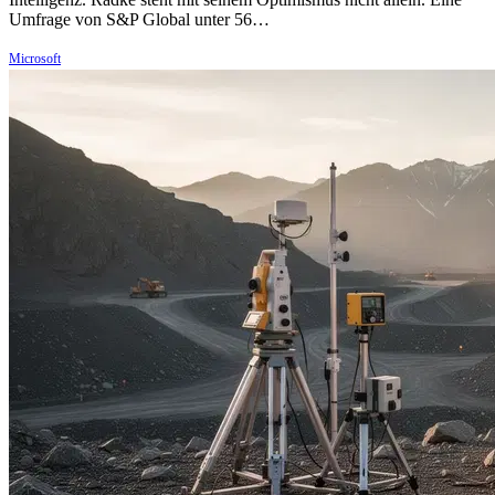
Umfrage von S&P Global unter 56…
Microsoft