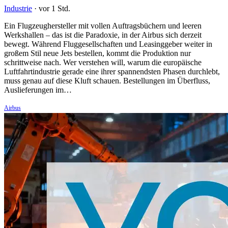
Industrie
·
vor 1 Std.
Ein Flugzeughersteller mit vollen Auftragsbüchern und leeren
Werkshallen – das ist die Paradoxie, in der Airbus sich derzeit
bewegt. Während Fluggesellschaften und Leasinggeber weiter in
großem Stil neue Jets bestellen, kommt die Produktion nur
schrittweise nach. Wer verstehen will, warum die europäische
Luftfahrtindustrie gerade eine ihrer spannendsten Phasen durchlebt,
muss genau auf diese Kluft schauen. Bestellungen im Überfluss,
Auslieferungen im…
Airbus