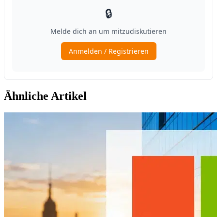
Ähnliche Artikel