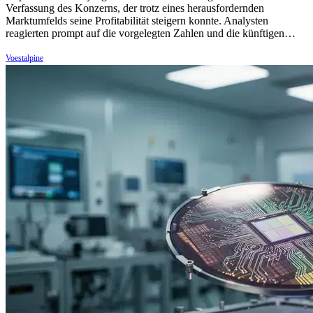
Verfassung des Konzerns, der trotz eines herausfordernden
Marktumfelds seine Profitabilität steigern konnte. Analysten
reagierten prompt auf die vorgelegten Zahlen und die künftigen…
Voestalpine