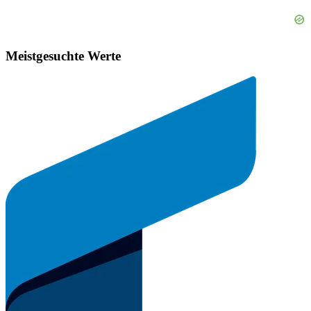
Meistgesuchte Werte