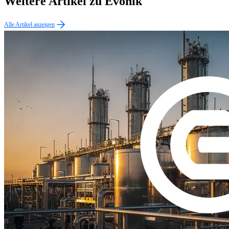
Weitere Artikel zu Evonik
Alle Artikel anzeigen