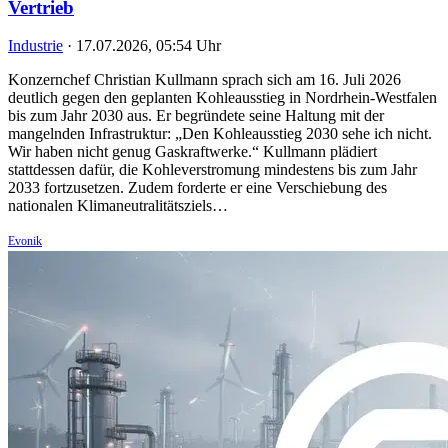
Vertrieb
Industrie
·
17.07.2026, 05:54 Uhr
Konzernchef Christian Kullmann sprach sich am 16. Juli 2026
deutlich gegen den geplanten Kohleausstieg in Nordrhein-Westfalen
bis zum Jahr 2030 aus. Er begründete seine Haltung mit der
mangelnden Infrastruktur: „Den Kohleausstieg 2030 sehe ich nicht.
Wir haben nicht genug Gaskraftwerke.“ Kullmann plädiert
stattdessen dafür, die Kohleverstromung mindestens bis zum Jahr
2033 fortzusetzen. Zudem forderte er eine Verschiebung des
nationalen Klimaneutralitätsziels…
Evonik