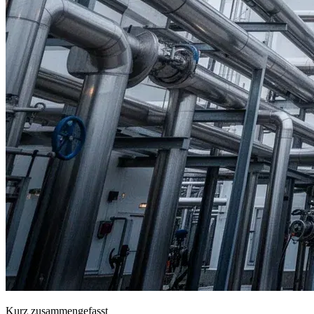
Kurz zusammengefasst