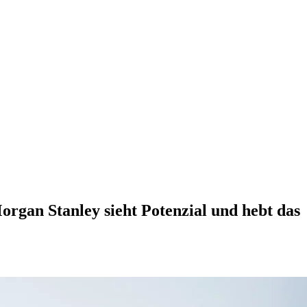
organ Stanley sieht Potenzial und hebt das