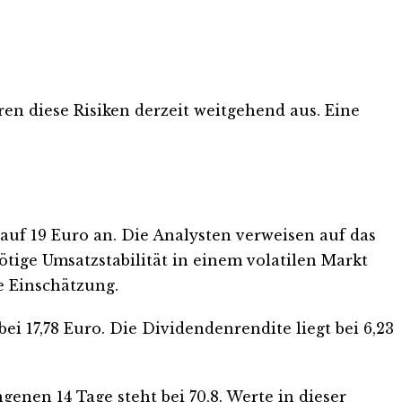
en diese Risiken derzeit weitgehend aus. Eine
auf 19 Euro an. Die Analysten verweisen auf das
ötige Umsatzstabilität in einem volatilen Markt
e Einschätzung.
ei 17,78 Euro. Die Dividendenrendite liegt bei 6,23
enen 14 Tage steht bei 70,8. Werte in dieser