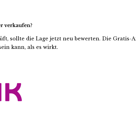
er verkaufen?
üft, sollte die Lage jetzt neu bewerten. Die Gratis-
ein kann, als es wirkt.