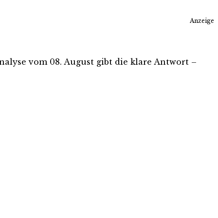
Anzeige
Analyse vom 08. August gibt die klare Antwort –