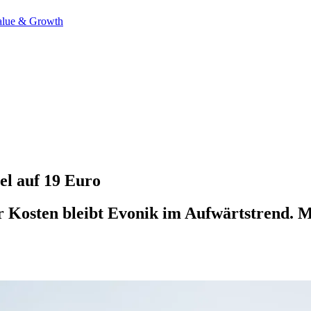
alue & Growth
el auf 19 Euro
er Kosten bleibt Evonik im Aufwärtstrend. M