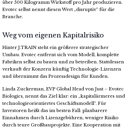
über 500 Kilogramm Wirkstoff pro Jahr produzieren.
Evotec selbst nennt diesen Wert „disruptiv“ für die
Branche.
Weg vom eigenen Kapitalrisiko
Hinter J.TRAIN steht ein größerer strategischer
Umbau. Evotec entfernt sich vom Modell, komplette
Fabriken selbst zu bauen und zu betreiben. Stattdessen
verkauft der Konzern künftig Technologie-Lizenzen
und übernimmt das Prozessdesign für Kunden.
Linda Zuckerman, EVP Global Head von Just – Evotec
Biologics, nennt das Ziel klar: ein „kapitalärmeres und
technologieorientiertes Geschäftsmodell“. Für
Investoren heißt das im besten Fall: planbarere
Einnahmen durch Lizenzgebühren, weniger Risiko
durch teure Großbauprojekte. Eine Kooperation mit