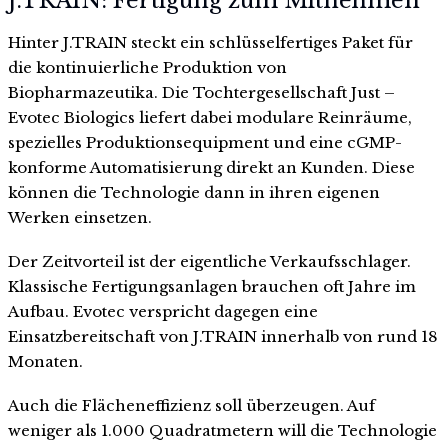
J.TRAIN: Fertigung zum Mitnehmen
Hinter J.TRAIN steckt ein schlüsselfertiges Paket für
die kontinuierliche Produktion von
Biopharmazeutika. Die Tochtergesellschaft Just –
Evotec Biologics liefert dabei modulare Reinräume,
spezielles Produktionsequipment und eine cGMP-
konforme Automatisierung direkt an Kunden. Diese
können die Technologie dann in ihren eigenen
Werken einsetzen.
Der Zeitvorteil ist der eigentliche Verkaufsschlager.
Klassische Fertigungsanlagen brauchen oft Jahre im
Aufbau. Evotec verspricht dagegen eine
Einsatzbereitschaft von J.TRAIN innerhalb von rund 18
Monaten.
Auch die Flächeneffizienz soll überzeugen. Auf
weniger als 1.000 Quadratmetern will die Technologie