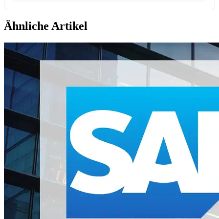
Ähnliche Artikel