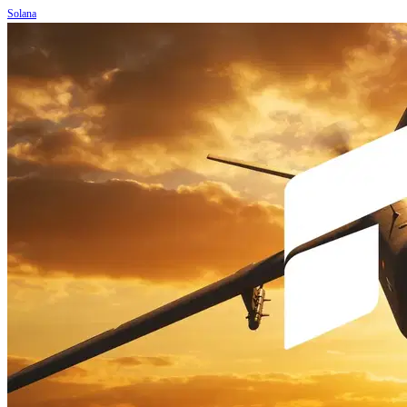
Solana