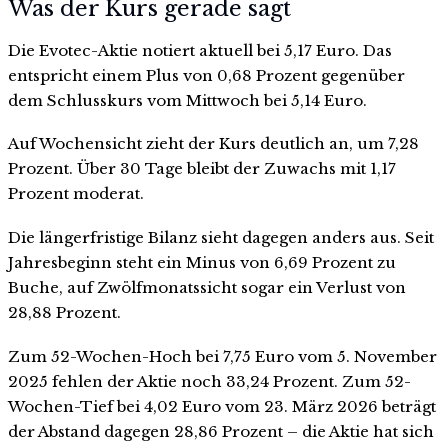
Was der Kurs gerade sagt
Die Evotec-Aktie notiert aktuell bei 5,17 Euro. Das
entspricht einem Plus von 0,68 Prozent gegenüber
dem Schlusskurs vom Mittwoch bei 5,14 Euro.
Auf Wochensicht zieht der Kurs deutlich an, um 7,28
Prozent. Über 30 Tage bleibt der Zuwachs mit 1,17
Prozent moderat.
Die längerfristige Bilanz sieht dagegen anders aus. Seit
Jahresbeginn steht ein Minus von 6,69 Prozent zu
Buche, auf Zwölfmonatssicht sogar ein Verlust von
28,88 Prozent.
Zum 52-Wochen-Hoch bei 7,75 Euro vom 5. November
2025 fehlen der Aktie noch 33,24 Prozent. Zum 52-
Wochen-Tief bei 4,02 Euro vom 23. März 2026 beträgt
der Abstand dagegen 28,86 Prozent – die Aktie hat sich