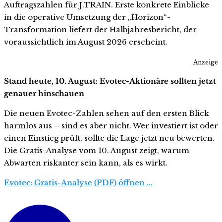
Auftragszahlen für J.TRAIN. Erste konkrete Einblicke
in die operative Umsetzung der „Horizon“-
Transformation liefert der Halbjahresbericht, der
voraussichtlich im August 2026 erscheint.
Anzeige
Stand heute, 10. August: Evotec-Aktionäre sollten jetzt
genauer hinschauen
Die neuen Evotec-Zahlen sehen auf den ersten Blick
harmlos aus – sind es aber nicht. Wer investiert ist oder
einen Einstieg prüft, sollte die Lage jetzt neu bewerten.
Die Gratis-Analyse vom 10. August zeigt, warum
Abwarten riskanter sein kann, als es wirkt.
Evotec: Gratis-Analyse (PDF) öffnen …