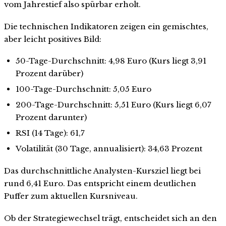
vom Jahrestief also spürbar erholt.
Die technischen Indikatoren zeigen ein gemischtes,
aber leicht positives Bild:
50-Tage-Durchschnitt: 4,98 Euro (Kurs liegt 3,91
Prozent darüber)
100-Tage-Durchschnitt: 5,05 Euro
200-Tage-Durchschnitt: 5,51 Euro (Kurs liegt 6,07
Prozent darunter)
RSI (14 Tage): 61,7
Volatilität (30 Tage, annualisiert): 34,63 Prozent
Das durchschnittliche Analysten-Kursziel liegt bei
rund 6,41 Euro. Das entspricht einem deutlichen
Puffer zum aktuellen Kursniveau.
Ob der Strategiewechsel trägt, entscheidet sich an den