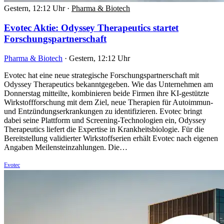
Gestern, 12:12 Uhr
·
Pharma & Biotech
Evotec Aktie: Odyssey Therapeutics startet
Forschungspartnerschaft
Pharma & Biotech
·
Gestern, 12:12 Uhr
Evotec hat eine neue strategische Forschungspartnerschaft mit
Odyssey Therapeutics bekanntgegeben. Wie das Unternehmen am
Donnerstag mitteilte, kombinieren beide Firmen ihre KI-gestützte
Wirkstoffforschung mit dem Ziel, neue Therapien für Autoimmun-
und Entzündungserkrankungen zu identifizieren. Evotec bringt
dabei seine Plattform und Screening-Technologien ein, Odyssey
Therapeutics liefert die Expertise in Krankheitsbiologie. Für die
Bereitstellung validierter Wirkstoffserien erhält Evotec nach eigenen
Angaben Meilensteinzahlungen. Die…
Evotec