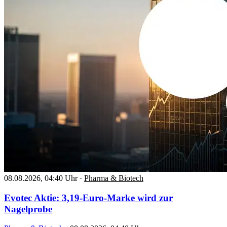
08.08.2026, 04:40 Uhr
·
Pharma & Biotech
Evotec Aktie: 3,19-Euro-Marke wird zur
Nagelprobe