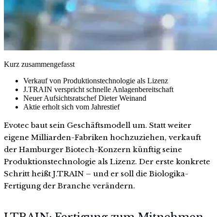
Kurz zusammengefasst
Verkauf von Produktionstechnologie als Lizenz
J.TRAIN verspricht schnelle Anlagenbereitschaft
Neuer Aufsichtsratschef Dieter Weinand
Aktie erholt sich vom Jahrestief
Evotec baut sein Geschäftsmodell um. Statt weiter
eigene Milliarden-Fabriken hochzuziehen, verkauft
der Hamburger Biotech-Konzern künftig seine
Produktionstechnologie als Lizenz. Der erste konkrete
Schritt heißt J.TRAIN – und er soll die Biologika-
Fertigung der Branche verändern.