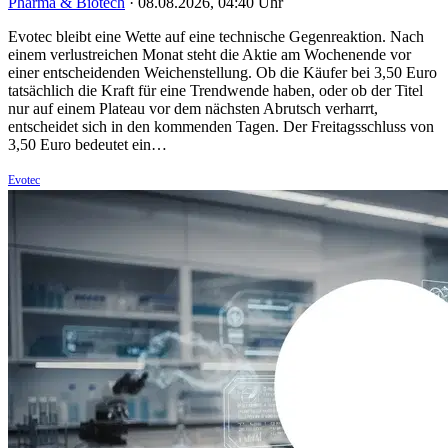
Pharma & Biotech
·
08.08.2026, 04:40 Uhr
Evotec bleibt eine Wette auf eine technische Gegenreaktion. Nach
einem verlustreichen Monat steht die Aktie am Wochenende vor
einer entscheidenden Weichenstellung. Ob die Käufer bei 3,50 Euro
tatsächlich die Kraft für eine Trendwende haben, oder ob der Titel
nur auf einem Plateau vor dem nächsten Abrutsch verharrt,
entscheidet sich in den kommenden Tagen. Der Freitagsschluss von
3,50 Euro bedeutet ein…
Evotec