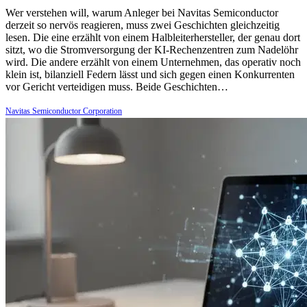
Wer verstehen will, warum Anleger bei Navitas Semiconductor
derzeit so nervös reagieren, muss zwei Geschichten gleichzeitig
lesen. Die eine erzählt von einem Halbleiterhersteller, der genau dort
sitzt, wo die Stromversorgung der KI-Rechenzentren zum Nadelöhr
wird. Die andere erzählt von einem Unternehmen, das operativ noch
klein ist, bilanziell Federn lässt und sich gegen einen Konkurrenten
vor Gericht verteidigen muss. Beide Geschichten…
Navitas Semiconductor Corporation