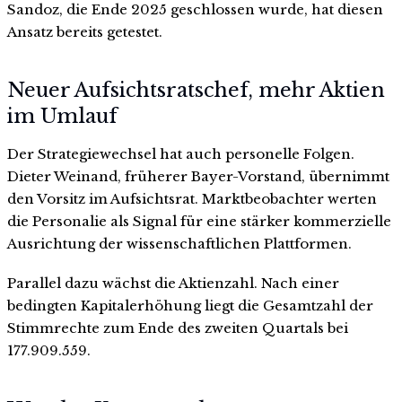
Sandoz, die Ende 2025 geschlossen wurde, hat diesen
Ansatz bereits getestet.
Neuer Aufsichtsratschef, mehr Aktien
im Umlauf
Der Strategiewechsel hat auch personelle Folgen.
Dieter Weinand, früherer Bayer-Vorstand, übernimmt
den Vorsitz im Aufsichtsrat. Marktbeobachter werten
die Personalie als Signal für eine stärker kommerzielle
Ausrichtung der wissenschaftlichen Plattformen.
Parallel dazu wächst die Aktienzahl. Nach einer
bedingten Kapitalerhöhung liegt die Gesamtzahl der
Stimmrechte zum Ende des zweiten Quartals bei
177.909.559.