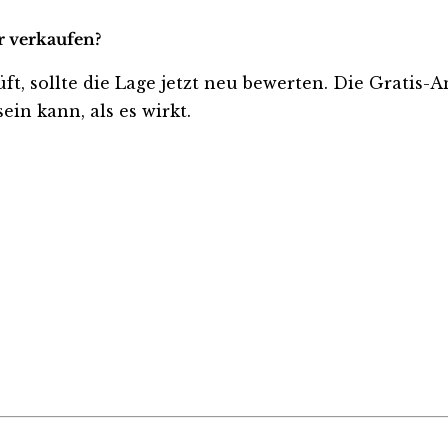
r verkaufen?
üft, sollte die Lage jetzt neu bewerten. Die Gratis-
ein kann, als es wirkt.