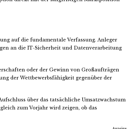
tung auf die fundamentale Verfassung. Anleger
gen an die IT-Sicherheit und Datenverarbeitung
tnerschaften oder der Gewinn von Großaufträgen
ung der Wettbewerbsfähigkeit gegenüber der
Aufschluss über das tatsächliche Umsatzwachstum
gleich zum Vorjahr wird zeigen, ob das
Anzeige