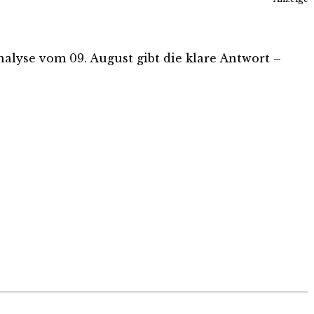
Analyse vom 09. August gibt die klare Antwort –