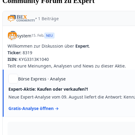
Community Forum zu Expert