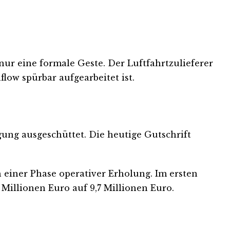
 nur eine formale Geste. Der Luftfahrtzulieferer
low spürbar aufgearbeitet ist.
igung ausgeschüttet. Die heutige Gutschrift
 einer Phase operativer Erholung. Im ersten
 Millionen Euro auf 9,7 Millionen Euro.