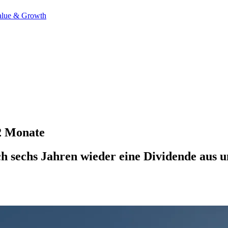
alue & Growth
12 Monate
h sechs Jahren wieder eine Dividende aus u