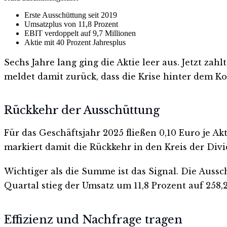
Erste Ausschüttung seit 2019
Umsatzplus von 11,8 Prozent
EBIT verdoppelt auf 9,7 Millionen
Aktie mit 40 Prozent Jahresplus
Sechs Jahre lang ging die Aktie leer aus. Jetzt za
meldet damit zurück, dass die Krise hinter dem Ko
Rückkehr der Ausschüttung
Für das Geschäftsjahr 2025 fließen 0,10 Euro je A
markiert damit die Rückkehr in den Kreis der Div
Wichtiger als die Summe ist das Signal. Die Auss
Quartal stieg der Umsatz um 11,8 Prozent auf 258,
Effizienz und Nachfrage tragen