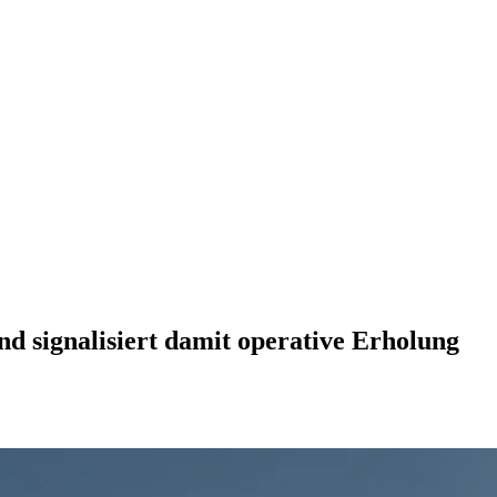
nd signalisiert damit operative Erholung