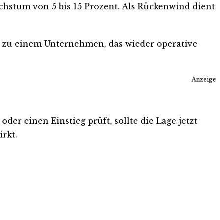
hstum von 5 bis 15 Prozent. Als Rückenwind dient
st zu einem Unternehmen, das wieder operative
Anzeige
der einen Einstieg prüft, sollte die Lage jetzt
rkt.