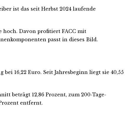
eiber ist das seit Herbst 2024 laufende
e hoch. Davon profitiert FACC mit
nenkomponenten passt in dieses Bild.
bei 16,22 Euro. Seit Jahresbeginn liegt sie 40,55
itt beträgt 12,86 Prozent, zum 200-Tage-
Prozent entfernt.