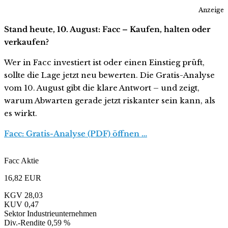
Anzeige
Stand heute, 10. August: Facc – Kaufen, halten oder
verkaufen?
Wer in Facc investiert ist oder einen Einstieg prüft,
sollte die Lage jetzt neu bewerten. Die Gratis-Analyse
vom 10. August gibt die klare Antwort – und zeigt,
warum Abwarten gerade jetzt riskanter sein kann, als
es wirkt.
Facc: Gratis-Analyse (PDF) öffnen …
Facc Aktie
16,82
EUR
KGV
28,03
KUV
0,47
Sektor
Industrieunternehmen
Div.-Rendite
0,59 %