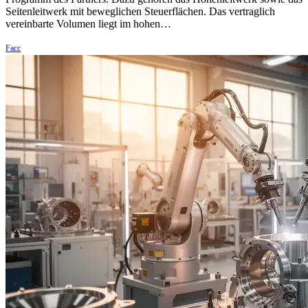
Seitenleitwerk mit beweglichen Steuerflächen. Das vertraglich
vereinbarte Volumen liegt im hohen…
Facc