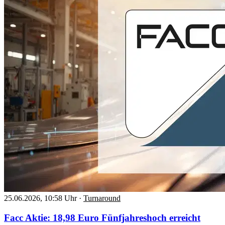
25.06.2026, 10:58 Uhr
·
Turnaround
Facc Aktie: 18,98 Euro Fünfjahreshoch erreicht