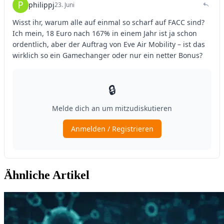
Ähnliche Artikel