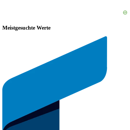
Meistgesuchte Werte