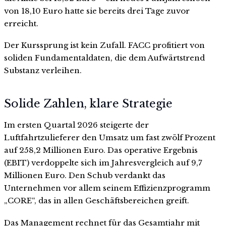
von 18,10 Euro hatte sie bereits drei Tage zuvor
erreicht.
Der Kurssprung ist kein Zufall. FACC profitiert von
soliden Fundamentaldaten, die dem Aufwärtstrend
Substanz verleihen.
Solide Zahlen, klare Strategie
Im ersten Quartal 2026 steigerte der
Luftfahrtzulieferer den Umsatz um fast zwölf Prozent
auf 258,2 Millionen Euro. Das operative Ergebnis
(EBIT) verdoppelte sich im Jahresvergleich auf 9,7
Millionen Euro. Den Schub verdankt das
Unternehmen vor allem seinem Effizienzprogramm
„CORE“, das in allen Geschäftsbereichen greift.
Das Management rechnet für das Gesamtjahr mit