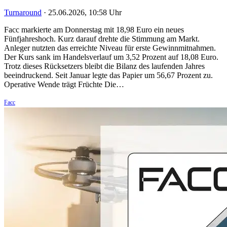
Turnaround
·
25.06.2026, 10:58 Uhr
Facc markierte am Donnerstag mit 18,98 Euro ein neues
Fünfjahreshoch. Kurz darauf drehte die Stimmung am Markt.
Anleger nutzten das erreichte Niveau für erste Gewinnmitnahmen.
Der Kurs sank im Handelsverlauf um 3,52 Prozent auf 18,08 Euro.
Trotz dieses Rücksetzers bleibt die Bilanz des laufenden Jahres
beeindruckend. Seit Januar legte das Papier um 56,67 Prozent zu.
Operative Wende trägt Früchte Die…
Facc