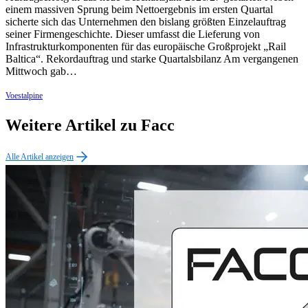
einem massiven Sprung beim Nettoergebnis im ersten Quartal
sicherte sich das Unternehmen den bislang größten Einzelauftrag
seiner Firmengeschichte. Dieser umfasst die Lieferung von
Infrastrukturkomponenten für das europäische Großprojekt „Rail
Baltica“. Rekordauftrag und starke Quartalsbilanz Am vergangenen
Mittwoch gab…
Voestalpine
Weitere Artikel zu Facc
Alle Artikel anzeigen