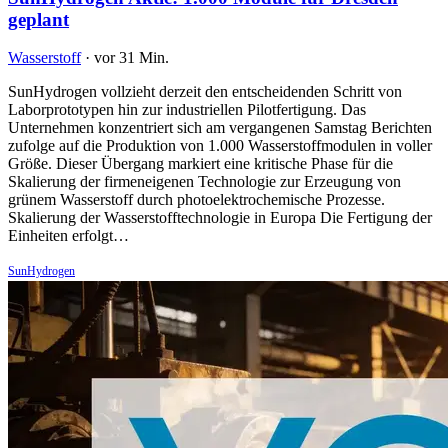
geplant
Wasserstoff
·
vor 31 Min.
SunHydrogen vollzieht derzeit den entscheidenden Schritt von
Laborprototypen hin zur industriellen Pilotfertigung. Das
Unternehmen konzentriert sich am vergangenen Samstag Berichten
zufolge auf die Produktion von 1.000 Wasserstoffmodulen in voller
Größe. Dieser Übergang markiert eine kritische Phase für die
Skalierung der firmeneigenen Technologie zur Erzeugung von
grünem Wasserstoff durch photoelektrochemische Prozesse.
Skalierung der Wasserstofftechnologie in Europa Die Fertigung der
Einheiten erfolgt…
SunHydrogen