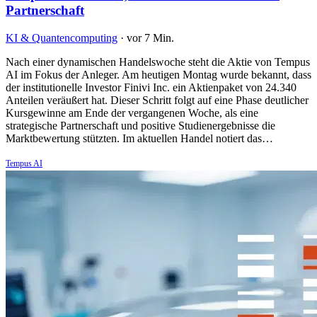
Partnerschaft
KI & Quantencomputing
·
vor 7 Min.
Nach einer dynamischen Handelswoche steht die Aktie von Tempus
AI im Fokus der Anleger. Am heutigen Montag wurde bekannt, dass
der institutionelle Investor Finivi Inc. ein Aktienpaket von 24.340
Anteilen veräußert hat. Dieser Schritt folgt auf eine Phase deutlicher
Kursgewinne am Ende der vergangenen Woche, als eine
strategische Partnerschaft und positive Studienergebnisse die
Marktbewertung stützten. Im aktuellen Handel notiert das…
Tempus AI