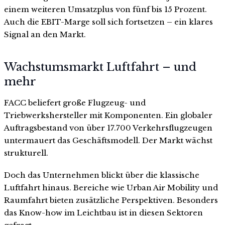
einem weiteren Umsatzplus von fünf bis 15 Prozent.
Auch die EBIT-Marge soll sich fortsetzen – ein klares
Signal an den Markt.
Wachstumsmarkt Luftfahrt – und
mehr
FACC beliefert große Flugzeug- und
Triebwerkshersteller mit Komponenten. Ein globaler
Auftragsbestand von über 17.700 Verkehrsflugzeugen
untermauert das Geschäftsmodell. Der Markt wächst
strukturell.
Doch das Unternehmen blickt über die klassische
Luftfahrt hinaus. Bereiche wie Urban Air Mobility und
Raumfahrt bieten zusätzliche Perspektiven. Besonders
das Know-how im Leichtbau ist in diesen Sektoren