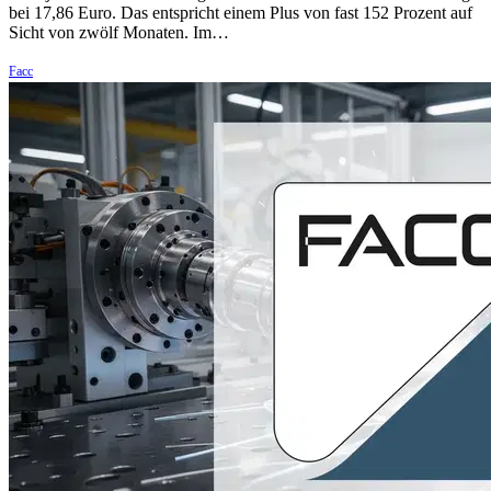
bei 17,86 Euro. Das entspricht einem Plus von fast 152 Prozent auf
Sicht von zwölf Monaten. Im…
Facc