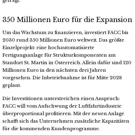
gefragt.
350 Millionen Euro für die Expansion
Um das Wachstum zu finanzieren, investiert FACC bis
2030 rund 350 Millionen Euro weltweit. Das größte
Einzelprojekt: eine hochautomatisierte
Fertigungsanlage für Strukturkomponenten am
Standort St. Martin in Österreich. Allein dafür sind 120
Millionen Euro in den nächsten drei Jahren
vorgesehen. Die Inbetriebnahme ist für Mitte 2028
geplant.
Die Investitionen unterstreichen einen Anspruch:
FACC will vom Aufschwung der Luftfahrtindustrie
überproportional profitieren. Mit der neuen Anlage
schafft sich das Unternehmen zusätzliche Kapazitäten
für die kommenden Kundenprogramme.