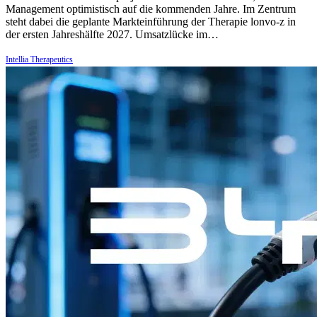
Management optimistisch auf die kommenden Jahre. Im Zentrum
steht dabei die geplante Markteinführung der Therapie lonvo-z in
der ersten Jahreshälfte 2027. Umsatzlücke im…
Intellia Therapeutics