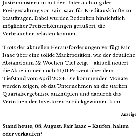
Justizministerium mit der Untersuchung der
Preisgestaltung von Fair Isaac für Kreditauskünfte zu
beauftragen. Dabei wurden Bedenken hinsichtlich
möglicher Preiserhöhungen geäußert, die
Verbraucher belasten könnten.
Trotz der aktuellen Herausforderungen verfügt Fair
Isaac über eine solide Marktposition, wie der deutliche
Abstand zum 52-Wochen-Tief zeigt – aktuell notiert
die Aktie immer noch 61,01 Prozent über dem
Tiefstand vom April 2024. Die kommenden Monate
werden zeigen, ob das Unternehmen an die starken
Quartalsergebnisse anknüpfen und dadurch das
Vertrauen der Investoren zurückgewinnen kann.
Anzeige
Stand heute, 08. August: Fair Isaac – Kaufen, halten
oder verkaufen?