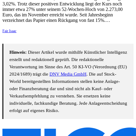
3,02%. Trotz dieser positiven Entwicklung liegt der Kurs noch
immer etwa 27% unter seinem 52-Wochen-Hoch von 2.273,00
Euro, das im November erreicht wurde. Seit Jahresbeginn
verzeichnet das Papier einen Rückgang von fast 15%.…
Fair Isaac
Hinweis:
Dieser Artikel wurde mithilfe Künstlicher Intelligenz
erstellt und redaktionell geprüft. Die redaktionelle
Verantwortung im Sinne des Art. 50 KI-VO (Verordnung (EU)
2024/1689) trägt die
DNV Media GmbH
. Die auf Stock-
World bereitgestellten Informationen stellen keine Anlage-
oder Finanzberatung dar und sind nicht als Kauf- oder
Verkaufsempfehlung zu verstehen. Sie ersetzen keine
individuelle, fachkundige Beratung. Jede Anlageentscheidung
erfolgt auf eigenes Risiko.