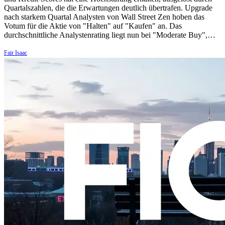
Quartalszahlen, die die Erwartungen deutlich übertrafen. Upgrade
nach starkem Quartal Analysten von Wall Street Zen hoben das
Votum für die Aktie von "Halten" auf "Kaufen" an. Das
durchschnittliche Analystenrating liegt nun bei "Moderate Buy",…
Fair Isaac