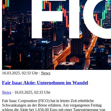
16.03.2025, 02:33 Uhr
·
News
Fair Isaac Aktie: Unternehmen im Wandel
News
·
16.03.2025, 02:33 Uhr
Fair Isaac Corporation (FICO) hat in letzter Zeit erhebliche
Schwankungen an der Börse erfahren. Am vergangenen Freitag
schloss die Aktie bei 1.656,00 Euro mit einer Tagessteigerung von