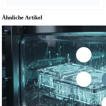
Ähnliche Artikel