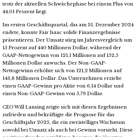
trotz der aktuellen Schwächephase bei einem Plus von
44,01 Prozent liegt.
Im ersten Geschäftsquartal, das am 31. Dezember 2024
endete, konnte Fair Isaac solide Finanzergebnisse
präsentieren. Der Umsatz stieg im Jahresvergleich um
15 Prozent auf 440 Millionen Dollar, während der
GAAP-Nettogewinn von 121,1 Millionen auf 152,5
Millionen Dollar anwuchs. Der Non-GAAP-
Nettogewinn erhöhte sich von 121,2 Millionen auf
143,8 Millionen Dollar. Das Unternehmen erzielte
einen GAAP-Gewinn pro Aktie von 6,14 Dollar und
einen Non-GAAP-Gewinn von 5,79 Dollar.
CEO Will Lansing zeigte sich mit diesen Ergebnissen
zufrieden und bekräftigte die Prognose für das
Geschäftsjahr 2025, die ein zweistelliges Wachstum
sowohl bei Umsatz als auch bei Gewinn vorsieht. Diese