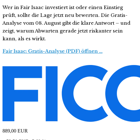
Wer in Fair Isaac investiert ist oder einen Einstieg
prüft, sollte die Lage jetzt neu bewerten. Die Gratis-
Analyse vom 08. August gibt die klare Antwort – und
zeigt, warum Abwarten gerade jetzt riskanter sein
kann, als es wirkt.
Fair Isaac: Gratis-Analyse (PDF) öffnen …
889,00
EUR