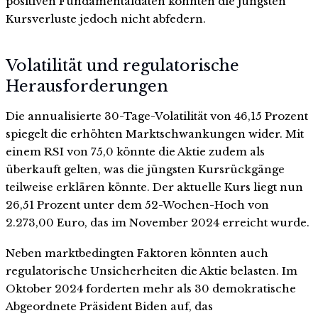
positiven Fundamentaldaten konnten die jüngsten
Kursverluste jedoch nicht abfedern.
Volatilität und regulatorische
Herausforderungen
Die annualisierte 30-Tage-Volatilität von 46,15 Prozent
spiegelt die erhöhten Marktschwankungen wider. Mit
einem RSI von 75,0 könnte die Aktie zudem als
überkauft gelten, was die jüngsten Kursrückgänge
teilweise erklären könnte. Der aktuelle Kurs liegt nun
26,51 Prozent unter dem 52-Wochen-Hoch von
2.273,00 Euro, das im November 2024 erreicht wurde.
Neben marktbedingten Faktoren könnten auch
regulatorische Unsicherheiten die Aktie belasten. Im
Oktober 2024 forderten mehr als 30 demokratische
Abgeordnete Präsident Biden auf, das