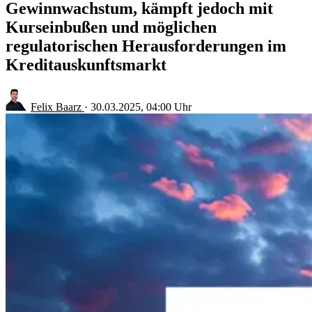
Gewinnwachstum, kämpft jedoch mit
Kurseinbußen und möglichen
regulatorischen Herausforderungen im
Kreditauskunftsmarkt
Felix Baarz
·
30.03.2025, 04:00 Uhr