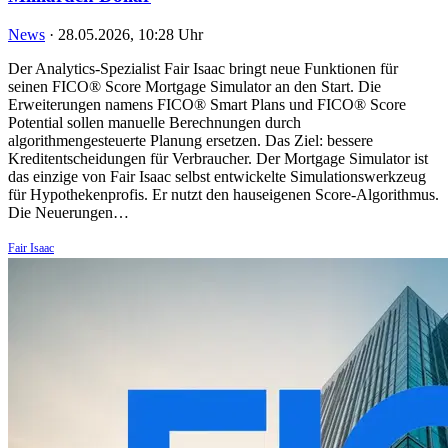
News
·
28.05.2026, 10:28 Uhr
Der Analytics-Spezialist Fair Isaac bringt neue Funktionen für
seinen FICO® Score Mortgage Simulator an den Start. Die
Erweiterungen namens FICO® Smart Plans und FICO® Score
Potential sollen manuelle Berechnungen durch
algorithmengesteuerte Planung ersetzen. Das Ziel: bessere
Kreditentscheidungen für Verbraucher. Der Mortgage Simulator ist
das einzige von Fair Isaac selbst entwickelte Simulationswerkzeug
für Hypothekenprofis. Er nutzt den hauseigenen Score-Algorithmus.
Die Neuerungen…
Fair Isaac