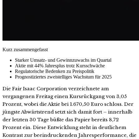
Kurz zusammengefasst
Starker Umsatz- und Gewinnzuwachs im Quartal
Aktie mit 44% Jahresplus trotz Kursschwäche
Regulatorische Bedenken zu Preispolitik
Prognostiziertes zweistelliges Wachstum für 2025
Die Fair Isaac Corporation verzeichnete am
vergangenen Freitag einen Kursrückgang von 3,05
Prozent, wobei die Aktie bei 1.670,50 Euro schloss. Der
jüngste Abwärtstrend setzt sich damit fort – innerhalb
der letzten 30 Tage büßte das Papier bereits 8,72
Prozent ein. Diese Entwicklung steht in deutlichem
Kontrast zur beeindruckenden Jahresperformance, die