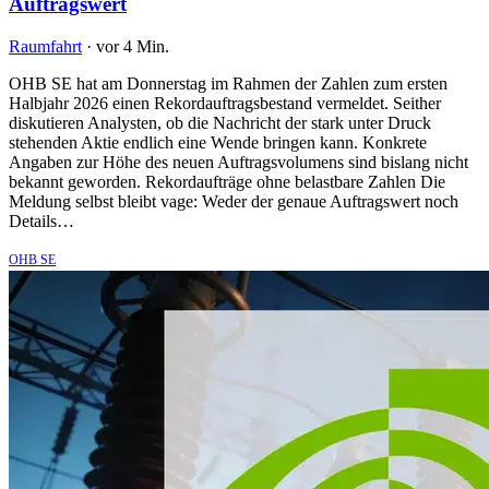
Auftragswert
Raumfahrt
·
vor 4 Min.
OHB SE hat am Donnerstag im Rahmen der Zahlen zum ersten
Halbjahr 2026 einen Rekordauftragsbestand vermeldet. Seither
diskutieren Analysten, ob die Nachricht der stark unter Druck
stehenden Aktie endlich eine Wende bringen kann. Konkrete
Angaben zur Höhe des neuen Auftragsvolumens sind bislang nicht
bekannt geworden. Rekordaufträge ohne belastbare Zahlen Die
Meldung selbst bleibt vage: Weder der genaue Auftragswert noch
Details…
OHB SE