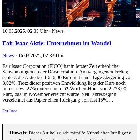
16.03.2025, 02:33 Uhr
·
News
Fair Isaac Aktie: Unternehmen im Wandel
News
·
16.03.2025, 02:33 Uhr
Fair Isaac Corporation (FICO) hat in letzter Zeit erhebliche
Schwankungen an der Börse erfahren. Am vergangenen Freitag
schloss die Aktie bei 1.656,00 Euro mit einer Tagessteigerung von
3,02%. Trotz dieser positiven Entwicklung liegt der Kurs noch
immer etwa 27% unter seinem 52-Wochen-Hoch von 2.273,00
Euro, das im November erreicht wurde. Seit Jahresbeginn
verzeichnet das Papier einen Rückgang von fast 15%.…
Fair Isaac
Hinweis:
Dieser Artikel wurde mithilfe Künstlicher Intelligenz