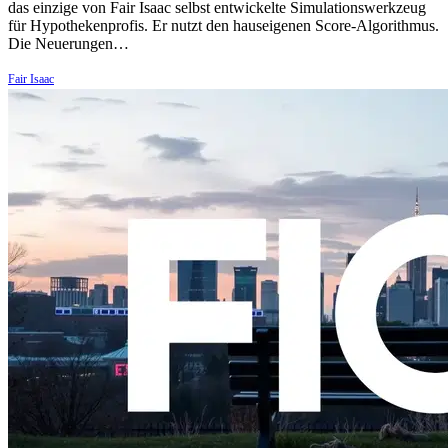
das einzige von Fair Isaac selbst entwickelte Simulationswerkzeug
für Hypothekenprofis. Er nutzt den hauseigenen Score-Algorithmus.
Die Neuerungen…
Fair Isaac