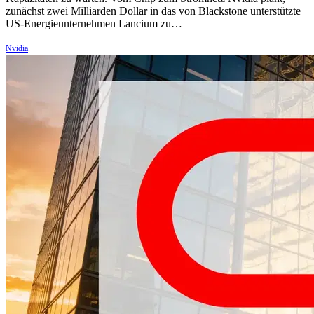
zunächst zwei Milliarden Dollar in das von Blackstone unterstützte
US-Energieunternehmen Lancium zu…
Nvidia