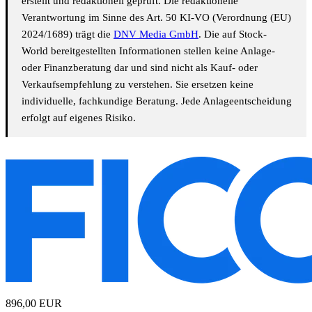
erstellt und redaktionell geprüft. Die redaktionelle
Verantwortung im Sinne des Art. 50 KI-VO (Verordnung (EU)
2024/1689) trägt die
DNV Media GmbH
. Die auf Stock-
World bereitgestellten Informationen stellen keine Anlage-
oder Finanzberatung dar und sind nicht als Kauf- oder
Verkaufsempfehlung zu verstehen. Sie ersetzen keine
individuelle, fachkundige Beratung. Jede Anlageentscheidung
erfolgt auf eigenes Risiko.
896,00
EUR