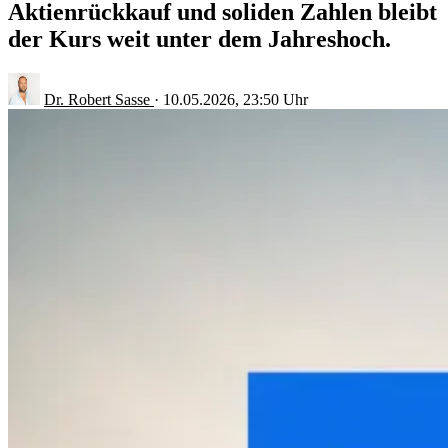
Aktienrückkauf und soliden Zahlen bleibt
der Kurs weit unter dem Jahreshoch.
Dr. Robert Sasse
·
10.05.2026, 23:50 Uhr