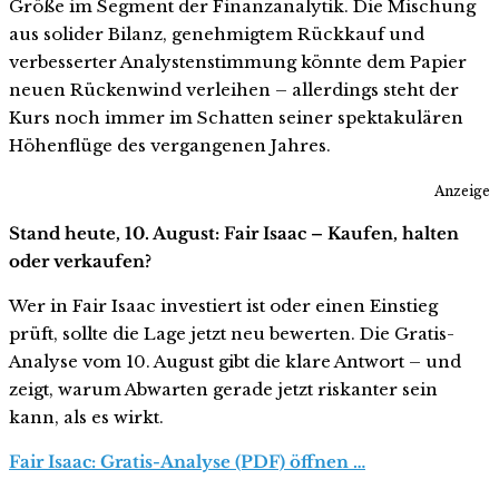
Größe im Segment der Finanzanalytik. Die Mischung
aus solider Bilanz, genehmigtem Rückkauf und
verbesserter Analystenstimmung könnte dem Papier
neuen Rückenwind verleihen – allerdings steht der
Kurs noch immer im Schatten seiner spektakulären
Höhenflüge des vergangenen Jahres.
Anzeige
Stand heute, 10. August: Fair Isaac – Kaufen, halten
oder verkaufen?
Wer in Fair Isaac investiert ist oder einen Einstieg
prüft, sollte die Lage jetzt neu bewerten. Die Gratis-
Analyse vom 10. August gibt die klare Antwort – und
zeigt, warum Abwarten gerade jetzt riskanter sein
kann, als es wirkt.
Fair Isaac: Gratis-Analyse (PDF) öffnen …