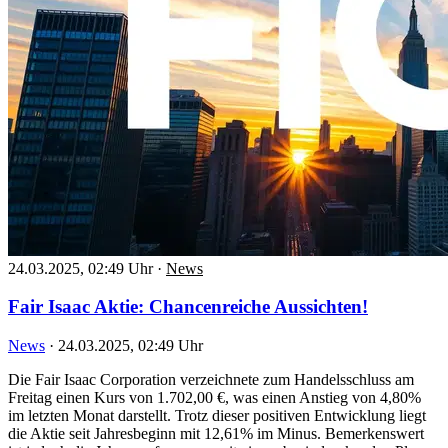
24.03.2025, 02:49 Uhr
·
News
Fair Isaac Aktie: Chancenreiche Aussichten!
News
·
24.03.2025, 02:49 Uhr
Die Fair Isaac Corporation verzeichnete zum Handelsschluss am
Freitag einen Kurs von 1.702,00 €, was einen Anstieg von 4,80%
im letzten Monat darstellt. Trotz dieser positiven Entwicklung liegt
die Aktie seit Jahresbeginn mit 12,61% im Minus. Bemerkenswert