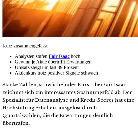
Kurz zusammengefasst
Analysten stufen
Fair Isaac
hoch
Gewinn je Aktie übertrifft Erwartungen
Umsatz steigt um fast 39 Prozent
Aktienkurs trotz positiver Signale schwach
Starke Zahlen, schwächelnder Kurs – bei Fair Isaac
zeichnet sich ein interessantes Spannungsfeld ab. Der
Spezialist für Datenanalyse und Kredit-Scores hat eine
Hochstufung erhalten, ausgelöst durch
Quartalszahlen, die die Erwartungen deutlich
übertrafen.