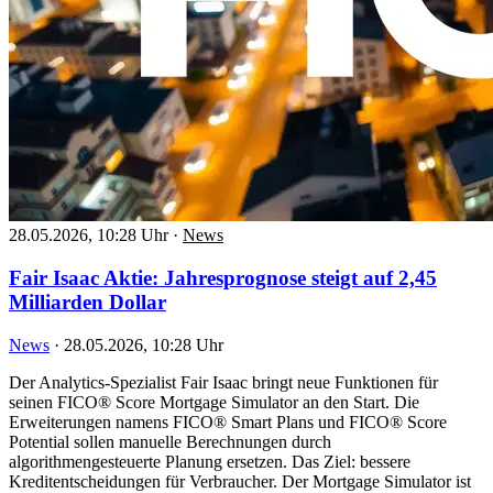
28.05.2026, 10:28 Uhr
·
News
Fair Isaac Aktie: Jahresprognose steigt auf 2,45
Milliarden Dollar
News
·
28.05.2026, 10:28 Uhr
Der Analytics-Spezialist Fair Isaac bringt neue Funktionen für
seinen FICO® Score Mortgage Simulator an den Start. Die
Erweiterungen namens FICO® Smart Plans und FICO® Score
Potential sollen manuelle Berechnungen durch
algorithmengesteuerte Planung ersetzen. Das Ziel: bessere
Kreditentscheidungen für Verbraucher. Der Mortgage Simulator ist