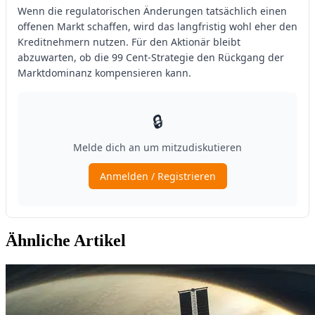
Ähnliche Artikel