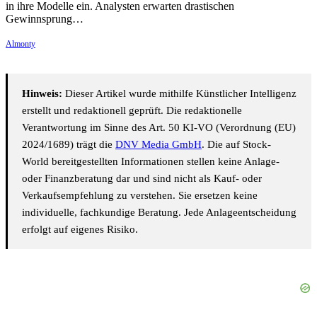
in ihre Modelle ein. Analysten erwarten drastischen
Gewinnsprung…
Almonty
Hinweis:
Dieser Artikel wurde mithilfe Künstlicher Intelligenz
erstellt und redaktionell geprüft. Die redaktionelle
Verantwortung im Sinne des Art. 50 KI-VO (Verordnung (EU)
2024/1689) trägt die
DNV Media GmbH
. Die auf Stock-
World bereitgestellten Informationen stellen keine Anlage-
oder Finanzberatung dar und sind nicht als Kauf- oder
Verkaufsempfehlung zu verstehen. Sie ersetzen keine
individuelle, fachkundige Beratung. Jede Anlageentscheidung
erfolgt auf eigenes Risiko.