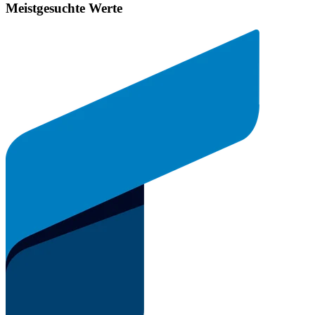
Meistgesuchte Werte