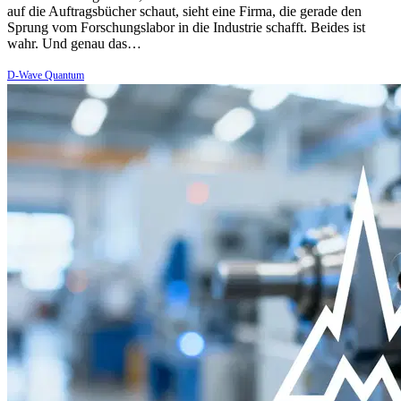
auf die Auftragsbücher schaut, sieht eine Firma, die gerade den
Sprung vom Forschungslabor in die Industrie schafft. Beides ist
wahr. Und genau das…
D-Wave Quantum