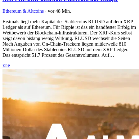
Ethereum & Altcoins
·
vor 48 Min.
Erstmals liegt mehr Kapital des Stablecoins RLUSD auf dem XRP
Ledger als auf Ethereum. Für Ripple ist das ein handfester Erfolg im
Wettbewerb der Blockchain-Infrastrukturen. Der XRP-Kurs selbst
zeigt davon bislang wenig Wirkung. RLUSD wechselt die Seiten
Nach Angaben von On-Chain-Trackern liegen mittlerweile 810
Millionen Dollar des Stablecoins RLUSD auf dem XRP Ledger.
Das entspricht 51,7 Prozent des Gesamtvolumens. Auf…
XRP