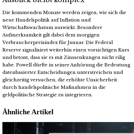
Die kommenden Monate werden zeigen, wie sich die
neue Handelspolitik auf Inflation und
Wirtschaftswachstum auswirkt. Besondere
Aufmerksamkeit gilt dabei dem morgigen
Verbraucherpreisindex für Januar. Die Federal
Reserve signalisiert weiterhin einen vorsichtigen Kurs
und betont, dass sie es mit Zinssenkungen nicht eilig
habe. Powell dürfte in seiner Anhörung die Bedeutung
datenbasierter Entscheidungen unterstreichen und
gleichzeitig versuchen, die erhöhte Unsicherheit
durch handelspolitische Maßnahmen in die
geldpolitische Strategie zu integrieren.
Ähnliche Artikel