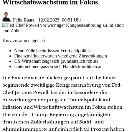
Wirtschaftswachstum im Fokus
Felix Baarz
·
12.02.2025, 00:51 Uhr
Kurz zusammengefasst
Neue Zölle beeinflussen Fed-Geldpolitik
Finanzmärkte erwarten verzögerte Zinssenkungen
US-Wirtschaft zeigt sich grundsätzlich robust
Unternehmen passen sich Handelskonflikten an
Die Finanzmärkte blicken gespannt auf die heute
beginnende zweitägige Kongressanhörung von Fed-
Chef Jerome Powell, bei der insbesondere die
Auswirkungen der jüngsten Handelspolitik auf
Inflation und Wirtschaftswachstum im Fokus stehen.
Die von der Trump-Regierung angekündigten
drastischen Zollerhöhungen auf Stahl- und
Aluminiumimporte auf einheitlich 25 Prozent haben