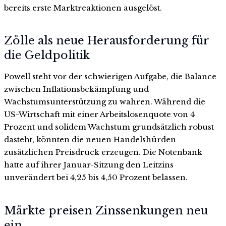
bereits erste Marktreaktionen ausgelöst.
Zölle als neue Herausforderung für
die Geldpolitik
Powell steht vor der schwierigen Aufgabe, die Balance
zwischen Inflationsbekämpfung und
Wachstumsunterstützung zu wahren. Während die
US-Wirtschaft mit einer Arbeitslosenquote von 4
Prozent und solidem Wachstum grundsätzlich robust
dasteht, könnten die neuen Handelshürden
zusätzlichen Preisdruck erzeugen. Die Notenbank
hatte auf ihrer Januar-Sitzung den Leitzins
unverändert bei 4,25 bis 4,50 Prozent belassen.
Märkte preisen Zinssenkungen neu
ein