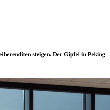
iherenditen steigen. Der Gipfel in Peking