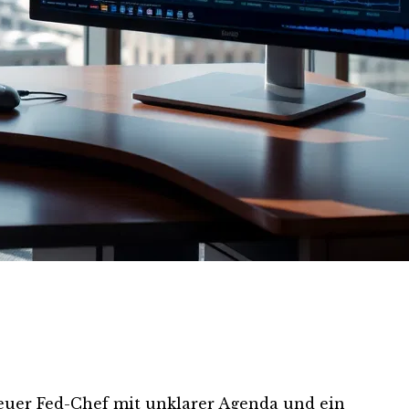
neuer Fed-Chef mit unklarer Agenda und ein